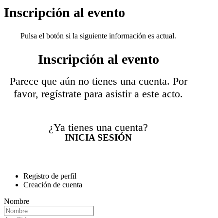
Inscripción al evento
Pulsa el botón si la siguiente información es actual.
Inscripción al evento
Parece que aún no tienes una cuenta. Por
favor, regístrate para asistir a este acto.
¿Ya tienes una cuenta?
INICIA SESIÓN
Registro de perfil
Creación de cuenta
Nombre