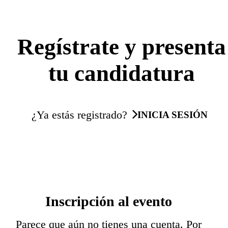
Regístrate y presenta
tu candidatura
¿Ya estás registrado?
INICIA SESIÓN
Inscripción al evento
Parece que aún no tienes una cuenta. Por