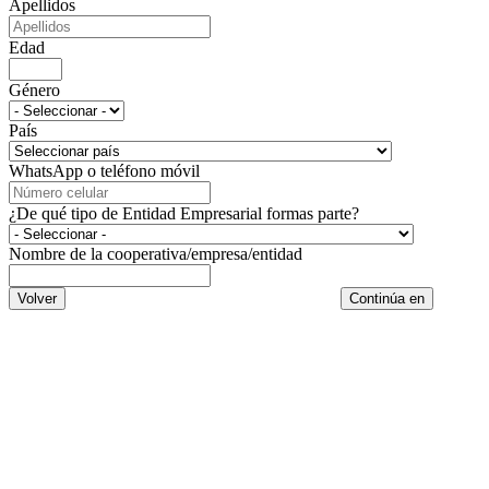
Apellidos
Edad
Género
País
WhatsApp o teléfono móvil
¿De qué tipo de Entidad Empresarial formas parte?
Nombre de la cooperativa/empresa/entidad
Volver
Continúa en