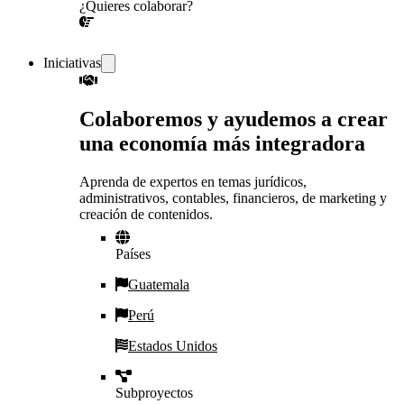
¿Quieres colaborar?
¡CONVERSEMOS!
Iniciativas
Colaboremos y ayudemos a crear
una economía más integradora
Aprenda de expertos en temas jurídicos,
administrativos, contables, financieros, de marketing y
creación de contenidos.
Países
Guatemala
Perú
Estados Unidos
Subproyectos