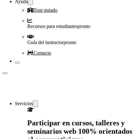
Ayuda
Tour guiado
Recursos para estudiantes
pronto
Guía del instructor
pronto
Contacto
Servicios
Participar en cursos, talleres y
seminarios web 100% orientados