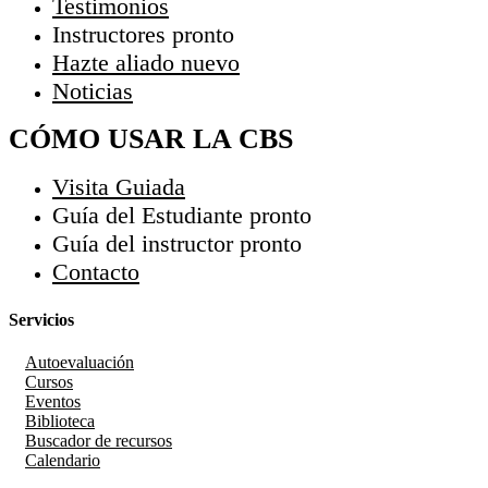
Testimonios
Instructores
pronto
Hazte aliado
nuevo
Noticias
CÓMO USAR LA CBS
Visita Guiada
Guía del Estudiante
pronto
Guía del instructor
pronto
Contacto
Servicios
Autoevaluación
Cursos
Eventos
Biblioteca
Buscador de recursos
Calendario