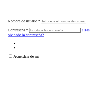
Nombre de usuario
*
Contraseña
*
¿Has
olvidado la contraseña?
Acuérdate de mí