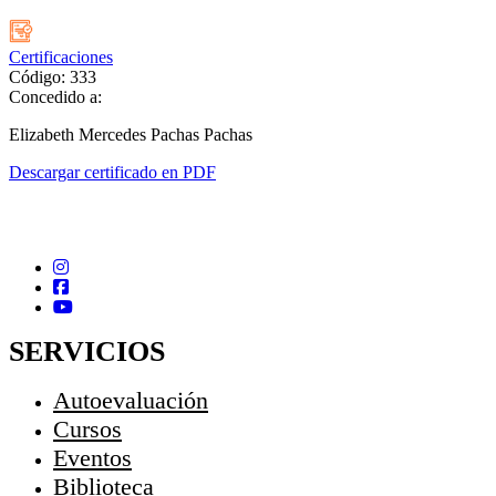
Certificaciones
Código: 333
Concedido a:
Elizabeth Mercedes Pachas Pachas
Descargar certificado en PDF
SERVICIOS
Autoevaluación
Cursos
Eventos
Biblioteca