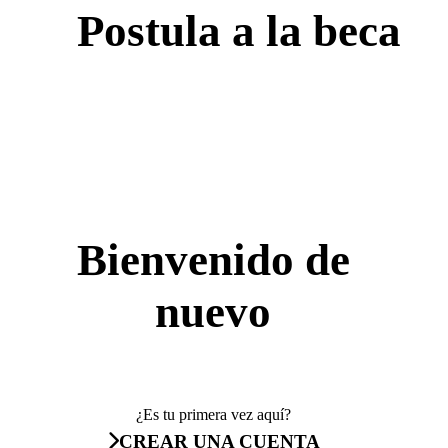
Postula a la beca
Bienvenido de
nuevo
¿Es tu primera vez aquí?
CREAR UNA CUENTA