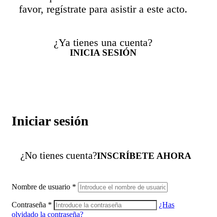
favor, regístrate para asistir a este acto.
¿Ya tienes una cuenta?
INICIA SESIÓN
Iniciar sesión
¿No tienes cuenta?
INSCRÍBETE AHORA
Nombre de usuario
*
Contraseña
*
¿Has
olvidado la contraseña?