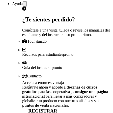
Ayuda
¿Te sientes perdido?
Conéctese a una visita guiada o revise los manuales del
estudiante y del instructor a su propio ritmo.
Tour guiado
Recursos para estudiantes
pronto
Guía del instructor
pronto
Contacto
Acceda a enormes ventajas
Regístrate ahora y accede a
docenas de cursos
gratuitos
para las cooperativas,
consigue una página
internacional
para llegar a más compradores y
globalizar tu producto con nuestros aliados y sus
puntos de venta nacionales
.
REGISTRAR