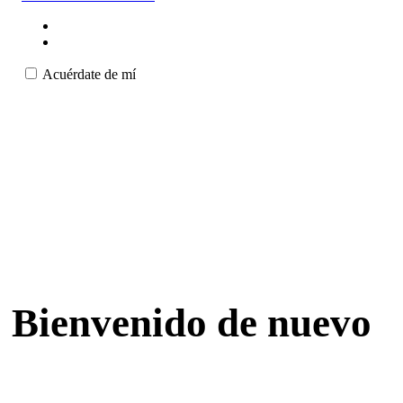
Acuérdate de mí
Bienvenido de nuevo