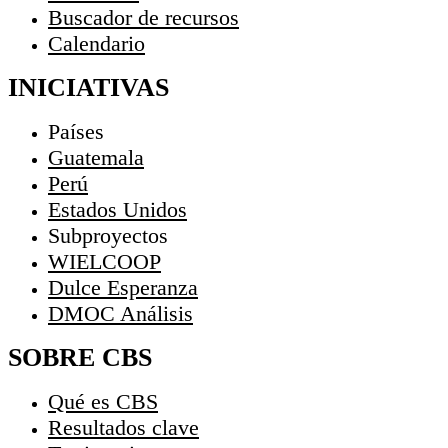
Buscador de recursos
Calendario
INICIATIVAS
Países
Guatemala
Perú
Estados Unidos
Subproyectos
WIELCOOP
Dulce Esperanza
DMOC Análisis
SOBRE CBS
Qué es CBS
Resultados clave