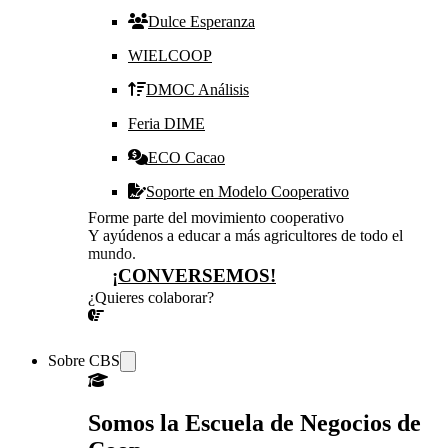
Dulce Esperanza
WIELCOOP
DMOC Análisis
Feria DIME
ECO Cacao
Soporte en Modelo Cooperativo
Forme parte del movimiento cooperativo
Y ayúdenos a educar a más agricultores de todo el
mundo.
¡CONVERSEMOS!
¿Quieres colaborar?
¡CONVERSEMOS!
Sobre CBS
Somos la Escuela de Negocios de