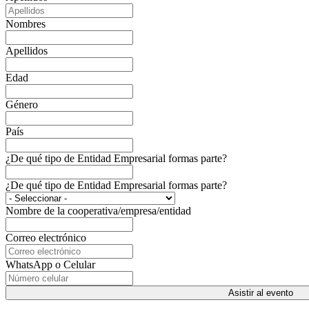
Nombres
Apellidos
Edad
Género
País
¿De qué tipo de Entidad Empresarial formas parte?
¿De qué tipo de Entidad Empresarial formas parte?
Nombre de la cooperativa/empresa/entidad
Correo electrónico
WhatsApp o Celular
Asistir al evento