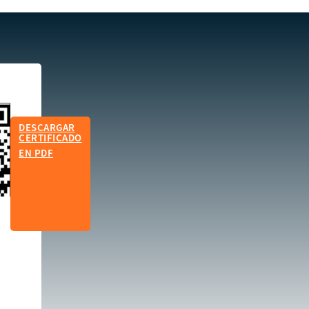
DESCARGAR
CERTIFICADO
EN PDF