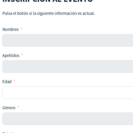
Pulsa el botón si la siguiente información es actual.
Nombres
Apellidos
Edad
Género