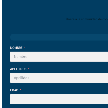
Únete a la comunidad de coop
NOMBRE
APELLIDOS
EDAD