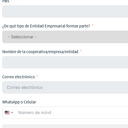
País
¿De qué tipo de Entidad Empresarial formas parte?
Nombre de la cooperativa/empresa/entidad
Correo electrónico
WhatsApp o Celular
United
States
+1