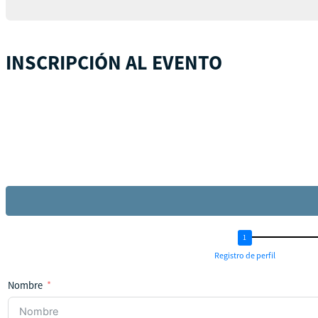
INSCRIPCIÓN AL EVENTO
Registro de perfil
Nombre