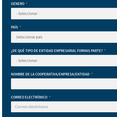
GÉNERO
PAÍS
¿DE QUÉ TIPO DE ENTIDAD EMPRESARIAL FORMAS PARTE?
NOMBRE DE LA COOPERATIVA/EMPRESA/ENTIDAD
CORREO ELECTRÓNICO