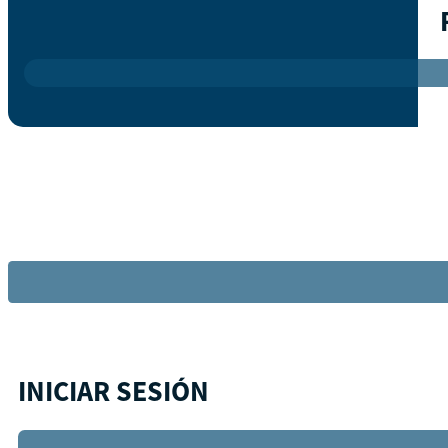
INICIAR SESIÓN