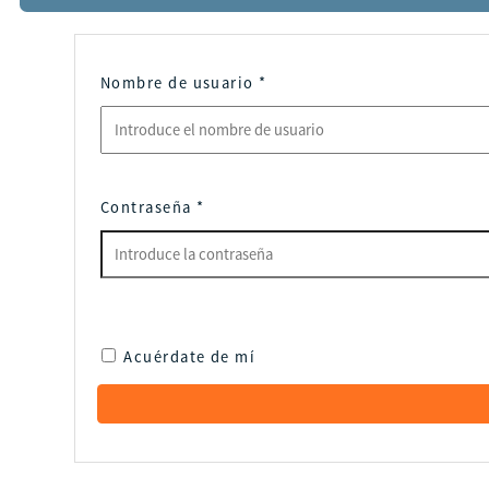
Nombre de usuario
*
Contraseña
*
Acuérdate de mí