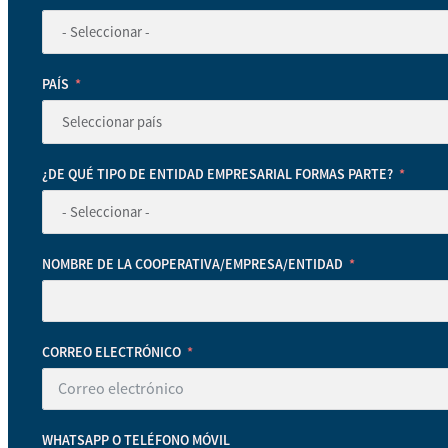
PAÍS
¿DE QUÉ TIPO DE ENTIDAD EMPRESARIAL FORMAS PARTE?
NOMBRE DE LA COOPERATIVA/EMPRESA/ENTIDAD
CORREO ELECTRÓNICO
WHATSAPP O TELÉFONO MÓVIL