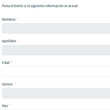
Pulsa el botón si la siguiente información es actual.
Nombres
Apellidos
Edad
Género
País