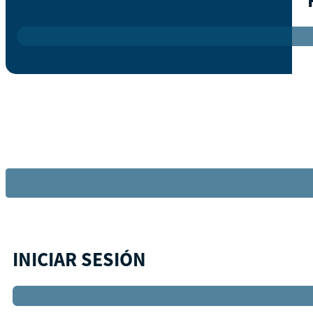
INICIAR SESIÓN