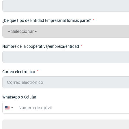
¿De qué tipo de Entidad Empresarial formas parte?
Nombre de la cooperativa/empresa/entidad
Correo electrónico
WhatsApp o Celular
United
States
+1