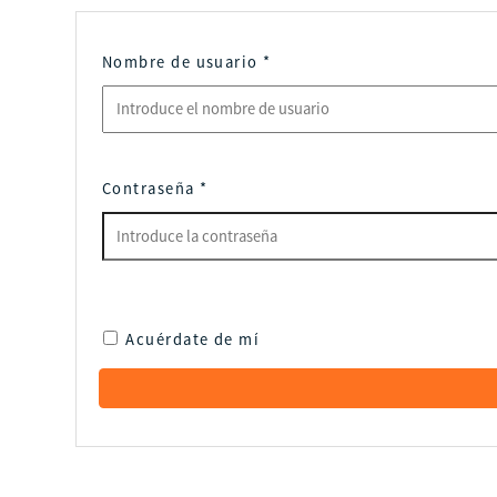
Nombre de usuario
*
Contraseña
*
Acuérdate de mí