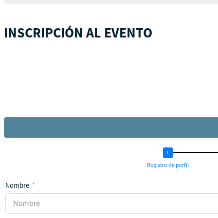
INSCRIPCIÓN AL EVENTO
Registro de perfil
Nombre