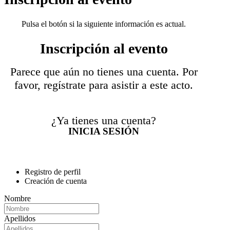
Pulsa el botón si la siguiente información es actual.
Inscripción al evento
Parece que aún no tienes una cuenta. Por
favor, regístrate para asistir a este acto.
¿Ya tienes una cuenta?
INICIA SESIÓN
Registro de perfil
Creación de cuenta
Nombre
Apellidos