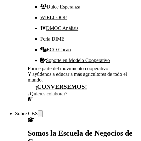
Dulce Esperanza
WIELCOOP
DMOC Análisis
Feria DIME
ECO Cacao
Soporte en Modelo Cooperativo
Forme parte del movimiento cooperativo
Y ayúdenos a educar a más agricultores de todo el
mundo.
¡CONVERSEMOS!
¿Quieres colaborar?
¡CONVERSEMOS!
Sobre CBS
Somos la Escuela de Negocios de