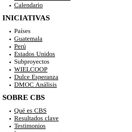
Calendario
INICIATIVAS
Países
Guatemala
Perú
Estados Unidos
Subproyectos
WIELCOOP
Dulce Esperanza
DMOC Análisis
SOBRE CBS
Qué es CBS
Resultados clave
Testimonios