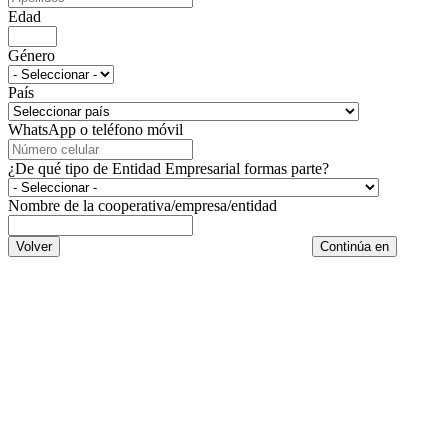
Edad
Género
País
WhatsApp o teléfono móvil
¿De qué tipo de Entidad Empresarial formas parte?
Nombre de la cooperativa/empresa/entidad
Volver
Continúa en