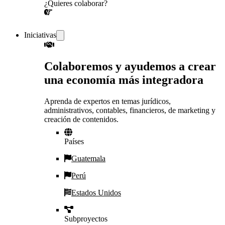
¿Quieres colaborar?
¡CONVERSEMOS!
Iniciativas
Colaboremos y ayudemos a crear
una economía más integradora
Aprenda de expertos en temas jurídicos,
administrativos, contables, financieros, de marketing y
creación de contenidos.
Países
Guatemala
Perú
Estados Unidos
Subproyectos