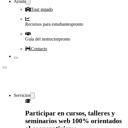
Ayuda
Tour guiado
Recursos para estudiantes
pronto
Guía del instructor
pronto
Contacto
Servicios
Participar en cursos, talleres y
seminarios web 100% orientados