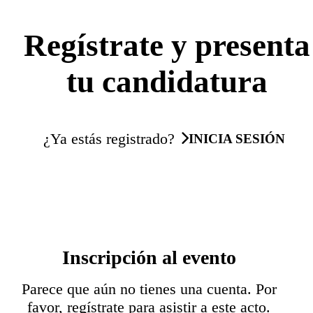
Regístrate y presenta
tu candidatura
¿Ya estás registrado?
INICIA SESIÓN
Inscripción al evento
Parece que aún no tienes una cuenta. Por
favor, regístrate para asistir a este acto.