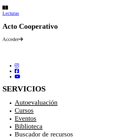
Lecturas
Acto Cooperativo
Acceder
SERVICIOS
Autoevaluación
Cursos
Eventos
Biblioteca
Buscador de recursos