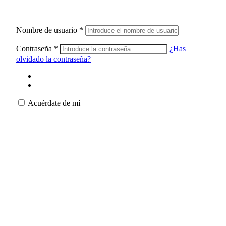
Nombre de usuario
*
Contraseña
*
¿Has
olvidado la contraseña?
Acuérdate de mí