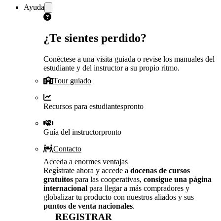
Ayuda
¿Te sientes perdido?
Conéctese a una visita guiada o revise los manuales del
estudiante y del instructor a su propio ritmo.
Tour guiado
Recursos para estudiantes
pronto
Guía del instructor
pronto
Contacto
Acceda a enormes ventajas
Regístrate ahora y accede a
docenas de cursos
gratuitos
para las cooperativas,
consigue una página
internacional
para llegar a más compradores y
globalizar tu producto con nuestros aliados y sus
puntos de venta nacionales
.
REGISTRAR