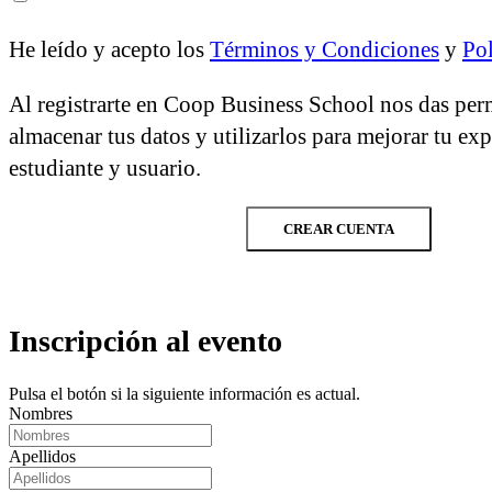
He leído y acepto los
Términos y Condiciones
y
Pol
Al registrarte en Coop Business School nos das per
almacenar tus datos y utilizarlos para mejorar tu ex
estudiante y usuario.
CREAR CUENTA
Inscripción al evento
Pulsa el botón si la siguiente información es actual.
Nombres
Apellidos