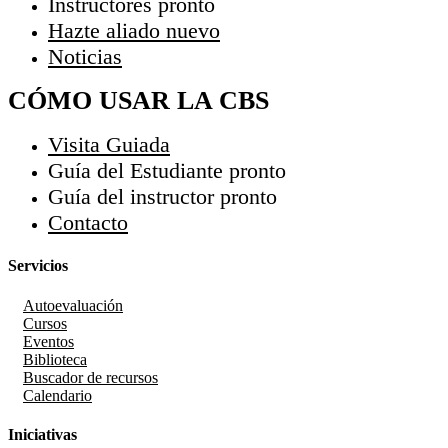
Instructores
pronto
Hazte aliado
nuevo
Noticias
CÓMO USAR LA CBS
Visita Guiada
Guía del Estudiante
pronto
Guía del instructor
pronto
Contacto
Servicios
Autoevaluación
Cursos
Eventos
Biblioteca
Buscador de recursos
Calendario
Iniciativas