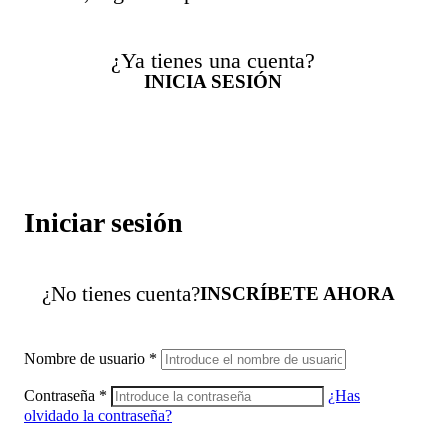
¿Ya tienes una cuenta?
INICIA SESIÓN
Iniciar sesión
¿No tienes cuenta?
INSCRÍBETE AHORA
Nombre de usuario
*
Contraseña
*
¿Has
olvidado la contraseña?