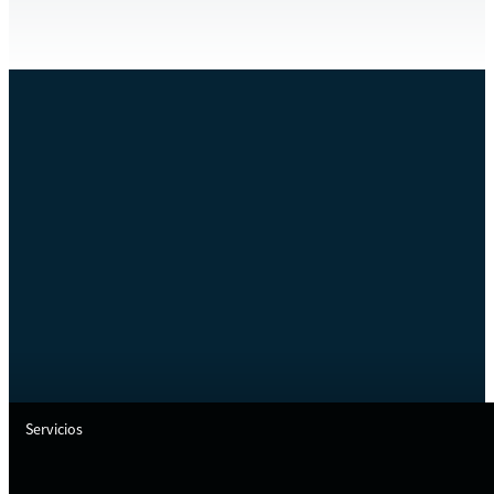
Servicios