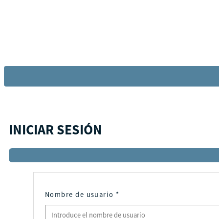
INICIAR SESIÓN
Nombre de usuario
*