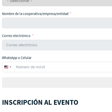
Nombre de la cooperativa/empresa/entidad
Correo electrónico
WhatsApp o Celular
United
States
+1
INSCRIPCIÓN AL EVENTO