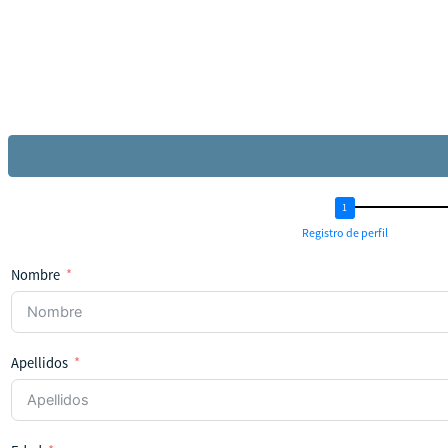
Registro de perfil
Nombre
Apellidos