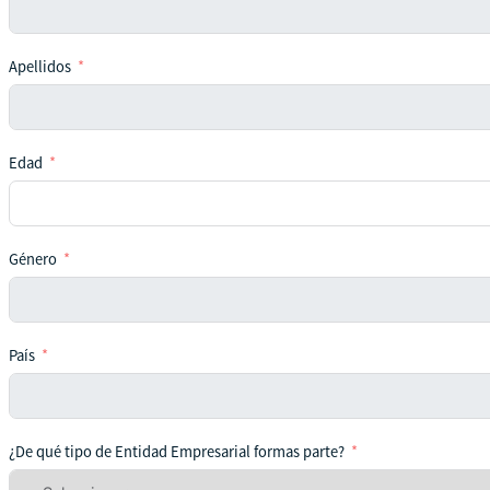
Apellidos
Edad
Género
País
¿De qué tipo de Entidad Empresarial formas parte?