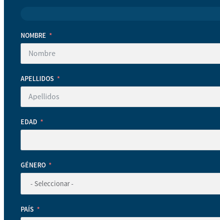
NOMBRE
APELLIDOS
EDAD
GÉNERO
PAÍS