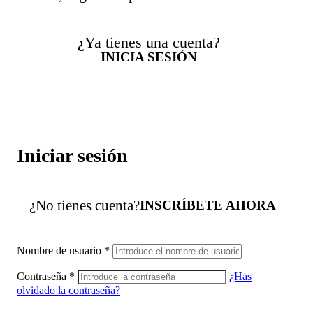
¿Ya tienes una cuenta?
INICIA SESIÓN
Iniciar sesión
¿No tienes cuenta?
INSCRÍBETE AHORA
Nombre de usuario
*
Contraseña
*
¿Has
olvidado la contraseña?