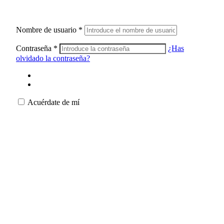
Nombre de usuario
*
Contraseña
*
¿Has
olvidado la contraseña?
Acuérdate de mí