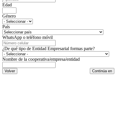
Edad
Género
País
WhatsApp o teléfono móvil
¿De qué tipo de Entidad Empresarial formas parte?
Nombre de la cooperativa/empresa/entidad
Volver
Continúa en