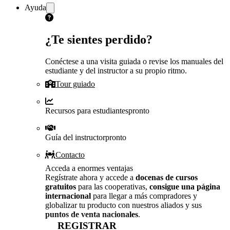
Ayuda
¿Te sientes perdido?
Conéctese a una visita guiada o revise los manuales del
estudiante y del instructor a su propio ritmo.
Tour guiado
Recursos para estudiantes
pronto
Guía del instructor
pronto
Contacto
Acceda a enormes ventajas
Regístrate ahora y accede a
docenas de cursos
gratuitos
para las cooperativas,
consigue una página
internacional
para llegar a más compradores y
globalizar tu producto con nuestros aliados y sus
puntos de venta nacionales
.
REGISTRAR