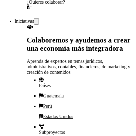
¿Quieres colaborar?
¡CONVERSEMOS!
Iniciativas
Colaboremos y ayudemos a crear
una economía más integradora
Aprenda de expertos en temas jurídicos,
administrativos, contables, financieros, de marketing y
creación de contenidos.
Países
Guatemala
Perú
Estados Unidos
Subproyectos