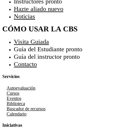
Instructores
pronto
Hazte aliado
nuevo
Noticias
CÓMO USAR LA CBS
Visita Guiada
Guía del Estudiante
pronto
Guía del instructor
pronto
Contacto
Servicios
Autoevaluación
Cursos
Eventos
Biblioteca
Buscador de recursos
Calendario
Iniciativas