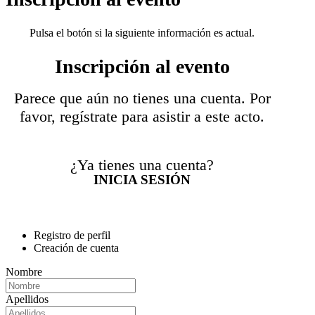
Pulsa el botón si la siguiente información es actual.
Inscripción al evento
Parece que aún no tienes una cuenta. Por
favor, regístrate para asistir a este acto.
¿Ya tienes una cuenta?
INICIA SESIÓN
Registro de perfil
Creación de cuenta
Nombre
Apellidos