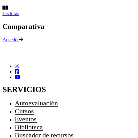
Lecturas
Comparativa
Acceder
SERVICIOS
Autoevaluación
Cursos
Eventos
Biblioteca
Buscador de recursos