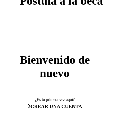
Postula a la beca
Bienvenido de
nuevo
¿Es tu primera vez aquí?
CREAR UNA CUENTA