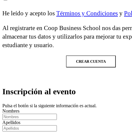
He leído y acepto los
Términos y Condiciones
y
Pol
Al registrarte en Coop Business School nos das per
almacenar tus datos y utilizarlos para mejorar tu ex
estudiante y usuario.
CREAR CUENTA
Inscripción al evento
Pulsa el botón si la siguiente información es actual.
Nombres
Apellidos