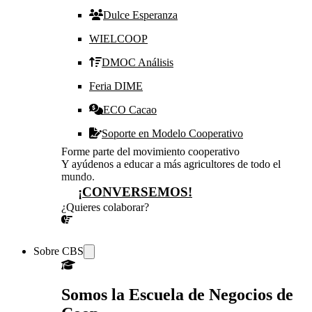
Dulce Esperanza
WIELCOOP
DMOC Análisis
Feria DIME
ECO Cacao
Soporte en Modelo Cooperativo
Forme parte del movimiento cooperativo
Y ayúdenos a educar a más agricultores de todo el
mundo.
¡CONVERSEMOS!
¿Quieres colaborar?
¡CONVERSEMOS!
Sobre CBS
Somos la Escuela de Negocios de