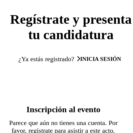
Regístrate y presenta
tu candidatura
¿Ya estás registrado?
INICIA SESIÓN
Inscripción al evento
Parece que aún no tienes una cuenta. Por
favor, regístrate para asistir a este acto.