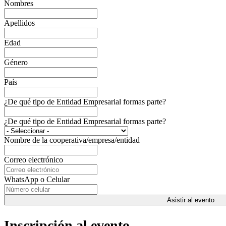
Nombres
Apellidos
Edad
Género
País
¿De qué tipo de Entidad Empresarial formas parte?
¿De qué tipo de Entidad Empresarial formas parte?
Nombre de la cooperativa/empresa/entidad
Correo electrónico
WhatsApp o Celular
Asistir al evento
Inscripción al evento