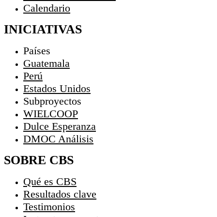
Calendario
INICIATIVAS
Países
Guatemala
Perú
Estados Unidos
Subproyectos
WIELCOOP
Dulce Esperanza
DMOC Análisis
SOBRE CBS
Qué es CBS
Resultados clave
Testimonios