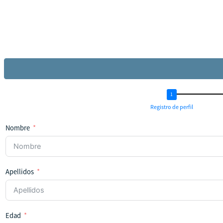
Registro de perfil
Nombre
Apellidos
Edad