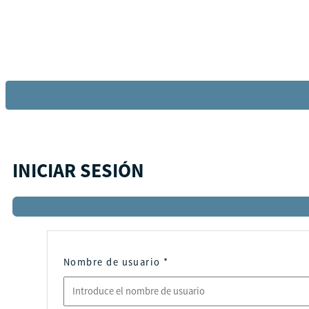
INICIAR SESIÓN
Nombre de usuario
*