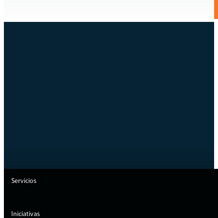
Servicios
Iniciativas