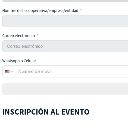
Nombre de la cooperativa/empresa/entidad
Correo electrónico
WhatsApp o Celular
United
States
+1
INSCRIPCIÓN AL EVENTO