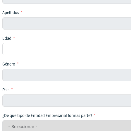
Apellidos
Edad
Género
País
¿De qué tipo de Entidad Empresarial formas parte?