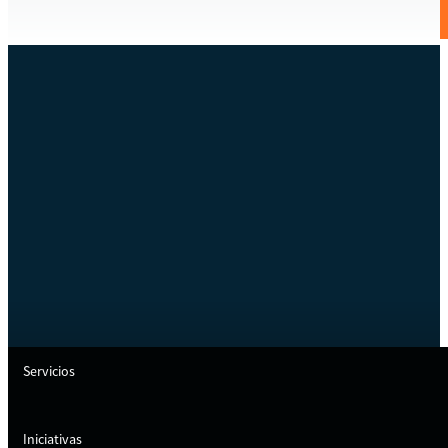
Servicios
Iniciativas