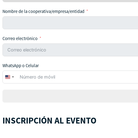
Nombre de la cooperativa/empresa/entidad
Correo electrónico
WhatsApp o Celular
United
States
+1
INSCRIPCIÓN AL EVENTO