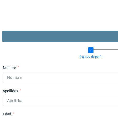
Registro de perfil
Nombre
Apellidos
Edad