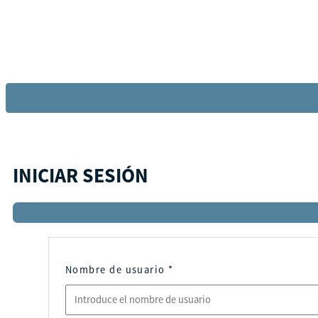
INICIAR SESIÓN
Nombre de usuario
*