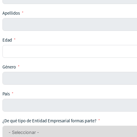
Apellidos
Edad
Género
País
¿De qué tipo de Entidad Empresarial formas parte?