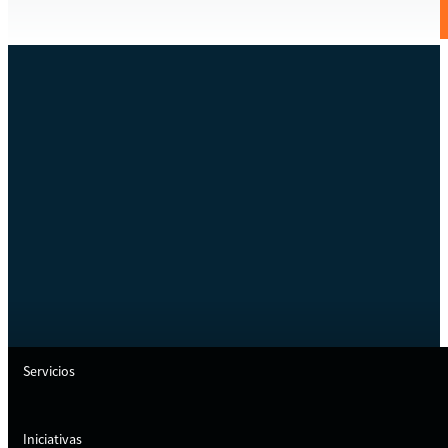
Servicios
Iniciativas