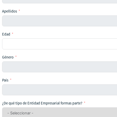
Apellidos
Edad
Género
País
¿De qué tipo de Entidad Empresarial formas parte?