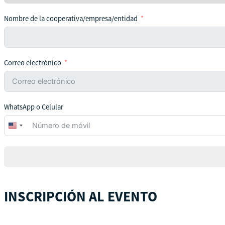
Nombre de la cooperativa/empresa/entidad
Correo electrónico
WhatsApp o Celular
United
States
+1
INSCRIPCIÓN AL EVENTO