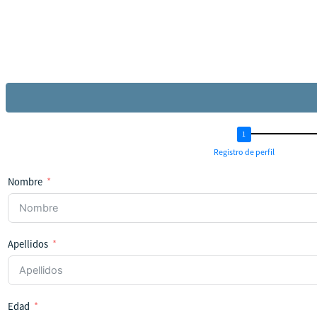
Registro de perfil
Nombre
Apellidos
Edad