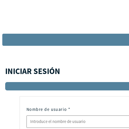
INICIAR SESIÓN
Nombre de usuario
*