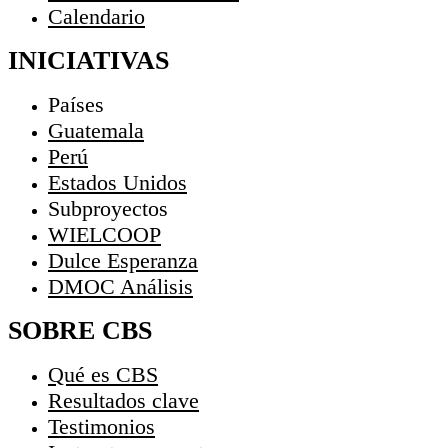
Calendario
INICIATIVAS
Países
Guatemala
Perú
Estados Unidos
Subproyectos
WIELCOOP
Dulce Esperanza
DMOC Análisis
SOBRE CBS
Qué es CBS
Resultados clave
Testimonios