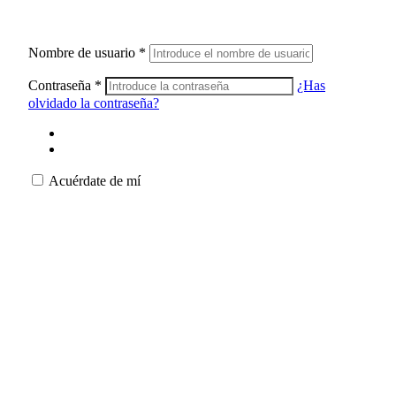
Nombre de usuario
*
Contraseña
*
¿Has
olvidado la contraseña?
Acuérdate de mí