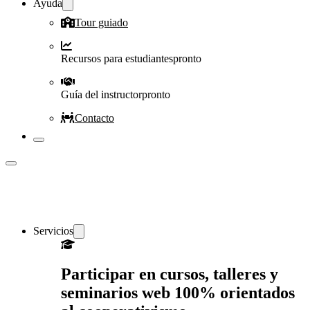
Ayuda
Tour guiado
Recursos para estudiantes
pronto
Guía del instructor
pronto
Contacto
Servicios
Participar en cursos, talleres y
seminarios web 100% orientados