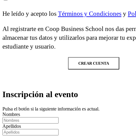
He leído y acepto los
Términos y Condiciones
y
Pol
Al registrarte en Coop Business School nos das per
almacenar tus datos y utilizarlos para mejorar tu ex
estudiante y usuario.
CREAR CUENTA
Inscripción al evento
Pulsa el botón si la siguiente información es actual.
Nombres
Apellidos