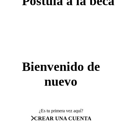
Postula a la beca
Bienvenido de
nuevo
¿Es tu primera vez aquí?
CREAR UNA CUENTA