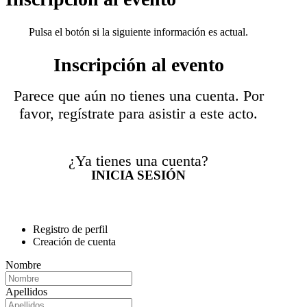
Pulsa el botón si la siguiente información es actual.
Inscripción al evento
Parece que aún no tienes una cuenta. Por
favor, regístrate para asistir a este acto.
¿Ya tienes una cuenta?
INICIA SESIÓN
Registro de perfil
Creación de cuenta
Nombre
Apellidos