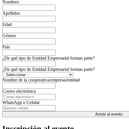
Nombres
Apellidos
Edad
Género
País
¿De qué tipo de Entidad Empresarial formas parte?
¿De qué tipo de Entidad Empresarial formas parte?
Nombre de la cooperativa/empresa/entidad
Correo electrónico
WhatsApp o Celular
Asistir al evento
Inscripción al evento