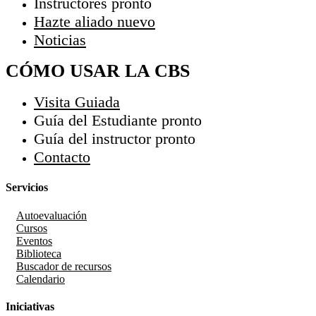
Instructores
pronto
Hazte aliado
nuevo
Noticias
CÓMO USAR LA CBS
Visita Guiada
Guía del Estudiante
pronto
Guía del instructor
pronto
Contacto
Servicios
Autoevaluación
Cursos
Eventos
Biblioteca
Buscador de recursos
Calendario
Iniciativas