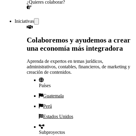
¿Quieres colaborar?
¡CONVERSEMOS!
Iniciativas
Colaboremos y ayudemos a crear
una economía más integradora
Aprenda de expertos en temas jurídicos,
administrativos, contables, financieros, de marketing y
creación de contenidos.
Países
Guatemala
Perú
Estados Unidos
Subproyectos