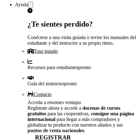
Ayuda
¿Te sientes perdido?
Conéctese a una visita guiada o revise los manuales del
estudiante y del instructor a su propio ritmo.
Tour guiado
Recursos para estudiantes
pronto
Guía del instructor
pronto
Contacto
Acceda a enormes ventajas
Regístrate ahora y accede a
docenas de cursos
gratuitos
para las cooperativas,
consigue una página
internacional
para llegar a más compradores y
globalizar tu producto con nuestros aliados y sus
puntos de venta nacionales
.
REGISTRAR