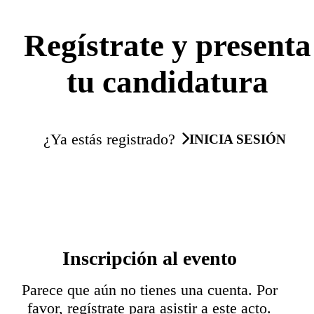
Regístrate y presenta
tu candidatura
¿Ya estás registrado?
INICIA SESIÓN
Inscripción al evento
Parece que aún no tienes una cuenta. Por
favor, regístrate para asistir a este acto.