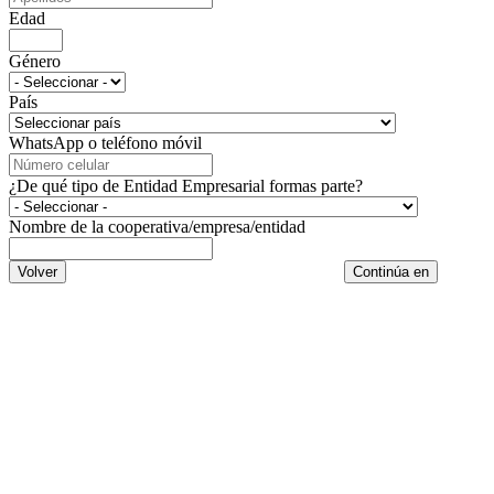
Edad
Género
País
WhatsApp o teléfono móvil
¿De qué tipo de Entidad Empresarial formas parte?
Nombre de la cooperativa/empresa/entidad
Volver
Continúa en