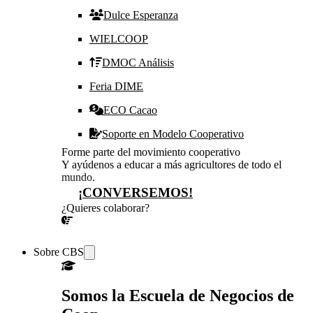
Dulce Esperanza
WIELCOOP
DMOC Análisis
Feria DIME
ECO Cacao
Soporte en Modelo Cooperativo
Forme parte del movimiento cooperativo
Y ayúdenos a educar a más agricultores de todo el
mundo.
¡CONVERSEMOS!
¿Quieres colaborar?
¡CONVERSEMOS!
Sobre CBS
Somos la Escuela de Negocios de