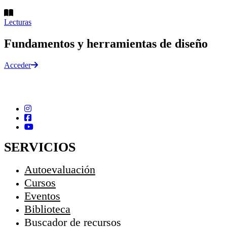
Lecturas
Fundamentos y herramientas de diseño
Acceder
SERVICIOS
Autoevaluación
Cursos
Eventos
Biblioteca
Buscador de recursos