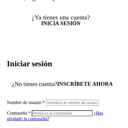
¿Ya tienes una cuenta?
INICIA SESIÓN
Iniciar sesión
¿No tienes cuenta?
INSCRÍBETE AHORA
Nombre de usuario
*
Contraseña
*
¿Has
olvidado la contraseña?