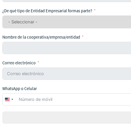
¿De qué tipo de Entidad Empresarial formas parte?
Nombre de la cooperativa/empresa/entidad
Correo electrónico
WhatsApp o Celular
United
States
+1