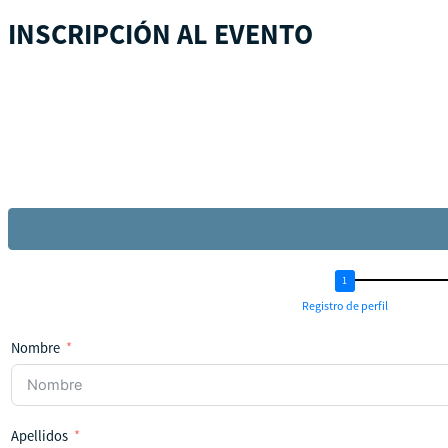
INSCRIPCIÓN AL EVENTO
Registro de perfil
Nombre
Apellidos