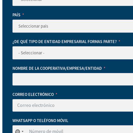
PAÍS
¿DE QUÉ TIPO DE ENTIDAD EMPRESARIAL FORMAS PARTE?
NOMBRE DE LA COOPERATIVA/EMPRESA/ENTIDAD
CORREO ELECTRÓNICO
WHATSAPP O TELÉFONO MÓVIL
No