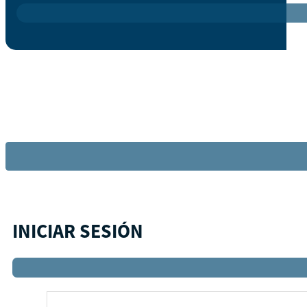
INICIAR SESIÓN