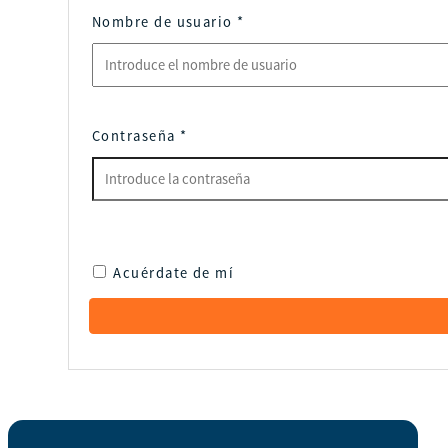
Nombre de usuario
*
Contraseña
*
Acuérdate de mí