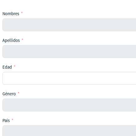
Nombres
Apellidos
Edad
Género
País