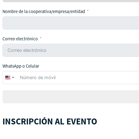
Nombre de la cooperativa/empresa/entidad
Correo electrónico
WhatsApp o Celular
United
States
+1
INSCRIPCIÓN AL EVENTO