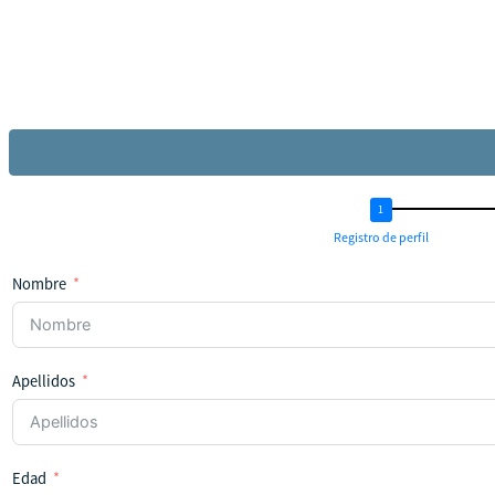
Registro de perfil
Nombre
Apellidos
Edad