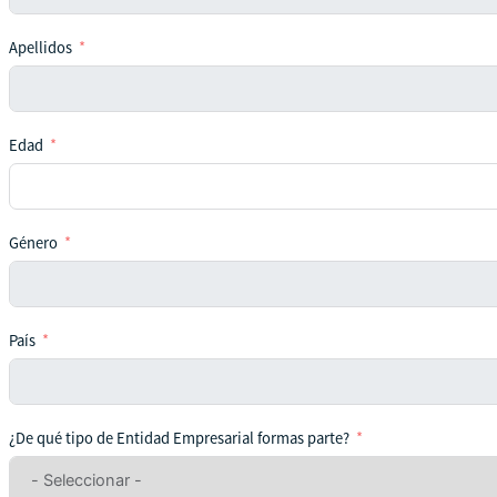
Apellidos
Edad
Género
País
¿De qué tipo de Entidad Empresarial formas parte?