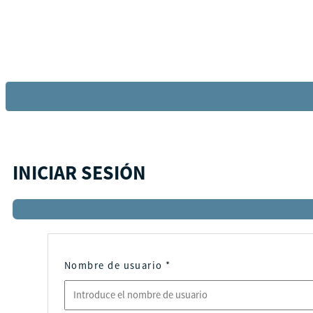
INICIAR SESIÓN
Nombre de usuario
*