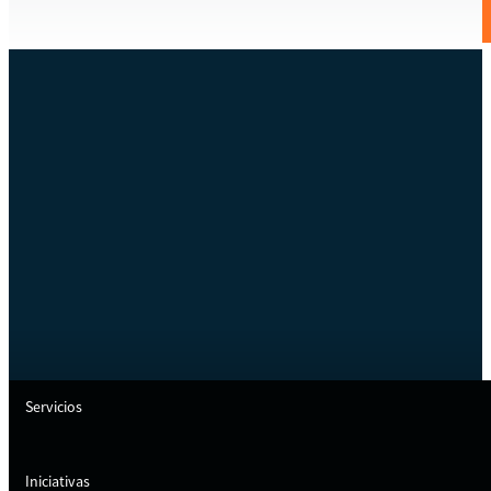
Servicios
Iniciativas