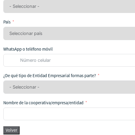
País
WhatsApp o teléfono móvil
¿De qué tipo de Entidad Empresarial formas parte?
Nombre de la cooperativa/empresa/entidad
Volver