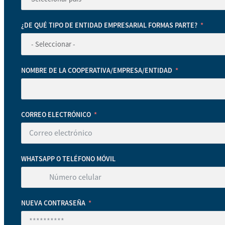
¿DE QUÉ TIPO DE ENTIDAD EMPRESARIAL FORMAS PARTE?
NOMBRE DE LA COOPERATIVA/EMPRESA/ENTIDAD
CORREO ELECTRÓNICO
WHATSAPP O TELÉFONO MÓVIL
NUEVA CONTRASEÑA