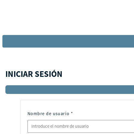
INICIAR SESIÓN
Nombre de usuario
*