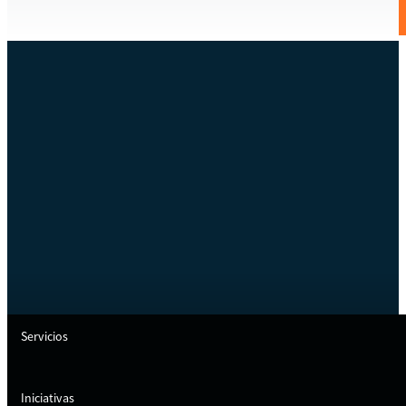
Servicios
Iniciativas