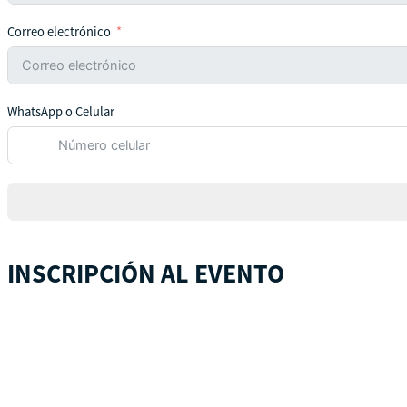
Correo electrónico
WhatsApp o Celular
INSCRIPCIÓN AL EVENTO