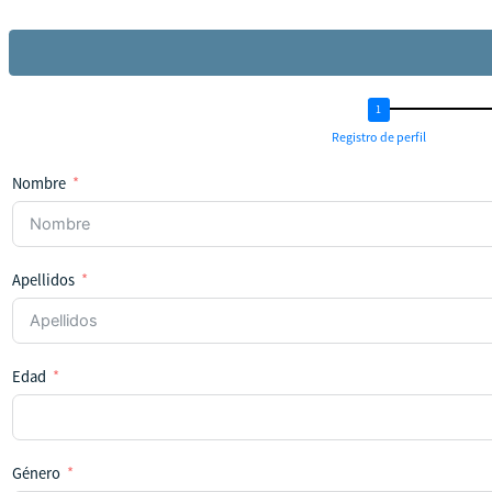
Registro de perfil
Nombre
Apellidos
Edad
Género