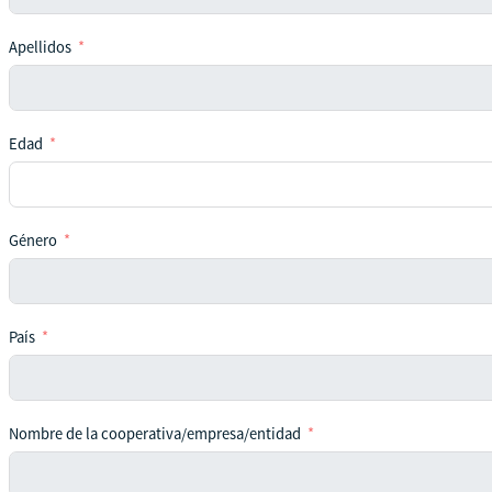
Apellidos
Edad
Género
País
Nombre de la cooperativa/empresa/entidad