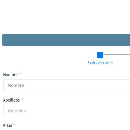
Registro de perfil
Nombre
Apellidos
Edad