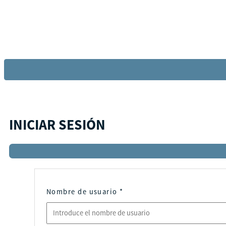
INICIAR SESIÓN
Nombre de usuario
*