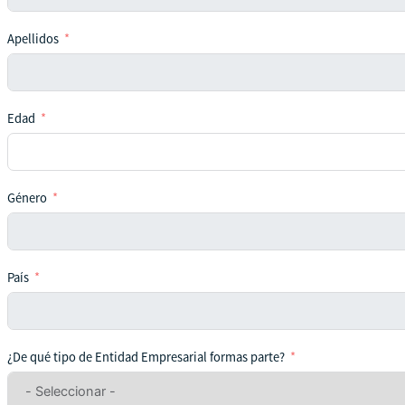
Apellidos
Edad
Género
País
¿De qué tipo de Entidad Empresarial formas parte?