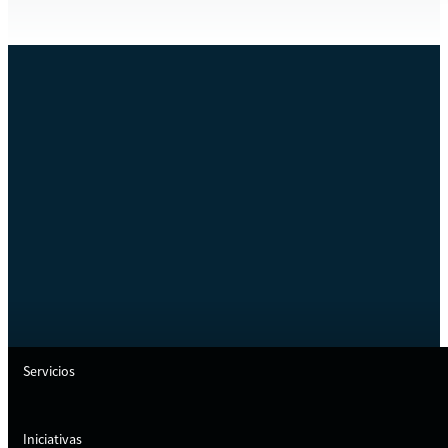
Servicios
Iniciativas