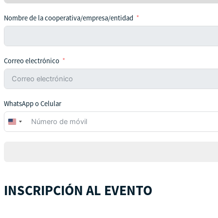
Nombre de la cooperativa/empresa/entidad
Correo electrónico
WhatsApp o Celular
United
States
+1
INSCRIPCIÓN AL EVENTO