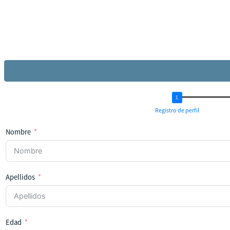
Registro de perfil
Nombre
Apellidos
Edad