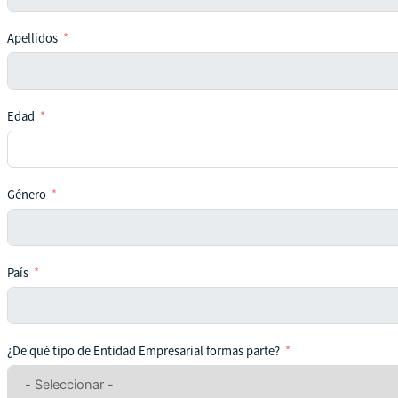
Apellidos
Edad
Género
País
¿De qué tipo de Entidad Empresarial formas parte?