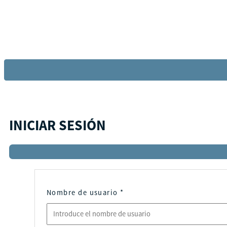
INICIAR SESIÓN
Nombre de usuario
*