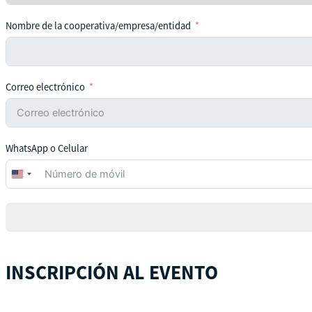
Nombre de la cooperativa/empresa/entidad
Correo electrónico
WhatsApp o Celular
United
States
+1
INSCRIPCIÓN AL EVENTO