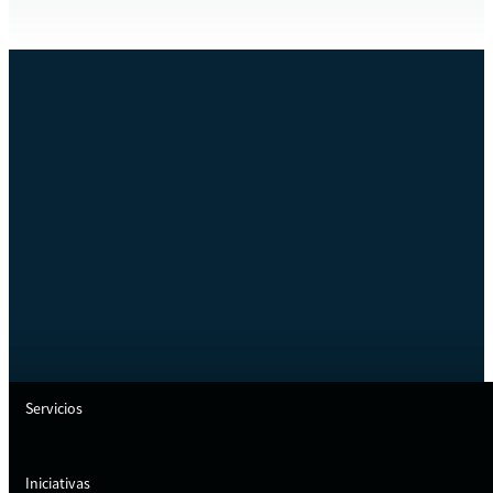
Servicios
Iniciativas