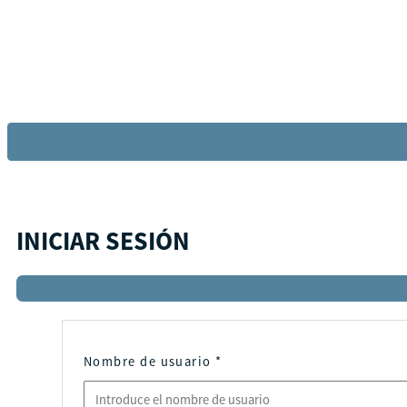
INICIAR SESIÓN
Nombre de usuario
*