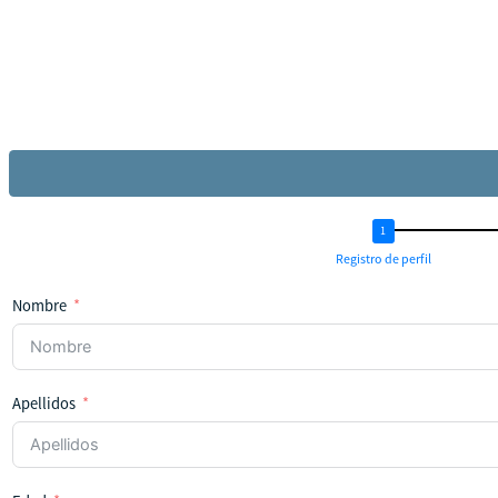
Registro de perfil
Nombre
Apellidos