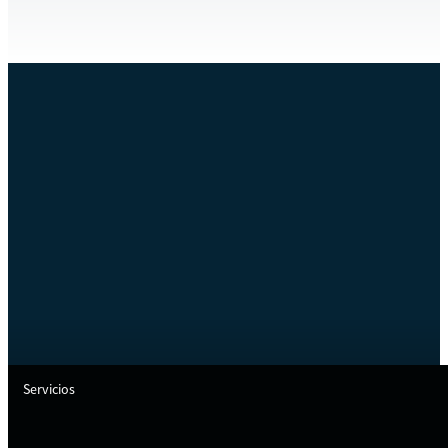
Servicios