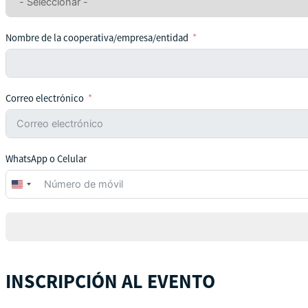
Nombre de la cooperativa/empresa/entidad
Correo electrónico
WhatsApp o Celular
United
States
+1
INSCRIPCIÓN AL EVENTO