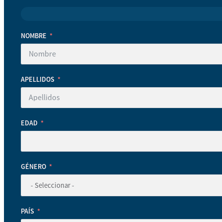
NOMBRE
APELLIDOS
EDAD
GÉNERO
PAÍS