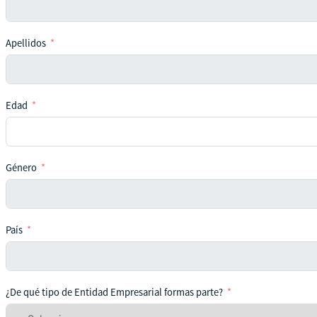
Apellidos
Edad
Género
País
¿De qué tipo de Entidad Empresarial formas parte?