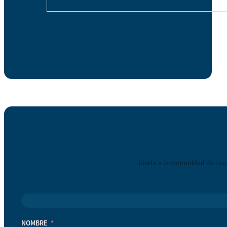
Únete a la comunidad de coop
NOMBRE