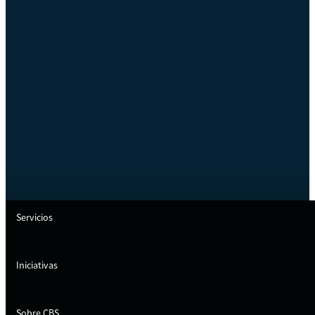
Servicios
Iniciativas
Sobre CBS