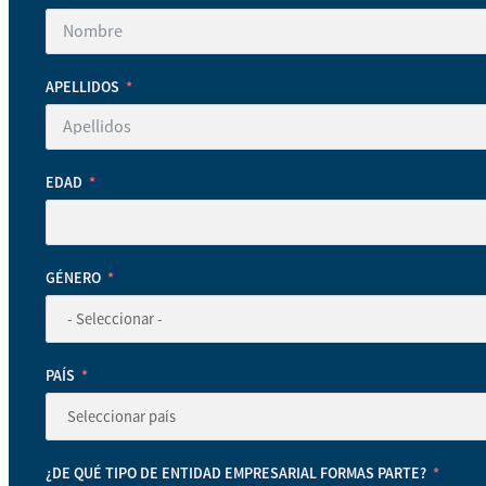
APELLIDOS
EDAD
GÉNERO
PAÍS
¿DE QUÉ TIPO DE ENTIDAD EMPRESARIAL FORMAS PARTE?