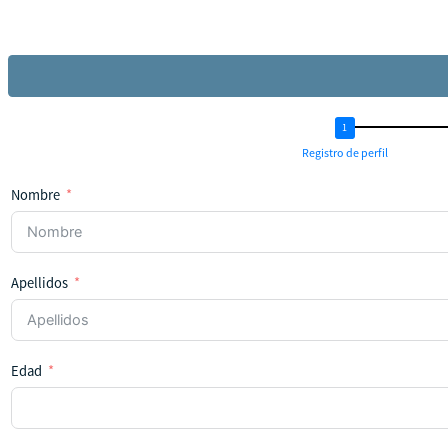
Registro de perfil
Nombre
Apellidos
Edad