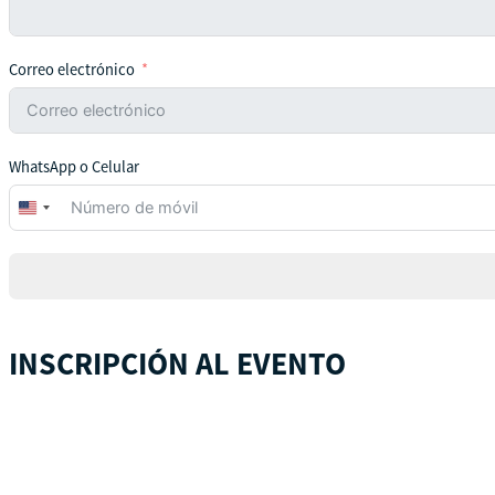
Correo electrónico
WhatsApp o Celular
United
States
+1
INSCRIPCIÓN AL EVENTO