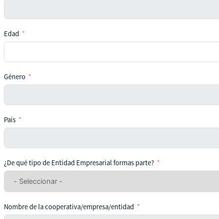
Edad
Género
País
¿De qué tipo de Entidad Empresarial formas parte?
Nombre de la cooperativa/empresa/entidad