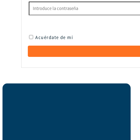
Acuérdate de mí