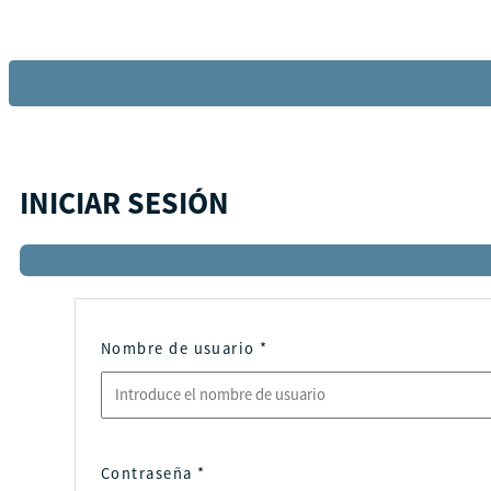
INICIAR SESIÓN
Nombre de usuario
*
Contraseña
*