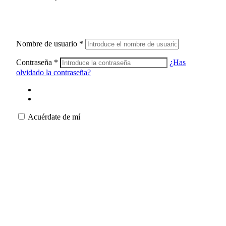
Nombre de usuario
*
Contraseña
*
¿Has
olvidado la contraseña?
Acuérdate de mí