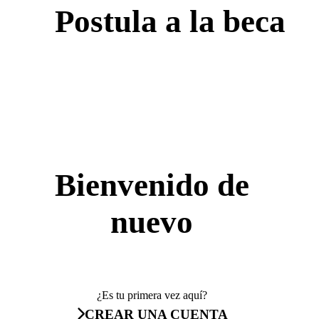
Postula a la beca
Bienvenido de
nuevo
¿Es tu primera vez aquí?
CREAR UNA CUENTA