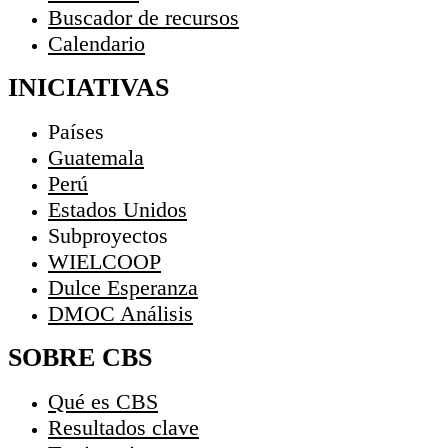
Buscador de recursos
Calendario
INICIATIVAS
Países
Guatemala
Perú
Estados Unidos
Subproyectos
WIELCOOP
Dulce Esperanza
DMOC Análisis
SOBRE CBS
Qué es CBS
Resultados clave