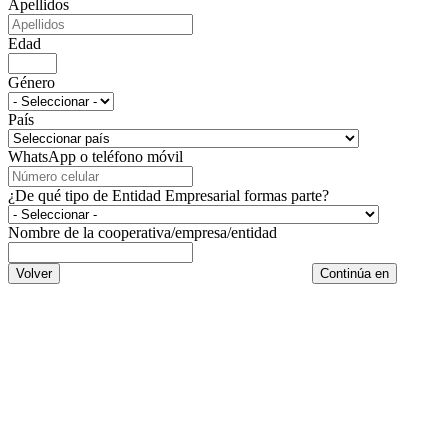
Apellidos
Edad
Género
País
WhatsApp o teléfono móvil
¿De qué tipo de Entidad Empresarial formas parte?
Nombre de la cooperativa/empresa/entidad
Volver
Continúa en