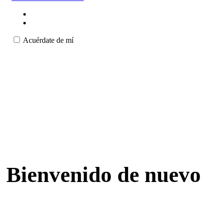
Acuérdate de mí
Bienvenido de nuevo