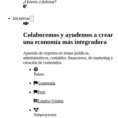
¿Quieres colaborar?
¡CONVERSEMOS!
Iniciativas
Colaboremos y ayudemos a crear
una economía más integradora
Aprenda de expertos en temas jurídicos,
administrativos, contables, financieros, de marketing y
creación de contenidos.
Países
Guatemala
Perú
Estados Unidos
Subproyectos