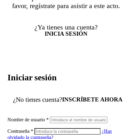
favor, regístrate para asistir a este acto.
¿Ya tienes una cuenta?
INICIA SESIÓN
Iniciar sesión
¿No tienes cuenta?
INSCRÍBETE AHORA
Nombre de usuario
*
Contraseña
*
¿Has
olvidado la contraseña?