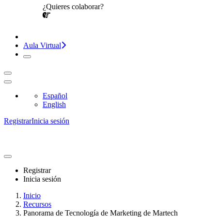
¿Quieres colaborar?
¡CONVERSEMOS!
Aula Virtual
Español
English
Registrar
Inicia sesión
Registrar
Inicia sesión
Inicio
Recursos
Panorama de Tecnología de Marketing de Martech