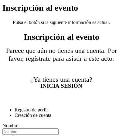
Inscripción al evento
Pulsa el botón si la siguiente información es actual.
Inscripción al evento
Parece que aún no tienes una cuenta. Por
favor, regístrate para asistir a este acto.
¿Ya tienes una cuenta?
INICIA SESIÓN
Registro de perfil
Creación de cuenta
Nombre