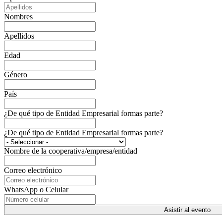
Nombres
Apellidos
Edad
Género
País
¿De qué tipo de Entidad Empresarial formas parte?
¿De qué tipo de Entidad Empresarial formas parte?
Nombre de la cooperativa/empresa/entidad
Correo electrónico
WhatsApp o Celular
Asistir al evento