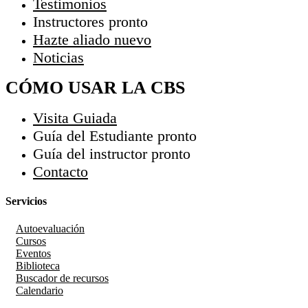
Testimonios
Instructores
pronto
Hazte aliado
nuevo
Noticias
CÓMO USAR LA CBS
Visita Guiada
Guía del Estudiante
pronto
Guía del instructor
pronto
Contacto
Servicios
Autoevaluación
Cursos
Eventos
Biblioteca
Buscador de recursos
Calendario