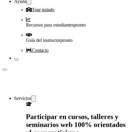
Ayuda
Tour guiado
Recursos para estudiantes
pronto
Guía del instructor
pronto
Contacto
Servicios
Participar en cursos, talleres y
seminarios web 100% orientados