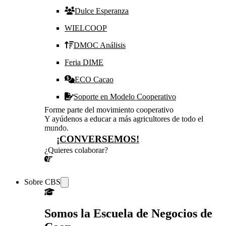
Dulce Esperanza
WIELCOOP
DMOC Análisis
Feria DIME
ECO Cacao
Soporte en Modelo Cooperativo
Forme parte del movimiento cooperativo
Y ayúdenos a educar a más agricultores de todo el
mundo.
¡CONVERSEMOS!
¿Quieres colaborar?
¡CONVERSEMOS!
Sobre CBS
Somos la Escuela de Negocios de