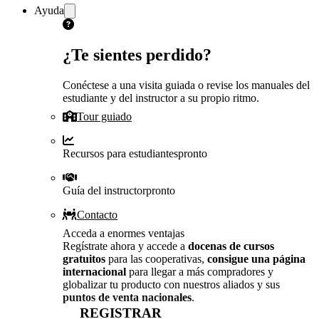
Ayuda
¿Te sientes perdido?
Conéctese a una visita guiada o revise los manuales del
estudiante y del instructor a su propio ritmo.
Tour guiado
Recursos para estudiantes
pronto
Guía del instructor
pronto
Contacto
Acceda a enormes ventajas
Regístrate ahora y accede a
docenas de cursos
gratuitos
para las cooperativas,
consigue una página
internacional
para llegar a más compradores y
globalizar tu producto con nuestros aliados y sus
puntos de venta nacionales
.
REGISTRAR