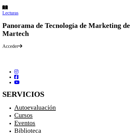
Lecturas
Panorama de Tecnología de Marketing de
Martech
Acceder
SERVICIOS
Autoevaluación
Cursos
Eventos
Biblioteca