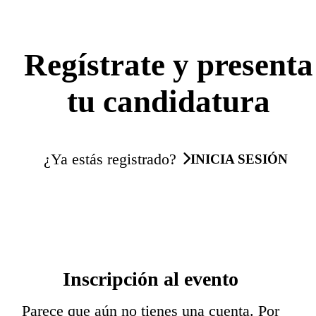
Regístrate y presenta
tu candidatura
¿Ya estás registrado?
INICIA SESIÓN
Inscripción al evento
Parece que aún no tienes una cuenta. Por