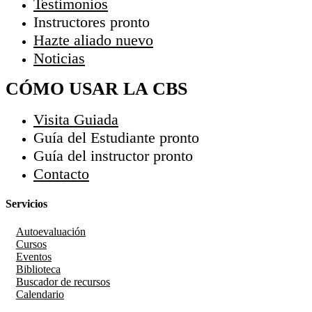
Testimonios
Instructores
pronto
Hazte aliado
nuevo
Noticias
CÓMO USAR LA CBS
Visita Guiada
Guía del Estudiante
pronto
Guía del instructor
pronto
Contacto
Servicios
Autoevaluación
Cursos
Eventos
Biblioteca
Buscador de recursos
Calendario