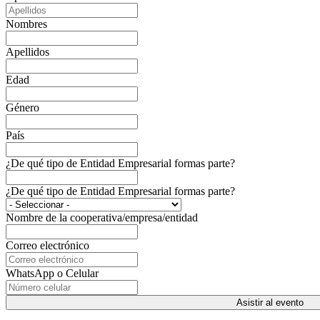
Nombres
Apellidos
Edad
Género
País
¿De qué tipo de Entidad Empresarial formas parte?
¿De qué tipo de Entidad Empresarial formas parte?
Nombre de la cooperativa/empresa/entidad
Correo electrónico
WhatsApp o Celular
Asistir al evento