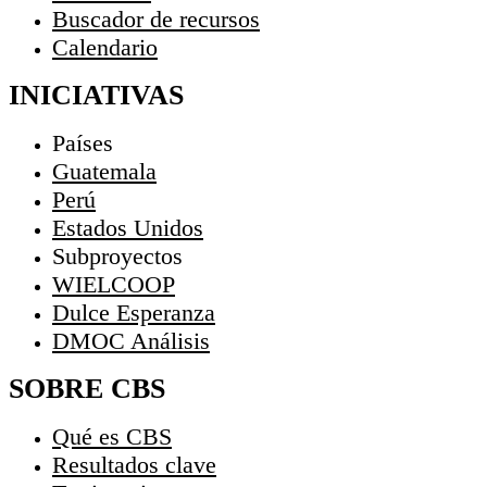
Buscador de recursos
Calendario
INICIATIVAS
Países
Guatemala
Perú
Estados Unidos
Subproyectos
WIELCOOP
Dulce Esperanza
DMOC Análisis
SOBRE CBS
Qué es CBS
Resultados clave