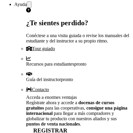
Ayuda
¿Te sientes perdido?
Conéctese a una visita guiada o revise los manuales del
estudiante y del instructor a su propio ritmo.
Tour guiado
Recursos para estudiantes
pronto
Guía del instructor
pronto
Contacto
Acceda a enormes ventajas
Regístrate ahora y accede a
docenas de cursos
gratuitos
para las cooperativas,
consigue una página
internacional
para llegar a más compradores y
globalizar tu producto con nuestros aliados y sus
puntos de venta nacionales
.
REGISTRAR