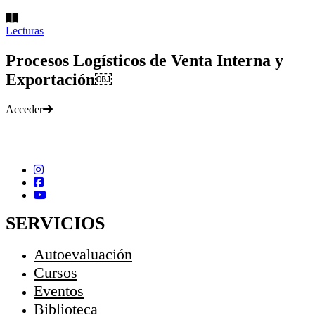
Lecturas
Procesos Logísticos de Venta Interna y
Exportación￼
Acceder
SERVICIOS
Autoevaluación
Cursos
Eventos
Biblioteca