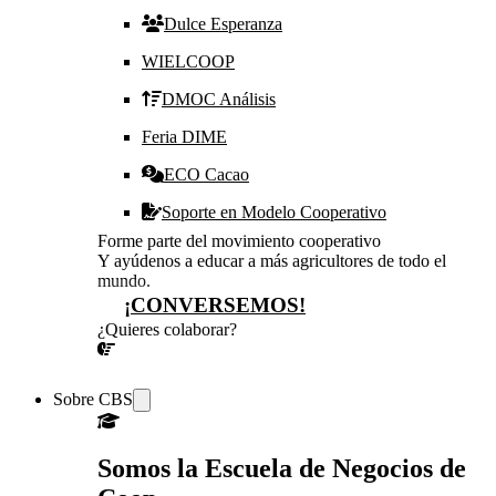
Dulce Esperanza
WIELCOOP
DMOC Análisis
Feria DIME
ECO Cacao
Soporte en Modelo Cooperativo
Forme parte del movimiento cooperativo
Y ayúdenos a educar a más agricultores de todo el
mundo.
¡CONVERSEMOS!
¿Quieres colaborar?
¡CONVERSEMOS!
Sobre CBS
Somos la Escuela de Negocios de