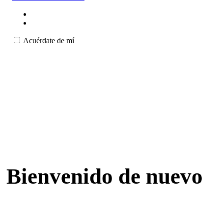
Acuérdate de mí
Bienvenido de nuevo