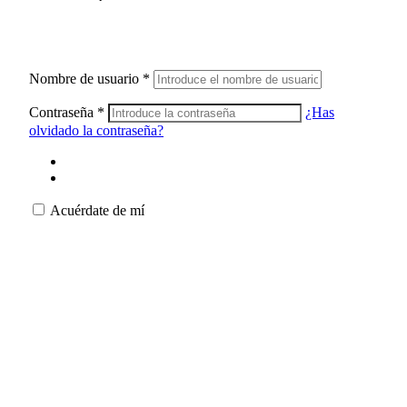
Nombre de usuario
*
Contraseña
*
¿Has
olvidado la contraseña?
Acuérdate de mí