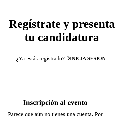
Regístrate y presenta
tu candidatura
¿Ya estás registrado?
INICIA SESIÓN
Inscripción al evento
Parece que aún no tienes una cuenta. Por