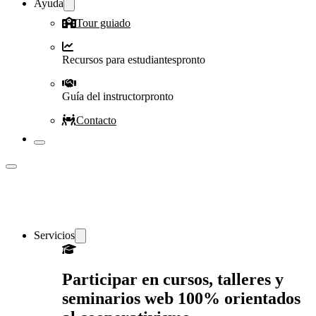
Ayuda
Tour guiado
Recursos para estudiantes
pronto
Guía del instructor
pronto
Contacto
Servicios
Participar en cursos, talleres y
seminarios web 100% orientados