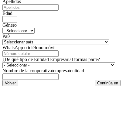
Apellidos
Edad
Género
País
WhatsApp o teléfono móvil
¿De qué tipo de Entidad Empresarial formas parte?
Nombre de la cooperativa/empresa/entidad
Volver
Continúa en