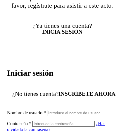
favor, regístrate para asistir a este acto.
¿Ya tienes una cuenta?
INICIA SESIÓN
Iniciar sesión
¿No tienes cuenta?
INSCRÍBETE AHORA
Nombre de usuario
*
Contraseña
*
¿Has
olvidado la contraseña?