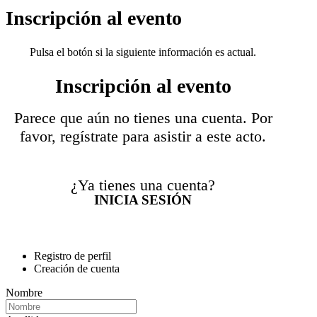
Inscripción al evento
Pulsa el botón si la siguiente información es actual.
Inscripción al evento
Parece que aún no tienes una cuenta. Por
favor, regístrate para asistir a este acto.
¿Ya tienes una cuenta?
INICIA SESIÓN
Registro de perfil
Creación de cuenta
Nombre