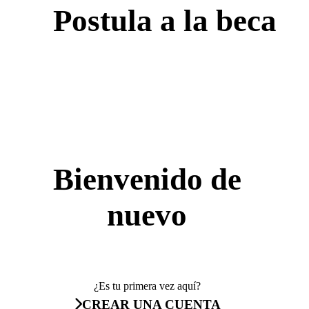
Postula a la beca
Bienvenido de
nuevo
¿Es tu primera vez aquí?
CREAR UNA CUENTA