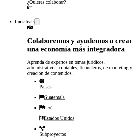
¿Quieres colaborar?
¡CONVERSEMOS!
Iniciativas
Colaboremos y ayudemos a crear
una economía más integradora
Aprenda de expertos en temas jurídicos,
administrativos, contables, financieros, de marketing y
creación de contenidos.
Países
Guatemala
Perú
Estados Unidos
Subproyectos