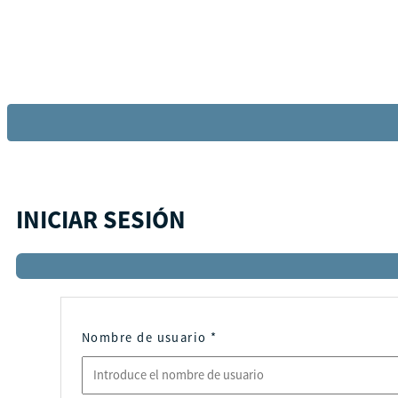
INICIAR SESIÓN
Nombre de usuario
*