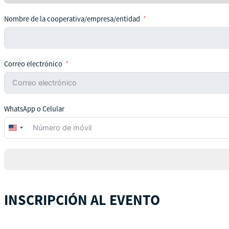
Nombre de la cooperativa/empresa/entidad
Correo electrónico
WhatsApp o Celular
United
States
+1
INSCRIPCIÓN AL EVENTO