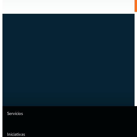
Servicios
Iniciativas