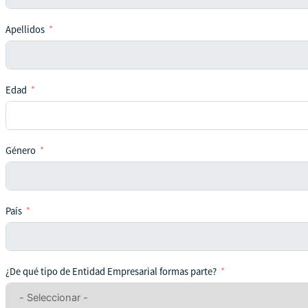
Apellidos
Edad
Género
País
¿De qué tipo de Entidad Empresarial formas parte?