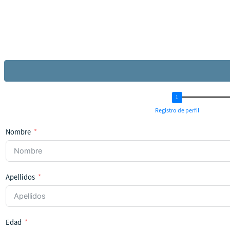
Registro de perfil
Nombre
Apellidos
Edad