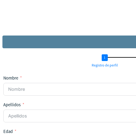
Registro de perfil
Nombre
Apellidos
Edad