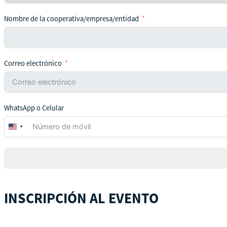
Nombre de la cooperativa/empresa/entidad
Correo electrónico
WhatsApp o Celular
United
States
+1
INSCRIPCIÓN AL EVENTO