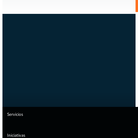
Servicios
Iniciativas