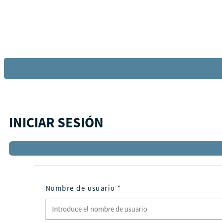
INICIAR SESIÓN
Nombre de usuario
*