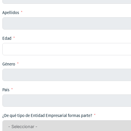
Apellidos
Edad
Género
País
¿De qué tipo de Entidad Empresarial formas parte?