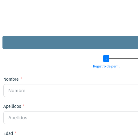
Registro de perfil
Nombre
Apellidos
Edad