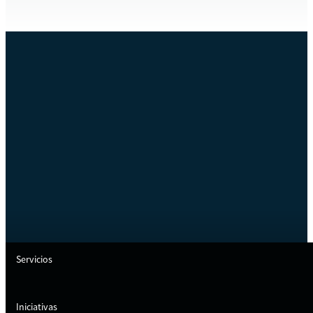
Servicios
Iniciativas