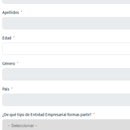
Apellidos
Edad
Género
País
¿De qué tipo de Entidad Empresarial formas parte?