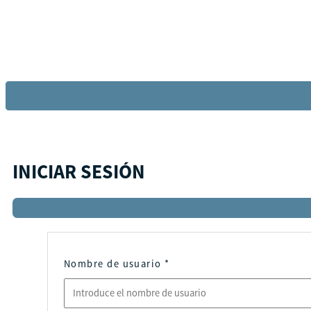
INICIAR SESIÓN
Nombre de usuario
*