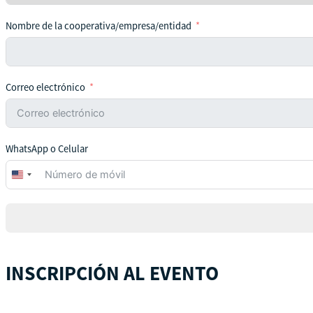
Nombre de la cooperativa/empresa/entidad
Correo electrónico
WhatsApp o Celular
United
States
+1
INSCRIPCIÓN AL EVENTO