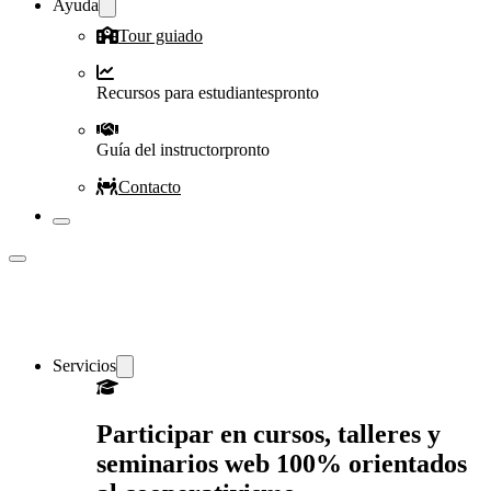
Ayuda
Tour guiado
Recursos para estudiantes
pronto
Guía del instructor
pronto
Contacto
Servicios
Participar en cursos, talleres y
seminarios web 100% orientados