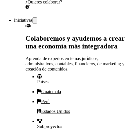
¿Quieres colaborar?
¡CONVERSEMOS!
Iniciativas
Colaboremos y ayudemos a crear
una economía más integradora
Aprenda de expertos en temas jurídicos,
administrativos, contables, financieros, de marketing y
creación de contenidos.
Países
Guatemala
Perú
Estados Unidos
Subproyectos