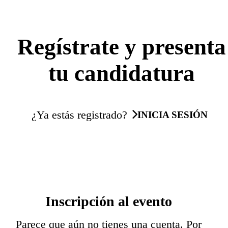
Regístrate y presenta
tu candidatura
¿Ya estás registrado?
INICIA SESIÓN
Inscripción al evento
Parece que aún no tienes una cuenta. Por