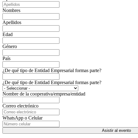
Nombres
Apellidos
Edad
Género
País
¿De qué tipo de Entidad Empresarial formas parte?
¿De qué tipo de Entidad Empresarial formas parte?
Nombre de la cooperativa/empresa/entidad
Correo electrónico
WhatsApp o Celular
Asistir al evento