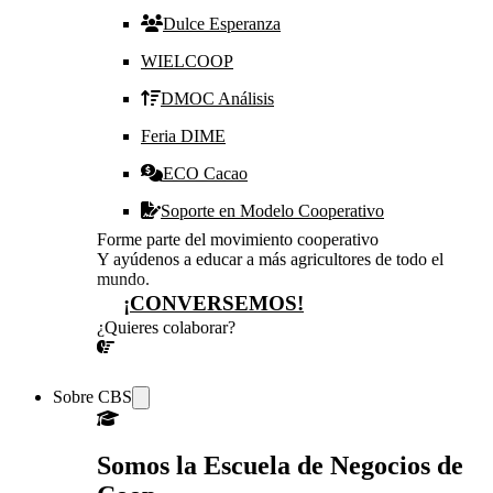
Dulce Esperanza
WIELCOOP
DMOC Análisis
Feria DIME
ECO Cacao
Soporte en Modelo Cooperativo
Forme parte del movimiento cooperativo
Y ayúdenos a educar a más agricultores de todo el
mundo.
¡CONVERSEMOS!
¿Quieres colaborar?
¡CONVERSEMOS!
Sobre CBS
Somos la Escuela de Negocios de