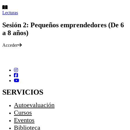
Lecturas
Sesión 2: Pequeños emprendedores (De 6
a 8 años)
Acceder
SERVICIOS
Autoevaluación
Cursos
Eventos
Biblioteca