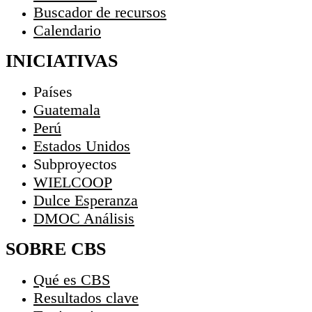
Buscador de recursos
Calendario
INICIATIVAS
Países
Guatemala
Perú
Estados Unidos
Subproyectos
WIELCOOP
Dulce Esperanza
DMOC Análisis
SOBRE CBS
Qué es CBS
Resultados clave