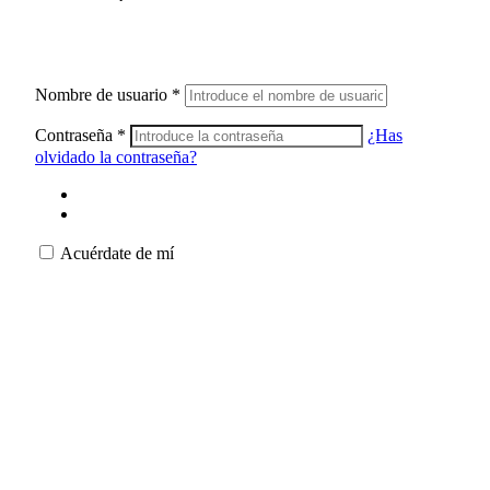
Nombre de usuario
*
Contraseña
*
¿Has
olvidado la contraseña?
Acuérdate de mí