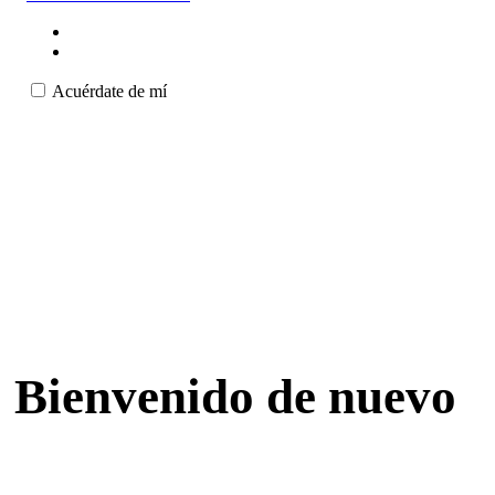
Acuérdate de mí
Bienvenido de nuevo