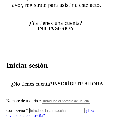
favor, regístrate para asistir a este acto.
¿Ya tienes una cuenta?
INICIA SESIÓN
Iniciar sesión
¿No tienes cuenta?
INSCRÍBETE AHORA
Nombre de usuario
*
Contraseña
*
¿Has
olvidado la contraseña?