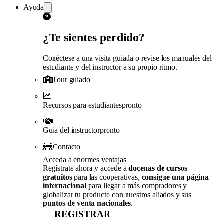
Ayuda
¿Te sientes perdido?
Conéctese a una visita guiada o revise los manuales del
estudiante y del instructor a su propio ritmo.
Tour guiado
Recursos para estudiantes
pronto
Guía del instructor
pronto
Contacto
Acceda a enormes ventajas
Regístrate ahora y accede a
docenas de cursos
gratuitos
para las cooperativas,
consigue una página
internacional
para llegar a más compradores y
globalizar tu producto con nuestros aliados y sus
puntos de venta nacionales
.
REGISTRAR