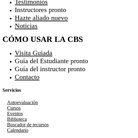
Testimonios
Instructores
pronto
Hazte aliado
nuevo
Noticias
CÓMO USAR LA CBS
Visita Guiada
Guía del Estudiante
pronto
Guía del instructor
pronto
Contacto
Servicios
Autoevaluación
Cursos
Eventos
Biblioteca
Buscador de recursos
Calendario