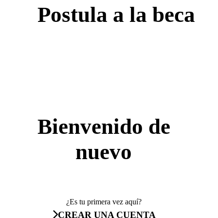
Postula a la beca
Bienvenido de
nuevo
¿Es tu primera vez aquí?
CREAR UNA CUENTA