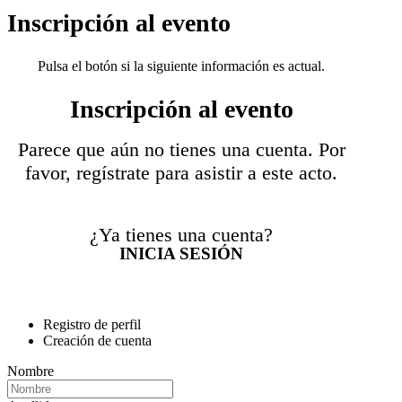
Inscripción al evento
Pulsa el botón si la siguiente información es actual.
Inscripción al evento
Parece que aún no tienes una cuenta. Por
favor, regístrate para asistir a este acto.
¿Ya tienes una cuenta?
INICIA SESIÓN
Registro de perfil
Creación de cuenta
Nombre