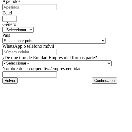
Apellidos
Edad
Género
País
WhatsApp o teléfono móvil
¿De qué tipo de Entidad Empresarial formas parte?
Nombre de la cooperativa/empresa/entidad
Volver
Continúa en