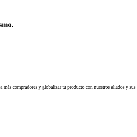
ismo.
 a más compradores y globalizar tu producto con nuestros aliados y sus