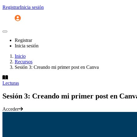
Registrar
Inicia sesión
Registrar
Inicia sesión
Inicio
Recursos
Sesión 3: Creando mi primer post en Canva
Lecturas
Sesión 3: Creando mi primer post en Canv
Acceder