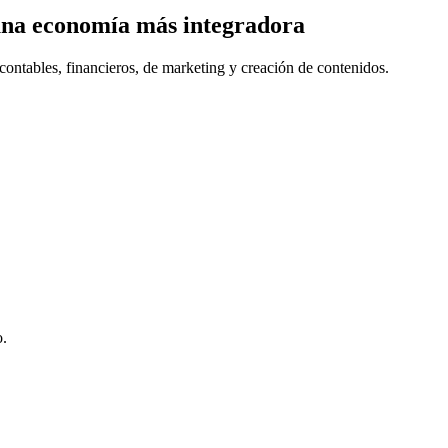
una economía más integradora
contables, financieros, de marketing y creación de contenidos.
o.