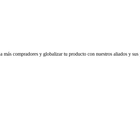
 a más compradores y globalizar tu producto con nuestros aliados y sus