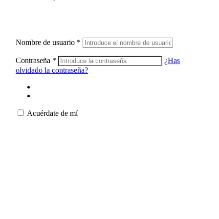
Nombre de usuario
*
Contraseña
*
¿Has
olvidado la contraseña?
Acuérdate de mí