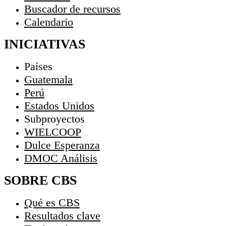
Buscador de recursos
Calendario
INICIATIVAS
Países
Guatemala
Perú
Estados Unidos
Subproyectos
WIELCOOP
Dulce Esperanza
DMOC Análisis
SOBRE CBS
Qué es CBS
Resultados clave