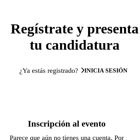
Regístrate y presenta
tu candidatura
¿Ya estás registrado?
INICIA SESIÓN
Inscripción al evento
Parece que aún no tienes una cuenta. Por