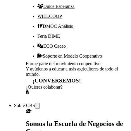
Dulce Esperanza
WIELCOOP
DMOC Análisis
Feria DIME
ECO Cacao
Soporte en Modelo Cooperativo
Forme parte del movimiento cooperativo
Y ayúdenos a educar a más agricultores de todo el
mundo.
¡CONVERSEMOS!
¿Quieres colaborar?
¡CONVERSEMOS!
Sobre CBS
Somos la Escuela de Negocios de