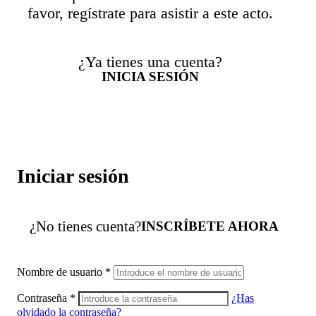
favor, regístrate para asistir a este acto.
¿Ya tienes una cuenta?
INICIA SESIÓN
Iniciar sesión
¿No tienes cuenta?
INSCRÍBETE AHORA
Nombre de usuario
*
Contraseña
*
¿Has
olvidado la contraseña?