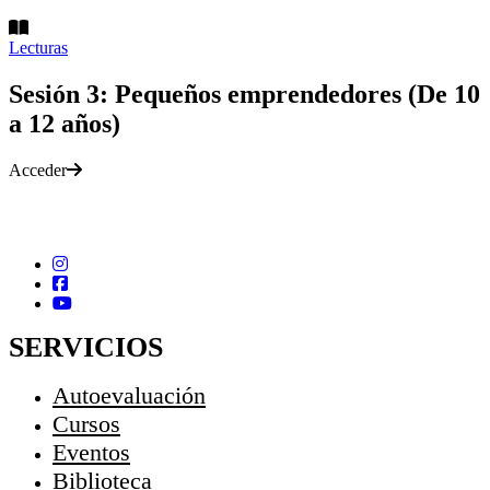
Lecturas
Sesión 3: Pequeños emprendedores (De 10
a 12 años)
Acceder
SERVICIOS
Autoevaluación
Cursos
Eventos
Biblioteca