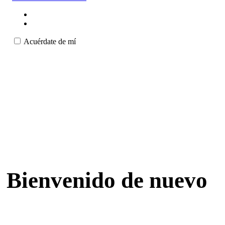
Acuérdate de mí
Bienvenido de nuevo