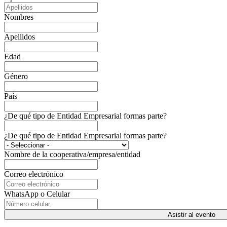
Nombres
Apellidos
Edad
Género
País
¿De qué tipo de Entidad Empresarial formas parte?
¿De qué tipo de Entidad Empresarial formas parte?
Nombre de la cooperativa/empresa/entidad
Correo electrónico
WhatsApp o Celular
Asistir al evento