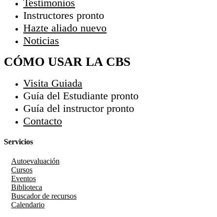
Testimonios
Instructores
pronto
Hazte aliado
nuevo
Noticias
CÓMO USAR LA CBS
Visita Guiada
Guía del Estudiante
pronto
Guía del instructor
pronto
Contacto
Servicios
Autoevaluación
Cursos
Eventos
Biblioteca
Buscador de recursos
Calendario