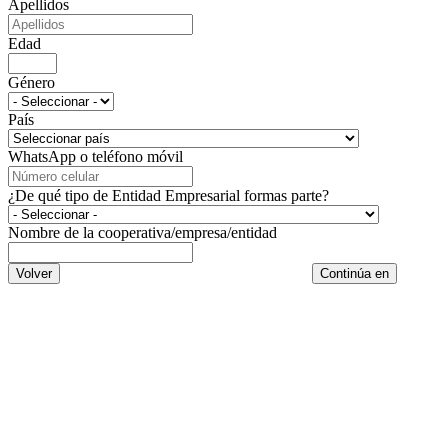
Apellidos
Edad
Género
País
WhatsApp o teléfono móvil
¿De qué tipo de Entidad Empresarial formas parte?
Nombre de la cooperativa/empresa/entidad
Volver
Continúa en