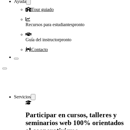
Ayuda
Tour guiado
Recursos para estudiantes
pronto
Guía del instructor
pronto
Contacto
Servicios
Participar en cursos, talleres y
seminarios web 100% orientados