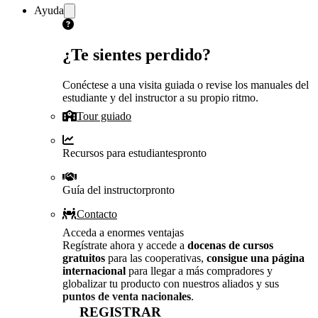
Ayuda
¿Te sientes perdido?
Conéctese a una visita guiada o revise los manuales del
estudiante y del instructor a su propio ritmo.
Tour guiado
Recursos para estudiantes
pronto
Guía del instructor
pronto
Contacto
Acceda a enormes ventajas
Regístrate ahora y accede a
docenas de cursos
gratuitos
para las cooperativas,
consigue una página
internacional
para llegar a más compradores y
globalizar tu producto con nuestros aliados y sus
puntos de venta nacionales
.
REGISTRAR