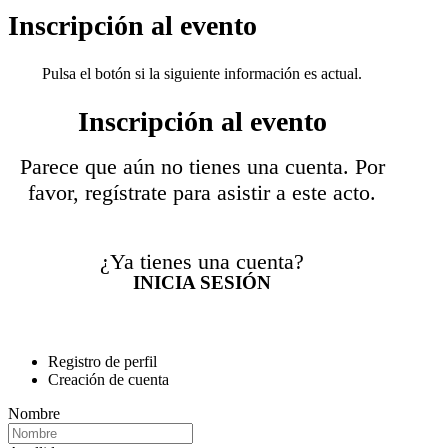
Inscripción al evento
Pulsa el botón si la siguiente información es actual.
Inscripción al evento
Parece que aún no tienes una cuenta. Por
favor, regístrate para asistir a este acto.
¿Ya tienes una cuenta?
INICIA SESIÓN
Registro de perfil
Creación de cuenta
Nombre