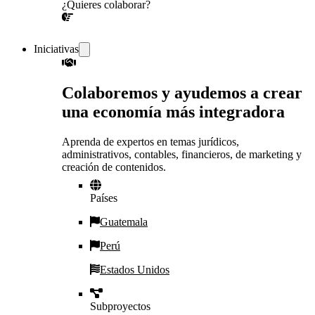
¿Quieres colaborar?
¡CONVERSEMOS!
Iniciativas
Colaboremos y ayudemos a crear
una economía más integradora
Aprenda de expertos en temas jurídicos,
administrativos, contables, financieros, de marketing y
creación de contenidos.
Países
Guatemala
Perú
Estados Unidos
Subproyectos