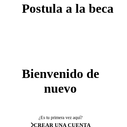
Postula a la beca
Bienvenido de
nuevo
¿Es tu primera vez aquí?
CREAR UNA CUENTA