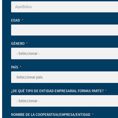
EDAD
GÉNERO
PAÍS
¿DE QUÉ TIPO DE ENTIDAD EMPRESARIAL FORMAS PARTE?
NOMBRE DE LA COOPERATIVA/EMPRESA/ENTIDAD