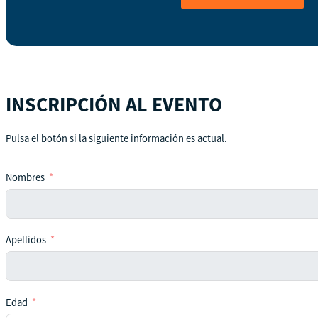
INSCRIPCIÓN AL EVENTO
Pulsa el botón si la siguiente información es actual.
Nombres
Apellidos
Edad