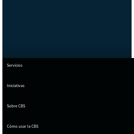
Servicios
Iniciativas
Sobre CBS
Cómo usar la CBS