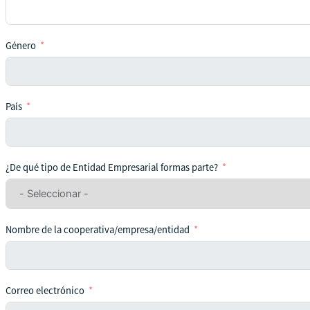
Género
País
¿De qué tipo de Entidad Empresarial formas parte?
Nombre de la cooperativa/empresa/entidad
Correo electrónico