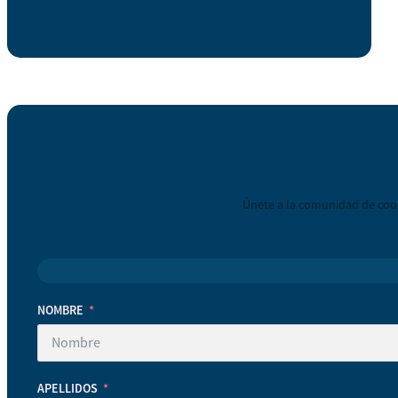
Únete a la comunidad de coop
NOMBRE
APELLIDOS