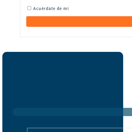
Acuérdate de mí