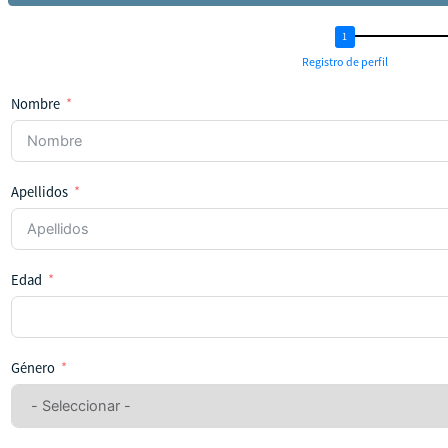
Registro de perfil
Nombre
Apellidos
Edad
Género