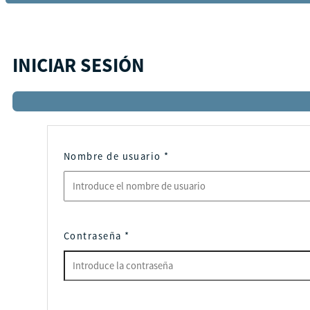
INICIAR SESIÓN
Nombre de usuario
*
Contraseña
*