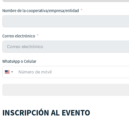
Nombre de la cooperativa/empresa/entidad
Correo electrónico
WhatsApp o Celular
United
States
+1
INSCRIPCIÓN AL EVENTO