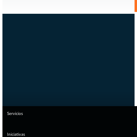
Servicios
Iniciativas