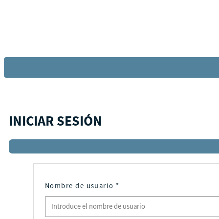
INICIAR SESIÓN
Nombre de usuario
*