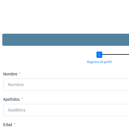
Registro de perfil
Nombre
Apellidos
Edad