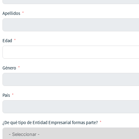
Apellidos
Edad
Género
País
¿De qué tipo de Entidad Empresarial formas parte?