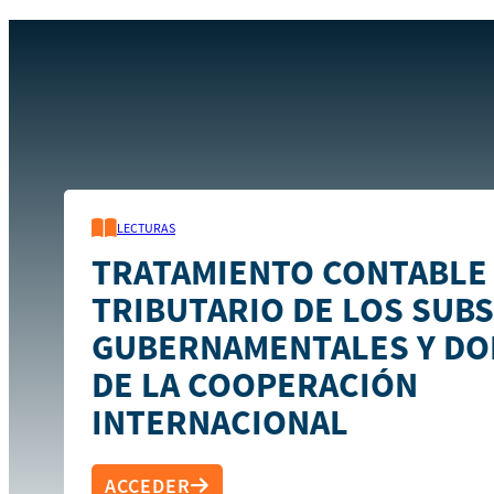
Inicio
Recursos
Tratamiento contable y tributario de los
LECTURAS
TRATAMIENTO CONTABLE
TRIBUTARIO DE LOS SUBS
GUBERNAMENTALES Y DO
DE LA COOPERACIÓN
INTERNACIONAL
ACCEDER