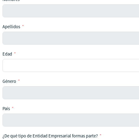
Apellidos
Edad
Género
País
¿De qué tipo de Entidad Empresarial formas parte?