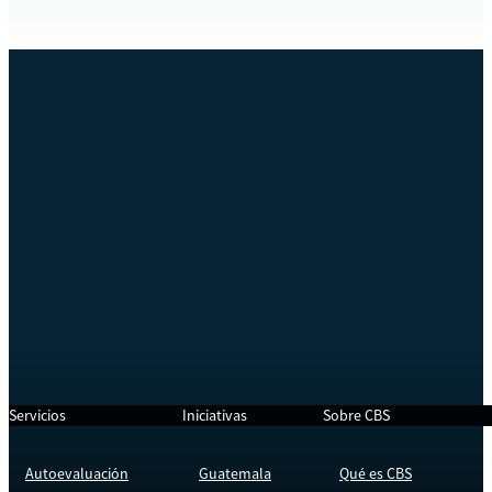
Servicios
Iniciativas
Sobre CBS
Autoevaluación
Guatemala
Qué es CBS