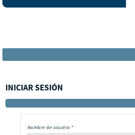
INICIAR SESIÓN
Nombre de usuario
*