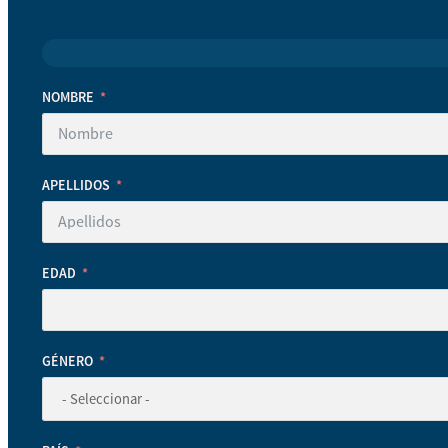
NOMBRE
APELLIDOS
EDAD
GÉNERO