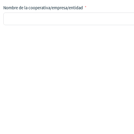
Nombre de la cooperativa/empresa/entidad