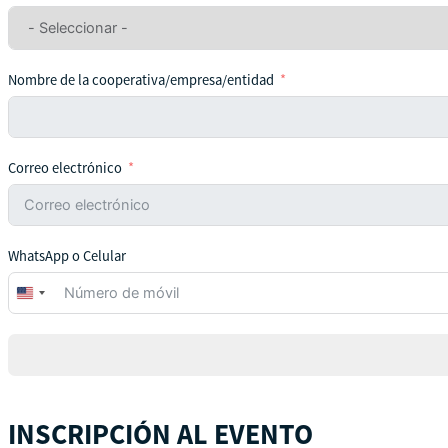
Nombre de la cooperativa/empresa/entidad
Correo electrónico
WhatsApp o Celular
United
States
+1
INSCRIPCIÓN AL EVENTO