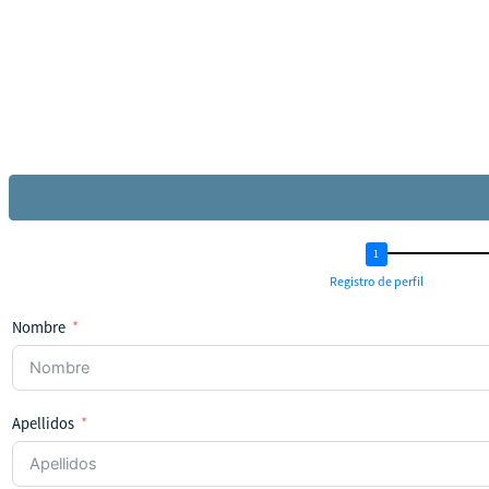
Registro de perfil
Nombre
Apellidos