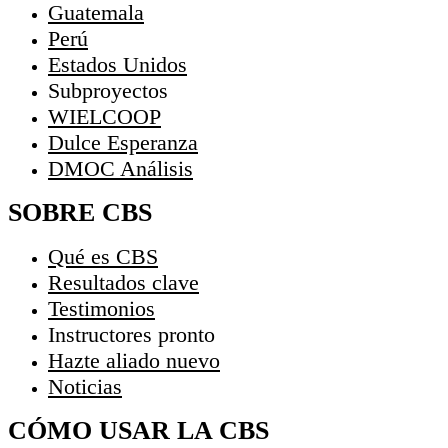
Guatemala
Perú
Estados Unidos
Subproyectos
WIELCOOP
Dulce Esperanza
DMOC Análisis
SOBRE CBS
Qué es CBS
Resultados clave
Testimonios
Instructores
pronto
Hazte aliado
nuevo
Noticias
CÓMO USAR LA CBS