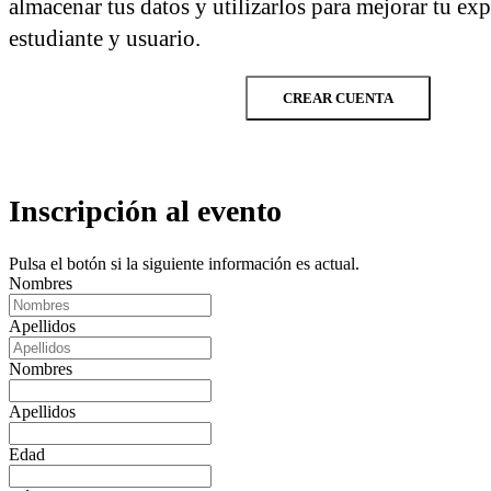
almacenar tus datos y utilizarlos para mejorar tu ex
estudiante y usuario.
CREAR CUENTA
Inscripción al evento
Pulsa el botón si la siguiente información es actual.
Nombres
Apellidos
Nombres
Apellidos
Edad