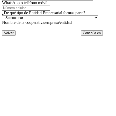
WhatsApp o teléfono móvil
¿De qué tipo de Entidad Empresarial formas parte?
Nombre de la cooperativa/empresa/entidad
Volver
Continúa en