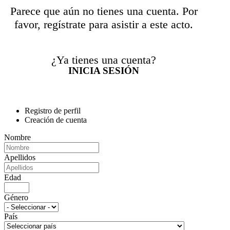
Parece que aún no tienes una cuenta. Por
favor, regístrate para asistir a este acto.
¿Ya tienes una cuenta?
INICIA SESIÓN
Registro de perfil
Creación de cuenta
Nombre
Apellidos
Edad
Género
País