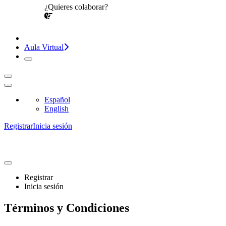
¿Quieres colaborar?
¡CONVERSEMOS!
Aula Virtual
Español
English
Registrar
Inicia sesión
Registrar
Inicia sesión
Términos y Condiciones