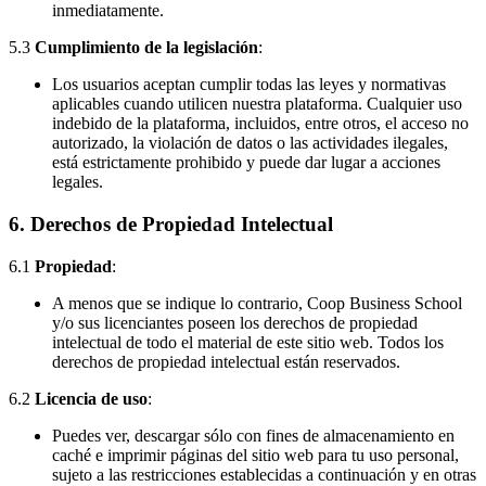
inmediatamente.
5.3
Cumplimiento de la legislación
:
Los usuarios aceptan cumplir todas las leyes y normativas
aplicables cuando utilicen nuestra plataforma. Cualquier uso
indebido de la plataforma, incluidos, entre otros, el acceso no
autorizado, la violación de datos o las actividades ilegales,
está estrictamente prohibido y puede dar lugar a acciones
legales.
6.
Derechos de Propiedad Intelectual
6.1
Propiedad
:
A menos que se indique lo contrario, Coop Business School
y/o sus licenciantes poseen los derechos de propiedad
intelectual de todo el material de este sitio web. Todos los
derechos de propiedad intelectual están reservados.
6.2
Licencia de uso
:
Puedes ver, descargar sólo con fines de almacenamiento en
caché e imprimir páginas del sitio web para tu uso personal,
sujeto a las restricciones establecidas a continuación y en otras