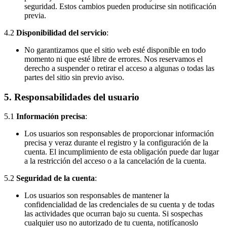
seguridad. Estos cambios pueden producirse sin notificación
previa.
4.2
Disponibilidad del servicio
:
No garantizamos que el sitio web esté disponible en todo
momento ni que esté libre de errores. Nos reservamos el
derecho a suspender o retirar el acceso a algunas o todas las
partes del sitio sin previo aviso.
5.
Responsabilidades del usuario
5.1
Información precisa
:
Los usuarios son responsables de proporcionar información
precisa y veraz durante el registro y la configuración de la
cuenta. El incumplimiento de esta obligación puede dar lugar
a la restricción del acceso o a la cancelación de la cuenta.
5.2
Seguridad de la cuenta
:
Los usuarios son responsables de mantener la
confidencialidad de las credenciales de su cuenta y de todas
las actividades que ocurran bajo su cuenta. Si sospechas
cualquier uso no autorizado de tu cuenta, notifícanoslo