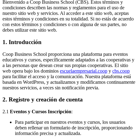
Bienvenido a Coop Business School (CBS). Estos términos y
condiciones describen las normas y reglamentos para el uso de
nuestro sitio web y servicios. Al acceder a este sitio web, aceptas
estos términos y condiciones en su totalidad. Si no estás de acuerdo
con estos términos y condiciones o con alguna de sus partes, no
debes utilizar este sitio web.
1.
Introducción
Coop Business School proporciona una plataforma para eventos
educativos y cursos, específicamente adaptados a las cooperativas y
a las personas que desean crear sus propias cooperativas. El sitio
web opera bajo los dominios
escuelaempresarial.coop
y
cbs.coop
para facilitar el acceso y la comunicación. Nuestra plataforma está
basada en WordPress, y actualizamos y modificamos continuamente
nuestros servicios, a veces sin notificación previa.
2.
Registro y creación de cuenta
2.1
Eventos y Cursos Inscripción
:
Para participar en nuestros eventos y cursos, los usuarios
deben rellenar un formulario de inscripción, proporcionando
información precisa y actualizada.