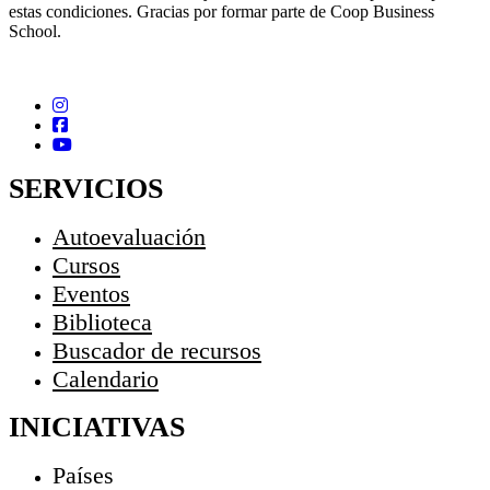
estas condiciones. Gracias por formar parte de Coop Business
School.
SERVICIOS
Autoevaluación
Cursos
Eventos
Biblioteca
Buscador de recursos
Calendario
INICIATIVAS
Países