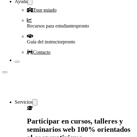
Ayuda
Tour guiado
Recursos para estudiantes
pronto
Guía del instructor
pronto
Contacto
Servicios
Participar en cursos, talleres y
seminarios web 100% orientados