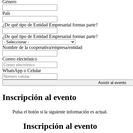
Género
País
¿De qué tipo de Entidad Empresarial formas parte?
¿De qué tipo de Entidad Empresarial formas parte?
Nombre de la cooperativa/empresa/entidad
Correo electrónico
WhatsApp o Celular
Asistir al evento
Inscripción al evento
Pulsa el botón si la siguiente información es actual.
Inscripción al evento