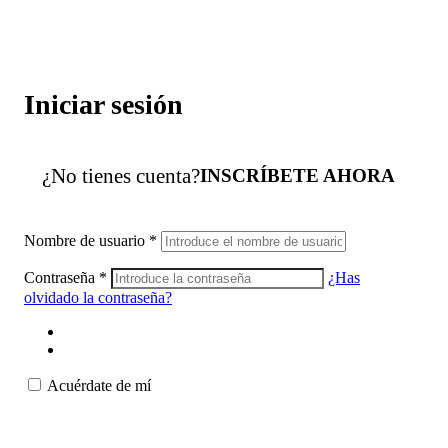
Iniciar sesión
¿No tienes cuenta?
INSCRÍBETE AHORA
Nombre de usuario
*
Contraseña
*
¿Has
olvidado la contraseña?
Acuérdate de mí