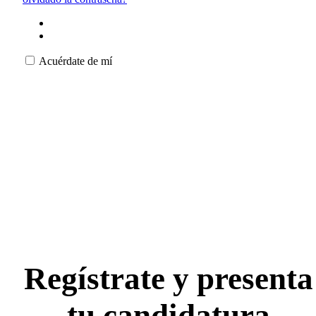
Acuérdate de mí
Regístrate y presenta
tu candidatura