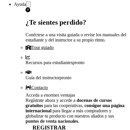
Ayuda
¿Te sientes perdido?
Conéctese a una visita guiada o revise los manuales del
estudiante y del instructor a su propio ritmo.
Tour guiado
Recursos para estudiantes
pronto
Guía del instructor
pronto
Contacto
Acceda a enormes ventajas
Regístrate ahora y accede a
docenas de cursos
gratuitos
para las cooperativas,
consigue una página
internacional
para llegar a más compradores y
globalizar tu producto con nuestros aliados y sus
puntos de venta nacionales
.
REGISTRAR