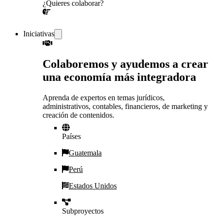
¿Quieres colaborar?
¡CONVERSEMOS!
Iniciativas
Colaboremos y ayudemos a crear
una economía más integradora
Aprenda de expertos en temas jurídicos,
administrativos, contables, financieros, de marketing y
creación de contenidos.
Países
Guatemala
Perú
Estados Unidos
Subproyectos