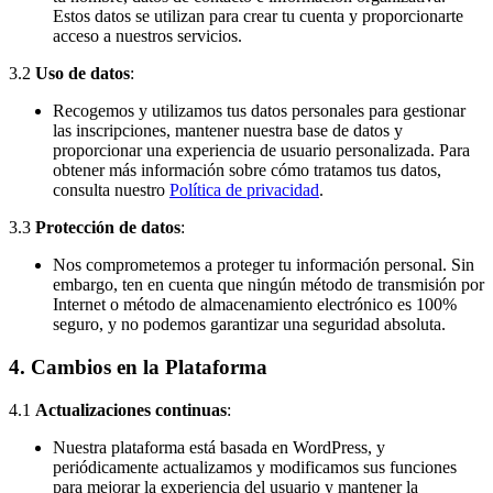
Estos datos se utilizan para crear tu cuenta y proporcionarte
acceso a nuestros servicios.
3.2
Uso de datos
:
Recogemos y utilizamos tus datos personales para gestionar
las inscripciones, mantener nuestra base de datos y
proporcionar una experiencia de usuario personalizada. Para
obtener más información sobre cómo tratamos tus datos,
consulta nuestro
Política de privacidad
.
3.3
Protección de datos
:
Nos comprometemos a proteger tu información personal. Sin
embargo, ten en cuenta que ningún método de transmisión por
Internet o método de almacenamiento electrónico es 100%
seguro, y no podemos garantizar una seguridad absoluta.
4.
Cambios en la Plataforma
4.1
Actualizaciones continuas
:
Nuestra plataforma está basada en WordPress, y
periódicamente actualizamos y modificamos sus funciones
para mejorar la experiencia del usuario y mantener la