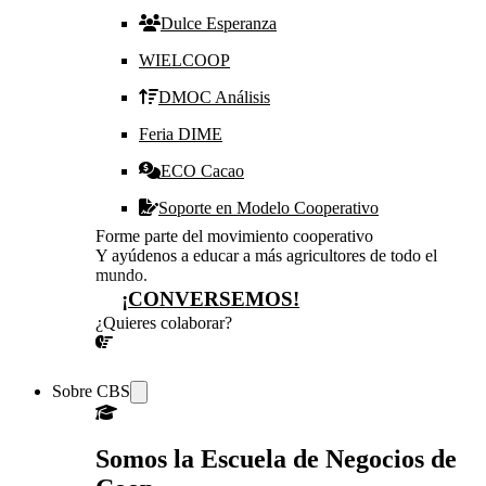
Dulce Esperanza
WIELCOOP
DMOC Análisis
Feria DIME
ECO Cacao
Soporte en Modelo Cooperativo
Forme parte del movimiento cooperativo
Y ayúdenos a educar a más agricultores de todo el
mundo.
¡CONVERSEMOS!
¿Quieres colaborar?
¡CONVERSEMOS!
Sobre CBS
Somos la Escuela de Negocios de