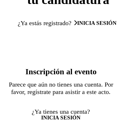
¿Ya estás registrado?
INICIA SESIÓN
Inscripción al evento
Parece que aún no tienes una cuenta. Por
favor, regístrate para asistir a este acto.
¿Ya tienes una cuenta?
INICIA SESIÓN