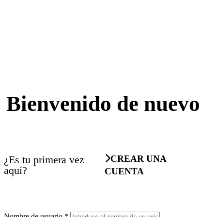
Bienvenido de nuevo
¿Es tu primera vez
CREAR UNA
aquí?
CUENTA
Nombre de usuario
*