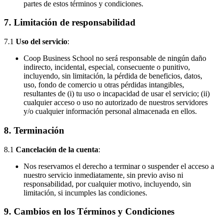
partes de estos términos y condiciones.
7.
Limitación de responsabilidad
7.1
Uso del servicio
:
Coop Business School no será responsable de ningún daño
indirecto, incidental, especial, consecuente o punitivo,
incluyendo, sin limitación, la pérdida de beneficios, datos,
uso, fondo de comercio u otras pérdidas intangibles,
resultantes de (i) tu uso o incapacidad de usar el servicio; (ii)
cualquier acceso o uso no autorizado de nuestros servidores
y/o cualquier información personal almacenada en ellos.
8.
Terminación
8.1
Cancelación de la cuenta
:
Nos reservamos el derecho a terminar o suspender el acceso a
nuestro servicio inmediatamente, sin previo aviso ni
responsabilidad, por cualquier motivo, incluyendo, sin
limitación, si incumples las condiciones.
9.
Cambios en los Términos y Condiciones