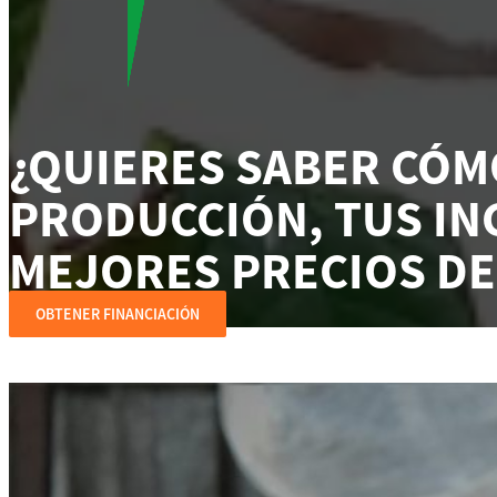
¿QUIERES SABER CÓ
PRODUCCIÓN, TUS IN
MEJORES PRECIOS DE
OBTENER FINANCIACIÓN