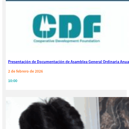
Presentación de Documentación de Asamblea General Ordinaria Anua
2 de febrero de 2026
10:00