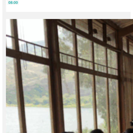
08:00