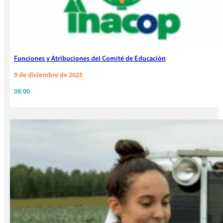
Funciones y Atribuciones del Comité de Educación
9 de diciembre de 2025
08:00