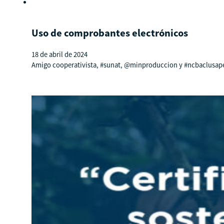
Uso de comprobantes electrónicos
18 de abril de 2024
Amigo cooperativista, #sunat, @minproduccion y #ncbaclusaperu