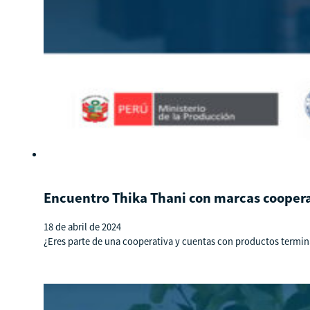
Encuentro Thika Thani con marcas cooper
18 de abril de 2024
¿Eres parte de una cooperativa y cuentas con productos termina