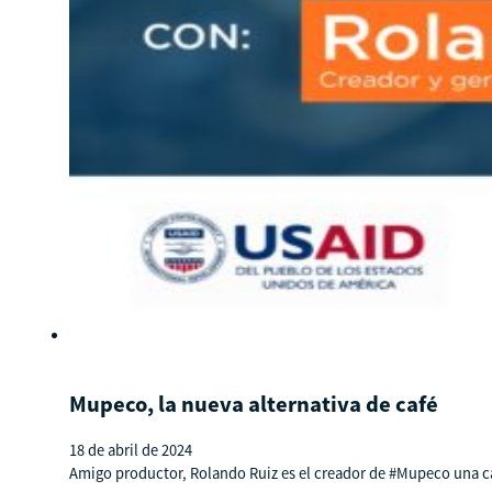
Mupeco, la nueva alternativa de café
18 de abril de 2024
Amigo productor, Rolando Ruiz es el creador de #Mupeco una cafe