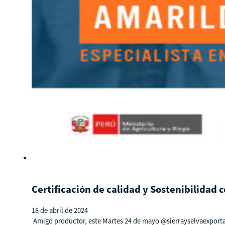
Certificación de calidad y Sostenibilidad
18 de abril de 2024
Amigo productor, este Martes 24 de mayo @sierrayselvaexportado