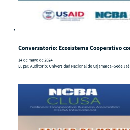
Conversatorio: Ecosistema Cooperativo co
14 de mayo de 2024
Lugar: Auditorio: Universidad Nacional de Cajamarca -Sede Jaé