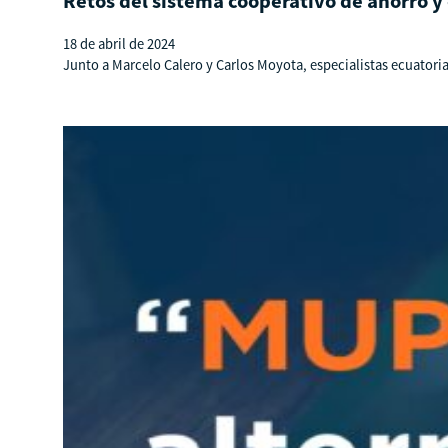
Retos del sistema cooperativo de ahorro y 
18 de abril de 2024
Junto a Marcelo Calero y Carlos Moyota, especialistas ecuatoria