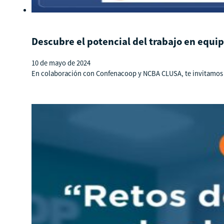
Descubre el potencial del trabajo en equi
10 de mayo de 2024
En colaboración con Confenacoop y NCBA CLUSA, te invitamos a 