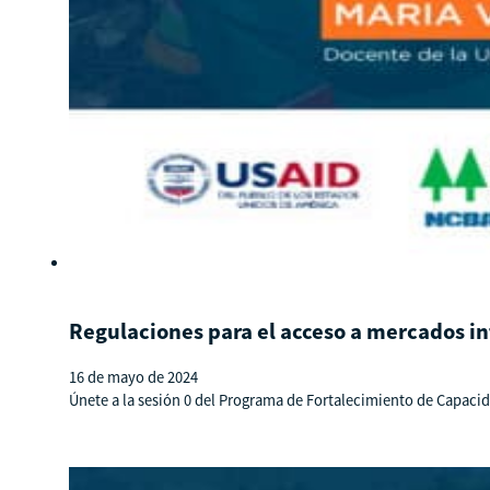
Regulaciones para el acceso a mercados in
16 de mayo de 2024
Únete a la sesión 0 del Programa de Fortalecimiento de Capaci