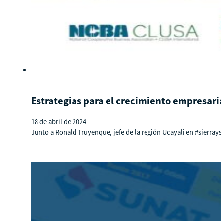
Estrategias para el crecimiento empresari
18 de abril de 2024
Junto a Ronald Truyenque, jefe de la región Ucayali en #sierray