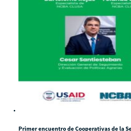
Primer encuentro de Cooperativas de la Se