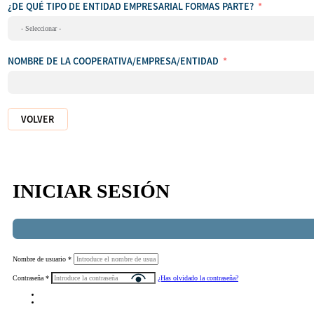
¿DE QUÉ TIPO DE ENTIDAD EMPRESARIAL FORMAS PARTE?
NOMBRE DE LA COOPERATIVA/EMPRESA/ENTIDAD
VOLVER
INICIAR SESIÓN
Nombre de usuario
*
Contraseña
*
¿Has olvidado la contraseña?