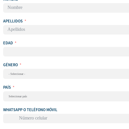
APELLIDOS
EDAD
GÉNERO
PAÍS
WHATSAPP O TELÉFONO MÓVIL