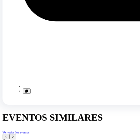
EVENTOS SIMILARES
Ver todos los eventos