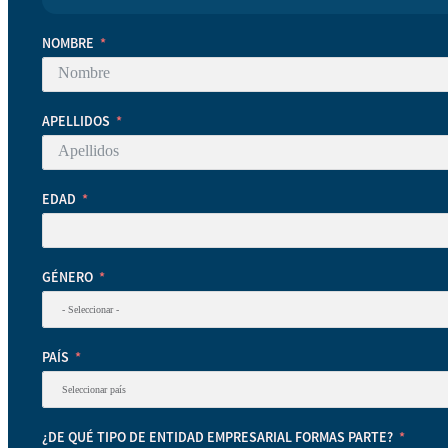
NOMBRE
APELLIDOS
EDAD
GÉNERO
PAÍS
¿DE QUÉ TIPO DE ENTIDAD EMPRESARIAL FORMAS PARTE?