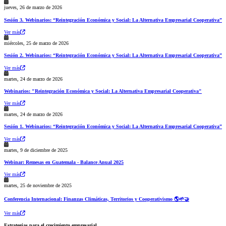
jueves, 26 de marzo de 2026
Sesión 3. Webinarios: “Reintegración Económica y Social: La Alternativa Empresarial Cooperativa”
Ver más
miércoles, 25 de marzo de 2026
Sesión 2. Webinarios: “Reintegración Económica y Social: La Alternativa Empresarial Cooperativa”
Ver más
martes, 24 de marzo de 2026
Webinarios: "Reintegración Económica y Social: La Alternativa Empresarial Cooperativa"
Ver más
martes, 24 de marzo de 2026
Sesión 1. Webinarios: “Reintegración Económica y Social: La Alternativa Empresarial Cooperativa”
Ver más
martes, 9 de diciembre de 2025
Webinar: Remesas en Guatemala - Balance Anual 2025
Ver más
martes, 25 de noviembre de 2025
Conferencia Internacional: Finanzas Climáticas, Territorios y Cooperativismo 🌎🌱🤝
Ver más
Estrategias para el crecimiento empresarial