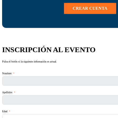
CREAR CUENTA
INSCRIPCIÓN AL EVENTO
Pulsa el botón si la siguiente información es actual.
Nombres
Apellidos
Edad