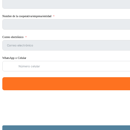
Nombre de la cooperativa/empresa/entidad
Correo electrónico
WhatsApp o Celular