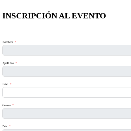
INSCRIPCIÓN AL EVENTO
Nombres
Apellidos
Edad
Género
País