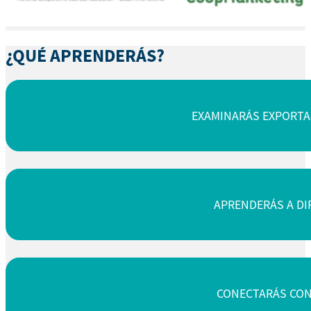
¿QUÉ APRENDERÁS?
EXAMINARÁS EXPORTA
APRENDERÁS A DIR
CONECTARÁS CON