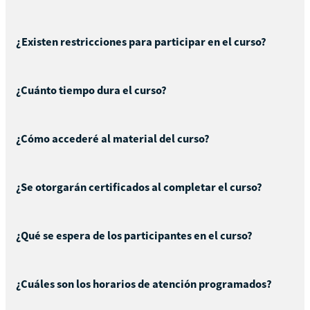
¿Existen restricciones para participar en el curso?
¿Cuánto tiempo dura el curso?
¿Cómo accederé al material del curso?
¿Se otorgarán certificados al completar el curso?
¿Qué se espera de los participantes en el curso?
¿Cuáles son los horarios de atención programados?