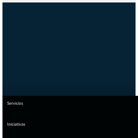
Servicios
Iniciativas