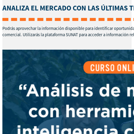
ANALIZA EL MERCADO CON LAS ÚLTIMAS T
Podrás aprovechar la información disponible para identificar oportunida
comercial. Utilizarás la plataforma SUNAT para acceder a información re