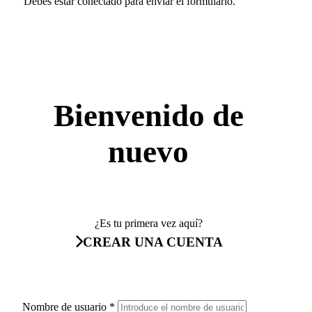
Debes estar conectado para enviar el formulario.
Bienvenido de
nuevo
¿Es tu primera vez aquí?
CREAR UNA CUENTA
Nombre de usuario
*