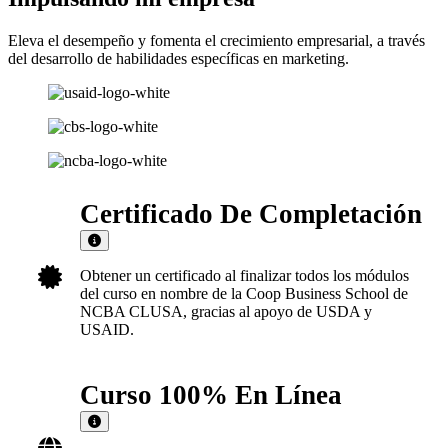
Eleva el desempeño y fomenta el crecimiento empresarial, a través
del desarrollo de habilidades específicas en marketing.
Certificado De Completación
Obtener un certificado al finalizar todos los módulos
del curso en nombre de la Coop Business School de
NCBA CLUSA, gracias al apoyo de USDA y
USAID.
Curso 100% En Línea