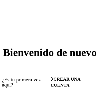
Bienvenido de nuevo
¿Es tu primera vez
CREAR UNA
aquí?
CUENTA