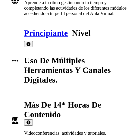
Aprende a tu ritmo gestionando tu tiempo y
completando las actividades de los diferentes módulos
accediendo a tu perfil personal del Aula Virtual.
Principiante
Nivel
Uso De Múltiples
Herramientas Y Canales
Digitales.
Más De 14* Horas De
Contenido
Videoconferencias, actividades y tutoriales.