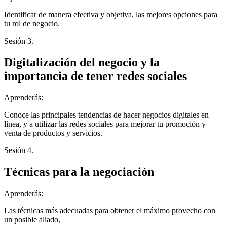
Identificar de manera efectiva y objetiva, las mejores opciones para
tu rol de negocio.
Sesión 3.
Digitalización del negocio y la
importancia de tener redes sociales
Aprenderás:
Conoce las principales tendencias de hacer negocios digitales en
línea, y a utilizar las redes sociales para mejorar tu promoción y
venta de productos y servicios.
Sesión 4.
Técnicas para la negociación
Aprenderás:
Las técnicas más adecuadas para obtener el máximo provecho con
un posible aliado,