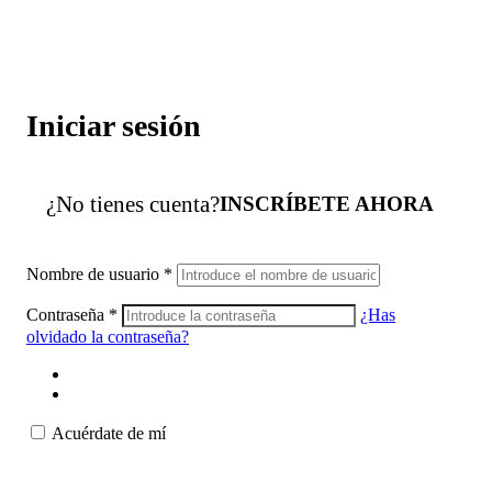
Iniciar sesión
¿No tienes cuenta?
INSCRÍBETE AHORA
Nombre de usuario
*
Contraseña
*
¿Has
olvidado la contraseña?
Acuérdate de mí