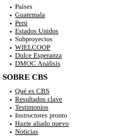
Países
Guatemala
Perú
Estados Unidos
Subproyectos
WIELCOOP
Dulce Esperanza
DMOC Análisis
SOBRE CBS
Qué es CBS
Resultados clave
Testimonios
Instructores
pronto
Hazte aliado
nuevo
Noticias