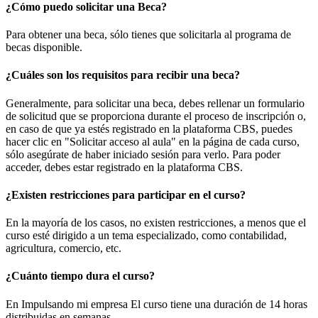
¿Cómo puedo solicitar una Beca?
Para obtener una beca, sólo tienes que solicitarla al programa de
becas disponible.
¿Cuáles son los requisitos para recibir una beca?
Generalmente, para solicitar una beca, debes rellenar un formulario
de solicitud que se proporciona durante el proceso de inscripción o,
en caso de que ya estés registrado en la plataforma CBS, puedes
hacer clic en "Solicitar acceso al aula" en la página de cada curso,
sólo asegúrate de haber iniciado sesión para verlo. Para poder
acceder, debes estar registrado en la plataforma CBS.
¿Existen restricciones para participar en el curso?
En la mayoría de los casos, no existen restricciones, a menos que el
curso esté dirigido a un tema especializado, como contabilidad,
agricultura, comercio, etc.
¿Cuánto tiempo dura el curso?
En Impulsando mi empresa El curso tiene una duración de 14 horas
distribuidas en semanas.