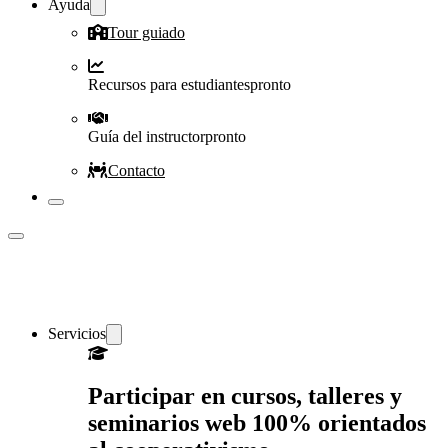
Ayuda
Tour guiado
Recursos para estudiantes
pronto
Guía del instructor
pronto
Contacto
Servicios
Participar en cursos, talleres y
seminarios web 100% orientados