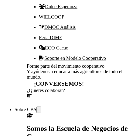
Dulce Esperanza
WIELCOOP
DMOC Análisis
Feria DIME
ECO Cacao
Soporte en Modelo Cooperativo
Forme parte del movimiento cooperativo
Y ayúdenos a educar a más agricultores de todo el
mundo.
¡CONVERSEMOS!
¿Quieres colaborar?
¡CONVERSEMOS!
Sobre CBS
Somos la Escuela de Negocios de