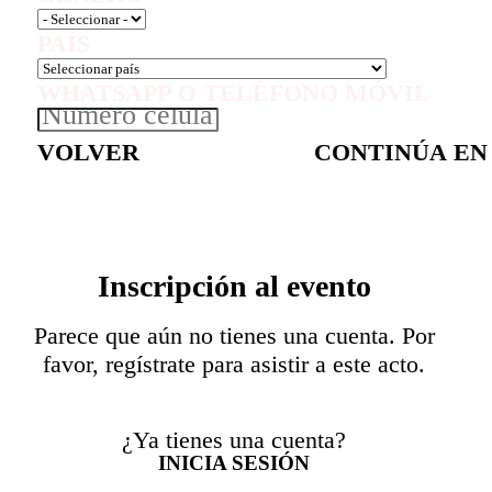
PAÍS
WHATSAPP O TELÉFONO MÓVIL
VOLVER
CONTINÚA EN
Inscripción al evento
Parece que aún no tienes una cuenta. Por
favor, regístrate para asistir a este acto.
¿Ya tienes una cuenta?
INICIA SESIÓN