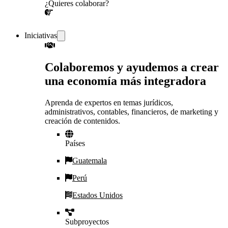
¿Quieres colaborar?
¡CONVERSEMOS!
Iniciativas
Colaboremos y ayudemos a crear
una economía más integradora
Aprenda de expertos en temas jurídicos,
administrativos, contables, financieros, de marketing y
creación de contenidos.
Países
Guatemala
Perú
Estados Unidos
Subproyectos