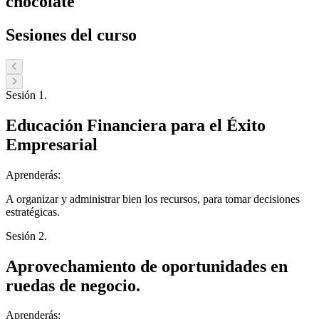
chocolate
Sesiones del curso
Sesión 1.
Educación Financiera para el Éxito
Empresarial
Aprenderás:
A organizar y administrar bien los recursos, para tomar decisiones
estratégicas.
Sesión 2.
Aprovechamiento de oportunidades en
ruedas de negocio.
Aprenderás: