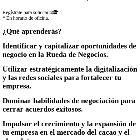
Regístrate para solicitarlo
* En horario de oficina.
¿Qué aprenderás?
Identificar y capitalizar oportunidades de
negocio en la Rueda de Negocios.
Utilizar estratégicamente la digitalización
y las redes sociales para fortalecer tu
empresa.
Dominar habilidades de negociación para
cerrar acuerdos exitosos.
Impulsar el crecimiento y la expansión de
tu empresa en el mercado del cacao y el