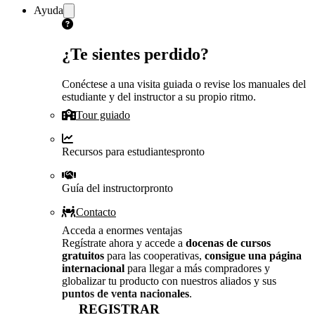
Ayuda
¿Te sientes perdido?
Conéctese a una visita guiada o revise los manuales del
estudiante y del instructor a su propio ritmo.
Tour guiado
Recursos para estudiantes
pronto
Guía del instructor
pronto
Contacto
Acceda a enormes ventajas
Regístrate ahora y accede a
docenas de cursos
gratuitos
para las cooperativas,
consigue una página
internacional
para llegar a más compradores y
globalizar tu producto con nuestros aliados y sus
puntos de venta nacionales
.
REGISTRAR