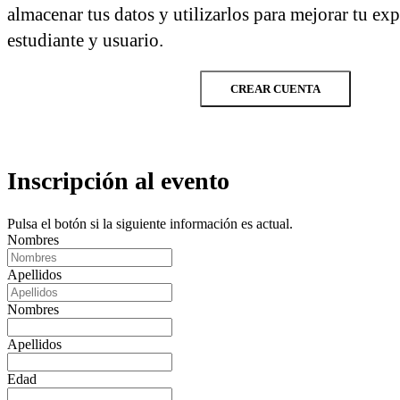
almacenar tus datos y utilizarlos para mejorar tu ex
estudiante y usuario.
CREAR CUENTA
Inscripción al evento
Pulsa el botón si la siguiente información es actual.
Nombres
Apellidos
Nombres
Apellidos
Edad