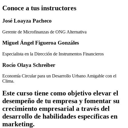
Conoce a tus instructores
José Loayza Pacheco
Gerente de Microfinanzas de ONG Alternativa
Miguel Ángel Figueroa Gonzáles
Especialista en la Dirección de Instrumentos Financieros
Rocío Olaya Schreiber
Economía Circular para un Desarrollo Urbano Amigable con el
Clima.
Este curso tiene como objetivo elevar el
desempeño de tu empresa y fomentar su
crecimiento empresarial a través del
desarrollo de habilidades específicas en
marketing.