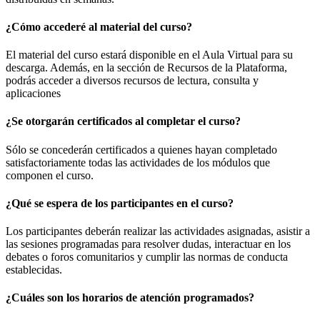
¿Cómo accederé al material del curso?
El material del curso estará disponible en el Aula Virtual para su
descarga. Además, en la sección de Recursos de la Plataforma,
podrás acceder a diversos recursos de lectura, consulta y
aplicaciones
¿Se otorgarán certificados al completar el curso?
Sólo se concederán certificados a quienes hayan completado
satisfactoriamente todas las actividades de los módulos que
componen el curso.
¿Qué se espera de los participantes en el curso?
Los participantes deberán realizar las actividades asignadas, asistir a
las sesiones programadas para resolver dudas, interactuar en los
debates o foros comunitarios y cumplir las normas de conducta
establecidas.
¿Cuáles son los horarios de atención programados?