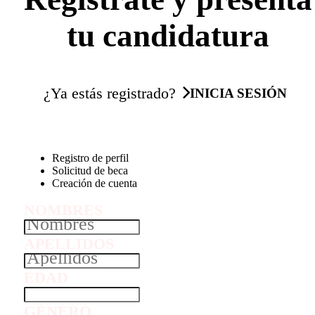
tu candidatura
¿Ya estás registrado?
INICIA SESIÓN
Registro de perfil
Solicitud de beca
Creación de cuenta
NOMBRES
APELLIDOS
EDAD
GÉNERO