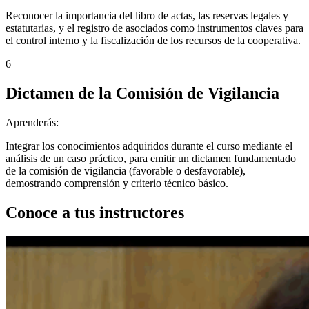
Reconocer la importancia del libro de actas, las reservas legales y
estatutarias, y el registro de asociados como instrumentos claves para
el control interno y la fiscalización de los recursos de la cooperativa.
6
Dictamen de la Comisión de Vigilancia
Aprenderás:
Integrar los conocimientos adquiridos durante el curso mediante el
análisis de un caso práctico, para emitir un dictamen fundamentado
de la comisión de vigilancia (favorable o desfavorable),
demostrando comprensión y criterio técnico básico.
Conoce a tus instructores