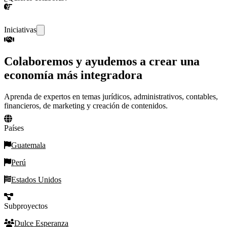
¡CONVERSEMOS!
Iniciativas
Colaboremos y ayudemos a crear una
economía más integradora
Aprenda de expertos en temas jurídicos, administrativos, contables,
financieros, de marketing y creación de contenidos.
Países
Guatemala
Perú
Estados Unidos
Subproyectos
Dulce Esperanza