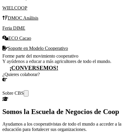
WIELCOOP
DMOC Análisis
Feria DIME
ECO Cacao
Soporte en Modelo Cooperativo
Forme parte del movimiento cooperativo
Y ayúdenos a educar a más agricultores de todo el mundo.
¡CONVERSEMOS!
¿Quieres colaborar?
¡CONVERSEMOS!
Sobre CBS
Somos la Escuela de Negocios de Coop
Ayudamos a los cooperativistas de todo el mundo a acceder a la
educación para fortalecer sus organizaciones.