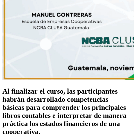
Al finalizar el curso, las participantes
habrán desarrollado competencias
básicas para comprender los principales
libros contables e interpretar de manera
práctica los estados financieros de una
cooperativa.