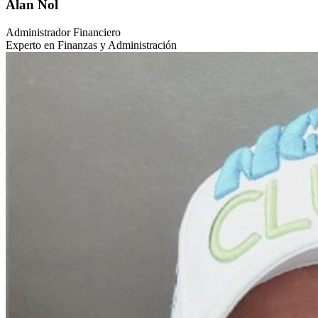
Alan Nol
Administrador Financiero
Experto en Finanzas y Administración