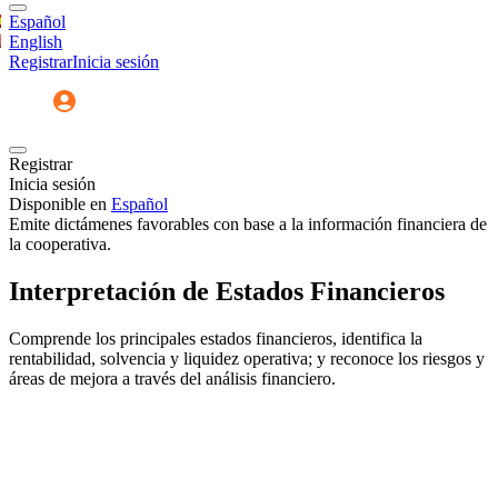
Español
English
Registrar
Inicia sesión
Registrar
Inicia sesión
Disponible en
Español
Emite dictámenes favorables con base a la información financiera de
la cooperativa.
Interpretación de Estados Financieros
Comprende los principales estados financieros, identifica la
rentabilidad, solvencia y liquidez operativa; y reconoce los riesgos y
áreas de mejora a través del análisis financiero.