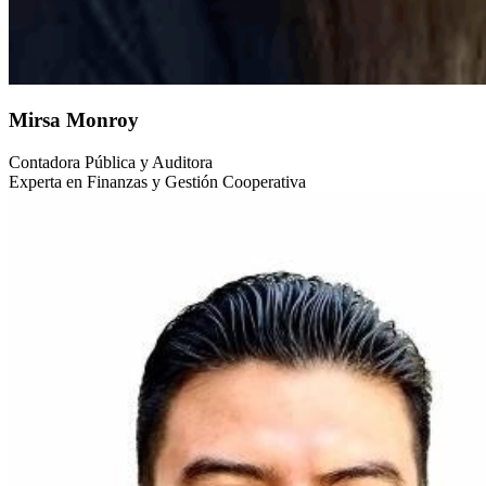
Mirsa Monroy
Contadora Pública y Auditora
Experta en Finanzas y Gestión Cooperativa