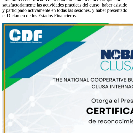
satisfactoriamente las actividades prácticas del curso, haber asistido
y participado activamente en todas las sesiones, y haber presentado
el Dictamen de los Estados Financieros.