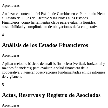
Aprenderás:
Analizar el contenido del Estado de Cambios en el Patrimonio Neto,
el Estado de Flujos de Efectivo y las Notas a los Estados
Financieros, como herramientas clave para evaluar la liquidez,
sostenibilidad y cumplimiento de obligaciones de la cooperativa.
4
Análisis de los Estados Financieros
Aprenderás:
Aplicar métodos básicos de análisis financiero (vertical, horizontal y
razones financieras) para evaluar la salud financiera de la
cooperativa y generar observaciones fundamentadas en los informes
de vigilancia.
5
Actas, Reservas y Registro de Asociados
Aprenderás: