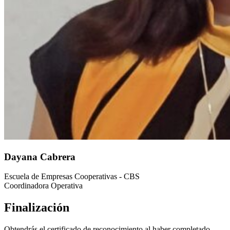
Dayana Cabrera
Escuela de Empresas Cooperativas - CBS
Coordinadora Operativa
Finalización
Obtendrás el certificado de reconocimiento al haber completado