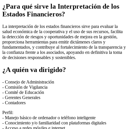
¿Para qué sirve la Interpretación de los
Estados Financieros?
La interpretación de los estados financieros sirve para evaluar la
salud económica de la cooperativa y el uso de sus recursos, facilita
la detección de riesgos y oportunidades de mejora en la gestión,
proporciona herramientas para emitir dictámenes claros y
fundamentados, y contribuye al fortalecimiento de la transparencia y
la confianza frente a los asociados, apoyando en definitiva la toma
de decisiones responsables y sostenibles.
¿A quién va dirigido?
- Consejo de Administración
- Comisión de Vigilancia
- Comité de Educación
- Gerentes Generales
- Contadores
Perfil:
- Manejo básico de ordenador o teléfono inteligente
- Conocimiento y/o familiaridad con plataformas digitales
- Acceso a redes móviles e internet