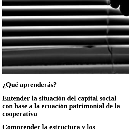
¿Qué aprenderás?
Entender la situación del capital social
con base a la ecuación patrimonial de la
cooperativa
Comprender la estructura y los