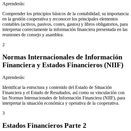
Aprenderás:
Comprender los principios básicos de la contabilidad, su importancia
en la gestión cooperativa y reconocer los principales elementos
contables (activos, pasivos, costes, gastos) y libros obligatorios, para
interpretar correctamente la información financiera presentada en las
reuniones de consejo y asamblea.
2
Normas Internacionales de Información
Financiera y Estados Financieros (NIIF)
Aprenderás:
Identificar la estructura y contenido del Estado de Situación
Financiera y el Estado de Resultados, así como su vinculación con
las Normas Internacionales de Información Financiera (NIIF), para
interpretar la situación económica y operativa de la cooperativa.
3
Estados Financieros Parte 2