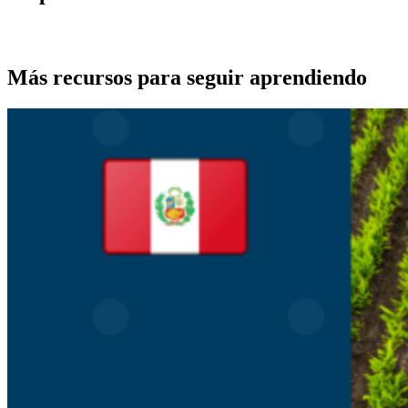
REGÍSTRATE PARA SOLICITARLO
Más recursos para seguir aprendiendo