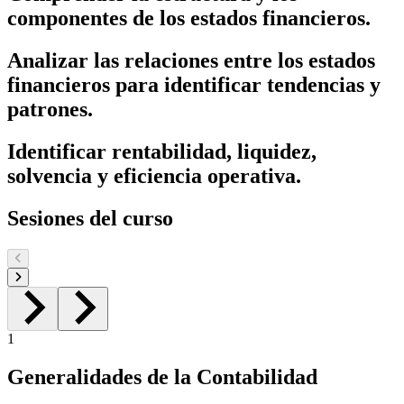
componentes de los estados financieros.
Analizar las relaciones entre los estados
financieros para identificar tendencias y
patrones.
Identificar rentabilidad, liquidez,
solvencia y eficiencia operativa.
Sesiones del curso
1
Generalidades de la Contabilidad