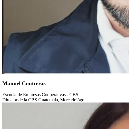
Manuel Contreras
Escuela de Empresas Cooperativas - CBS
Director de la CBS Guatemala, Mercadológo