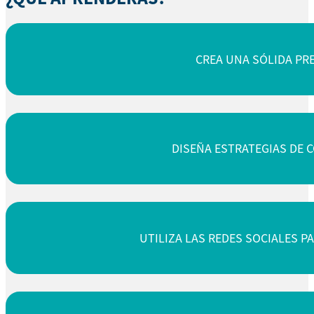
CREA UNA SÓLIDA PRE
DISEÑA ESTRATEGIAS DE 
UTILIZA LAS REDES SOCIALES P