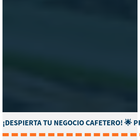
¡DESPIERTA TU NEGOCIO CAFETERO! 🌟 