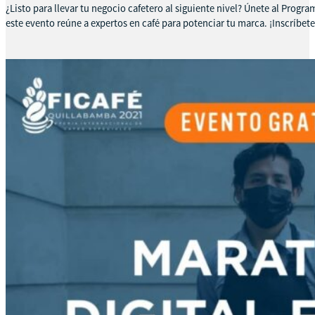
¿Listo para llevar tu negocio cafetero al siguiente nivel? Únete al Prog
este evento reúne a expertos en café para potenciar tu marca. ¡Inscríbete