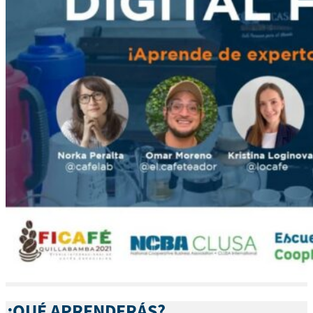
¿QUÉ APRENDERÁS?