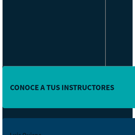
CONOCE A TUS INSTRUCTORES