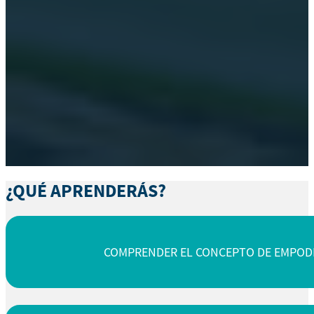
¿QUÉ APRENDERÁS?
COMPRENDER EL CONCEPTO DE EMPODE