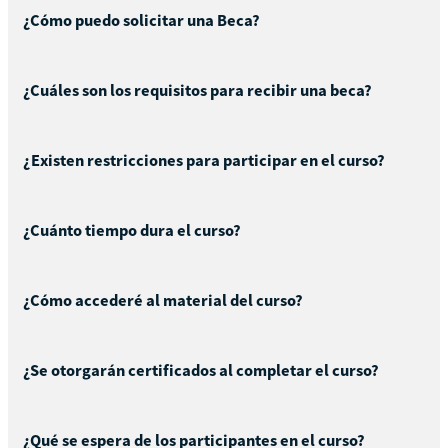
¿Cómo puedo solicitar una Beca?
¿Cuáles son los requisitos para recibir una beca?
¿Existen restricciones para participar en el curso?
¿Cuánto tiempo dura el curso?
¿Cómo accederé al material del curso?
¿Se otorgarán certificados al completar el curso?
¿Qué se espera de los participantes en el curso?