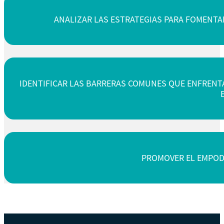
ANALIZAR LAS ESTRATEGIAS PARA FOMENTA
IDENTIFICAR LAS BARRERAS COMUNES QUE ENFRENT
PROMOVER EL EMPOD