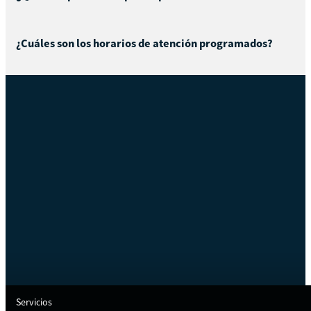
¿Cuáles son los horarios de atención programados?
Servicios