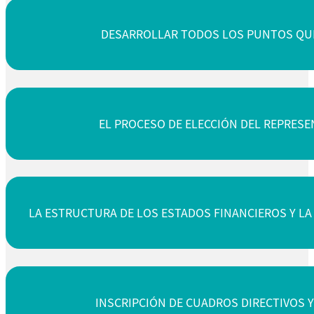
DESARROLLAR TODOS LOS PUNTOS QUE
EL PROCESO DE ELECCIÓN DEL REPRESE
LA ESTRUCTURA DE LOS ESTADOS FINANCIEROS Y LA
INSCRIPCIÓN DE CUADROS DIRECTIVOS Y