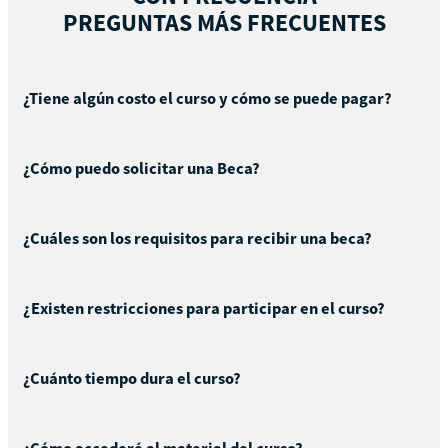
PREGUNTAS MÁS FRECUENTES
¿Tiene algún costo el curso y cómo se puede pagar?
¿Cómo puedo solicitar una Beca?
¿Cuáles son los requisitos para recibir una beca?
¿Existen restricciones para participar en el curso?
¿Cuánto tiempo dura el curso?