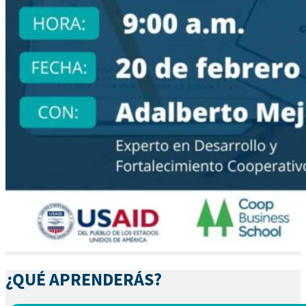
¿QUÉ APRENDERÁS?