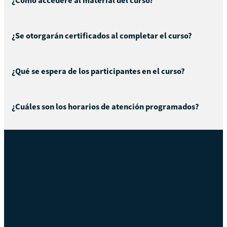
¿Cómo accederé al material del curso?
¿Se otorgarán certificados al completar el curso?
¿Qué se espera de los participantes en el curso?
¿Cuáles son los horarios de atención programados?