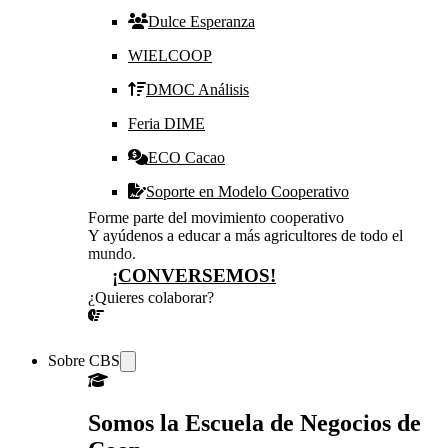
Dulce Esperanza
WIELCOOP
DMOC Análisis
Feria DIME
ECO Cacao
Soporte en Modelo Cooperativo
Forme parte del movimiento cooperativo
Y ayúdenos a educar a más agricultores de todo el
mundo.
¡CONVERSEMOS!
¿Quieres colaborar?
¡CONVERSEMOS!
Sobre CBS
Somos la Escuela de Negocios de