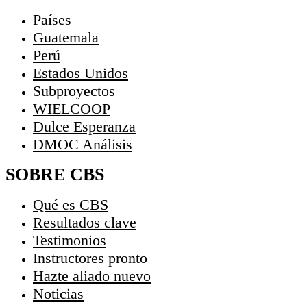
Países
Guatemala
Perú
Estados Unidos
Subproyectos
WIELCOOP
Dulce Esperanza
DMOC Análisis
SOBRE CBS
Qué es CBS
Resultados clave
Testimonios
Instructores
pronto
Hazte aliado
nuevo
Noticias