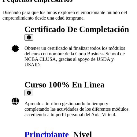
Diseñado para que los niños exploren el emocionante mundo del
emprendimiento desde una edad temprana.
Certificado De Completación
Obtener un certificado al finalizar todos los módulos
del curso en nombre de la Coop Business School de
NCBA CLUSA, gracias al apoyo de USDA y
USAID.
Curso 100% En Línea
Aprende a tu ritmo gestionando tu tiempo y
completando las actividades de los diferentes módulos
accediendo a tu perfil personal del Aula Virtual.
Principiante
Nivel