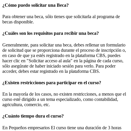
¿Cómo puedo solicitar una Beca?
Para obtener una beca, sólo tienes que solicitarla al programa de
becas disponible.
¿Cuáles son los requisitos para recibir una beca?
Generalmente, para solicitar una beca, debes rellenar un formulario
de solicitud que se proporciona durante el proceso de inscripción o,
en caso de que ya estés registrado en la plataforma CBS, puedes
hacer clic en "Solicitar acceso al aula" en la página de cada curso,
sólo asegúrate de haber iniciado sesión para verlo. Para poder
acceder, debes estar registrado en la plataforma CBS.
¿Existen restricciones para participar en el curso?
En la mayoría de los casos, no existen restricciones, a menos que el
curso esté dirigido a un tema especializado, como contabilidad,
agricultura, comercio, etc.
¿Cuánto tiempo dura el curso?
En Pequeños empresarios El curso tiene una duración de 3 horas