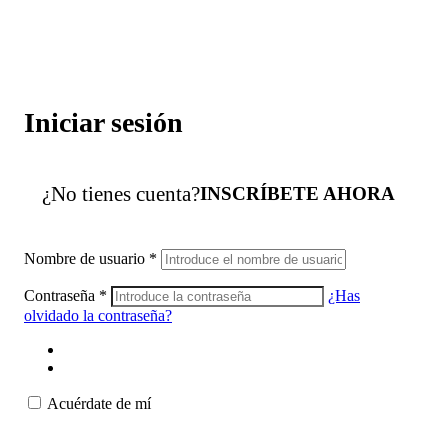
Iniciar sesión
¿No tienes cuenta?
INSCRÍBETE AHORA
Nombre de usuario
*
Contraseña
*
¿Has
olvidado la contraseña?
Acuérdate de mí