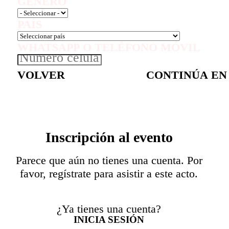
GÉNERO
PAÍS
WHATSAPP O TELÉFONO MÓVIL
VOLVER
CONTINÚA EN
Inscripción al evento
Parece que aún no tienes una cuenta. Por
favor, regístrate para asistir a este acto.
¿Ya tienes una cuenta?
INICIA SESIÓN