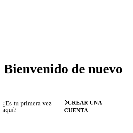
Bienvenido de nuevo
¿Es tu primera vez
CREAR UNA
aquí?
CUENTA