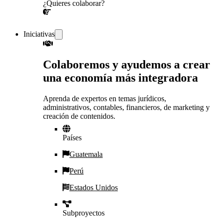
¿Quieres colaborar?
¡CONVERSEMOS!
Iniciativas
Colaboremos y ayudemos a crear
una economía más integradora
Aprenda de expertos en temas jurídicos,
administrativos, contables, financieros, de marketing y
creación de contenidos.
Países
Guatemala
Perú
Estados Unidos
Subproyectos