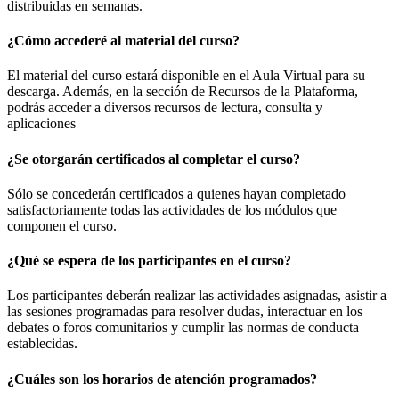
distribuidas en semanas.
¿Cómo accederé al material del curso?
El material del curso estará disponible en el Aula Virtual para su
descarga. Además, en la sección de Recursos de la Plataforma,
podrás acceder a diversos recursos de lectura, consulta y
aplicaciones
¿Se otorgarán certificados al completar el curso?
Sólo se concederán certificados a quienes hayan completado
satisfactoriamente todas las actividades de los módulos que
componen el curso.
¿Qué se espera de los participantes en el curso?
Los participantes deberán realizar las actividades asignadas, asistir a
las sesiones programadas para resolver dudas, interactuar en los
debates o foros comunitarios y cumplir las normas de conducta
establecidas.
¿Cuáles son los horarios de atención programados?