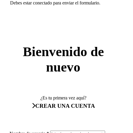
Debes estar conectado para enviar el formulario.
Bienvenido de
nuevo
¿Es tu primera vez aquí?
CREAR UNA CUENTA