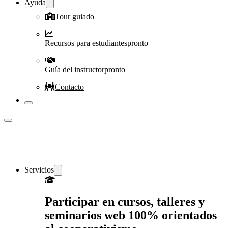
Ayuda
Tour guiado
Recursos para estudiantes
pronto
Guía del instructor
pronto
Contacto
Servicios
Participar en cursos, talleres y
seminarios web 100% orientados