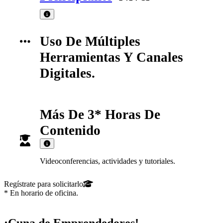
Uso De Múltiples
Herramientas Y Canales
Digitales.
Más De 3* Horas De
Contenido
Videoconferencias, actividades y tutoriales.
Regístrate para solicitarlo
* En horario de oficina.