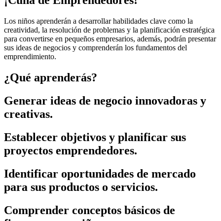
¡Cuna de Emprendedores!
Los niños aprenderán a desarrollar habilidades clave como la
creatividad, la resolución de problemas y la planificación estratégica
para convertirse en pequeños empresarios, además, podrán presentar
sus ideas de negocios y comprenderán los fundamentos del
emprendimiento.
¿Qué aprenderás?
Generar ideas de negocio innovadoras y
creativas.
Establecer objetivos y planificar sus
proyectos emprendedores.
Identificar oportunidades de mercado
para sus productos o servicios.
Comprender conceptos básicos de