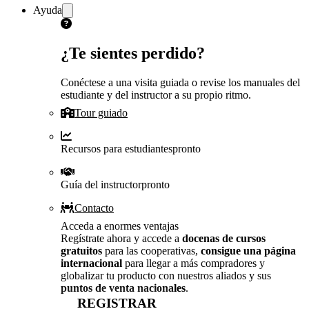
Ayuda
¿Te sientes perdido?
Conéctese a una visita guiada o revise los manuales del
estudiante y del instructor a su propio ritmo.
Tour guiado
Recursos para estudiantes
pronto
Guía del instructor
pronto
Contacto
Acceda a enormes ventajas
Regístrate ahora y accede a
docenas de cursos
gratuitos
para las cooperativas,
consigue una página
internacional
para llegar a más compradores y
globalizar tu producto con nuestros aliados y sus
puntos de venta nacionales
.
REGISTRAR