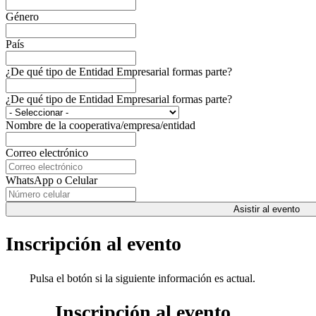
Género
País
¿De qué tipo de Entidad Empresarial formas parte?
¿De qué tipo de Entidad Empresarial formas parte?
Nombre de la cooperativa/empresa/entidad
Correo electrónico
WhatsApp o Celular
Asistir al evento
Inscripción al evento
Pulsa el botón si la siguiente información es actual.
Inscripción al evento