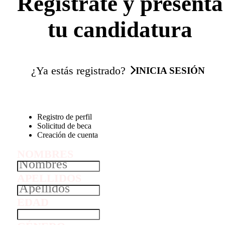
Regístrate y presenta
tu candidatura
¿Ya estás registrado?
INICIA SESIÓN
Registro de perfil
Solicitud de beca
Creación de cuenta
NOMBRES
APELLIDOS
EDAD