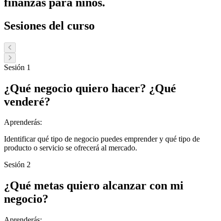
finanzas para niños.
Sesiones del curso
Sesión 1
¿Qué negocio quiero hacer? ¿Qué
venderé?
Aprenderás:
Identificar qué tipo de negocio puedes emprender y qué tipo de
producto o servicio se ofrecerá al mercado.
Sesión 2
¿Qué metas quiero alcanzar con mi
negocio?
Aprenderás: