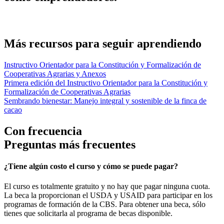
REGÍSTRATE PARA SOLICITARLO
Más recursos para seguir aprendiendo
Instructivo Orientador para la Constitución y Formalización de
Cooperativas Agrarias y Anexos
Primera edición del Instructivo Orientador para la Constitución y
Formalización de Cooperativas Agrarias
Sembrando bienestar: Manejo integral y sostenible de la finca de
cacao
Con frecuencia
Preguntas más frecuentes
¿Tiene algún costo el curso y cómo se puede pagar?
El curso es totalmente gratuito y no hay que pagar ninguna cuota.
La beca la proporcionan el USDA y USAID para participar en los
programas de formación de la CBS. Para obtener una beca, sólo
tienes que solicitarla al programa de becas disponible.