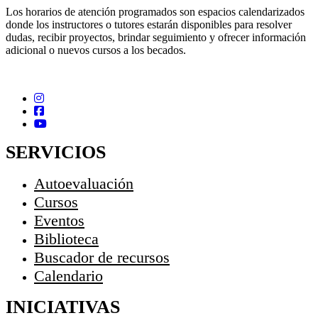
Los horarios de atención programados son espacios calendarizados
donde los instructores o tutores estarán disponibles para resolver
dudas, recibir proyectos, brindar seguimiento y ofrecer información
adicional o nuevos cursos a los becados.
SERVICIOS
Autoevaluación
Cursos
Eventos
Biblioteca
Buscador de recursos
Calendario
INICIATIVAS