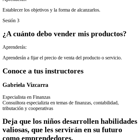
Establecer los objetivos y la forma de alcanzarlos.
Sesión 3
¿A cuánto debo vender mis productos?
Aprenderás:
Aprenderán a fijar el precio de venta del producto o servicio.
Conoce a tus instructores
Gabriela Vizcarra
Especialista en Finanzas
Consuiltora especializta en temas de finanzas, contabilidad,
tributación y cooperativas
Deja que los niños desarrollen habilidades
valiosas, que les servirán en su futuro
como emprendedores.