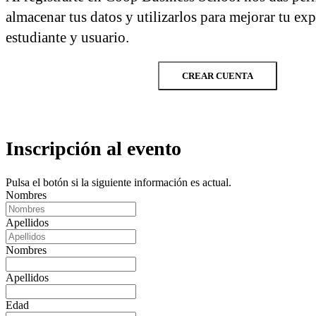
almacenar tus datos y utilizarlos para mejorar tu ex
estudiante y usuario.
CREAR CUENTA
Inscripción al evento
Pulsa el botón si la siguiente información es actual.
Nombres
Apellidos
Nombres
Apellidos
Edad