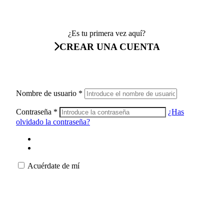
¿Es tu primera vez aquí?
CREAR UNA CUENTA
Nombre de usuario
*
Contraseña
*
¿Has
olvidado la contraseña?
Acuérdate de mí