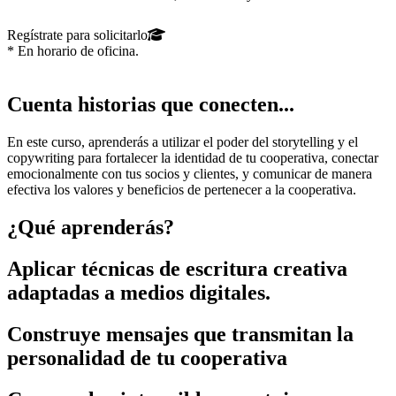
Regístrate para solicitarlo
* En horario de oficina.
Cuenta historias que conecten...
En este curso, aprenderás a utilizar el poder del storytelling y el
copywriting para fortalecer la identidad de tu cooperativa, conectar
emocionalmente con tus socios y clientes, y comunicar de manera
efectiva los valores y beneficios de pertenecer a la cooperativa.
¿Qué aprenderás?
Aplicar técnicas de escritura creativa
adaptadas a medios digitales.
Construye mensajes que transmitan la
personalidad de tu cooperativa