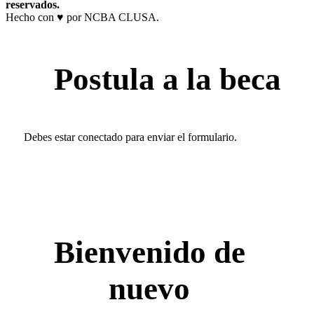
reservados.
Hecho con ♥ por NCBA CLUSA.
Postula a la beca
Debes estar conectado para enviar el formulario.
Bienvenido de
nuevo