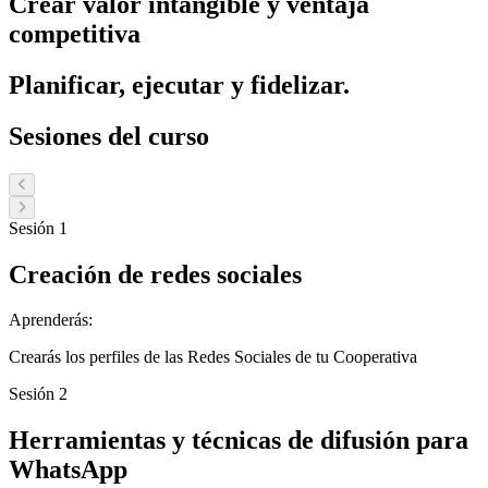
Crear valor intangible y ventaja
competitiva
Planificar, ejecutar y fidelizar.
Sesiones del curso
Sesión 1
Creación de redes sociales
Aprenderás:
Crearás los perfiles de las Redes Sociales de tu Cooperativa
Sesión 2
Herramientas y técnicas de difusión para
WhatsApp