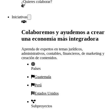
¿Quieres colaborar?
¡CONVERSEMOS!
Iniciativas
Colaboremos y ayudemos a crear
una economía más integradora
Aprenda de expertos en temas jurídicos,
administrativos, contables, financieros, de marketing y
creación de contenidos.
Países
Guatemala
Perú
Estados Unidos
Subproyectos