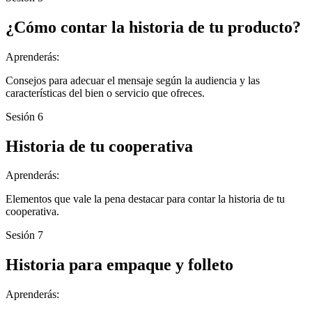
¿Cómo contar la historia de tu producto?
Aprenderás:
Consejos para adecuar el mensaje según la audiencia y las
características del bien o servicio que ofreces.
Sesión 6
Historia de tu cooperativa
Aprenderás:
Elementos que vale la pena destacar para contar la historia de tu
cooperativa.
Sesión 7
Historia para empaque y folleto
Aprenderás: