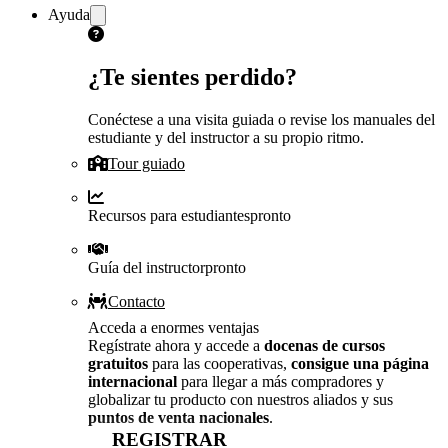
Ayuda
¿Te sientes perdido?
Conéctese a una visita guiada o revise los manuales del
estudiante y del instructor a su propio ritmo.
Tour guiado
Recursos para estudiantes
pronto
Guía del instructor
pronto
Contacto
Acceda a enormes ventajas
Regístrate ahora y accede a
docenas de cursos
gratuitos
para las cooperativas,
consigue una página
internacional
para llegar a más compradores y
globalizar tu producto con nuestros aliados y sus
puntos de venta nacionales
.
REGISTRAR