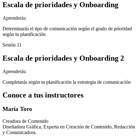
Escala de prioridades y Onboarding
Aprenderás:
Determinarás el tipo de comunicación según el grado de prioridad
según tu planificación
Sesión 11
Escala de prioridades y Onboarding 2
Aprenderás:
Completarás según tu planificación la estrategia de comunicación
Conoce a tus instructores
María Toro
Creadora de Contenido
Diseñadora Gráfica, Experta en Creación de Contenido, Redacción
y Comunicadora.