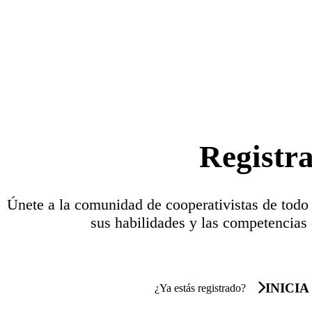
Registr
Únete a la comunidad de cooperativistas de todo
sus habilidades y las competencias 
INICIA
¿Ya estás registrado?