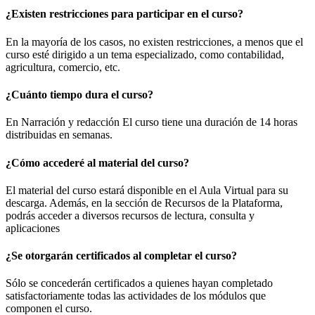
¿Existen restricciones para participar en el curso?
En la mayoría de los casos, no existen restricciones, a menos que el
curso esté dirigido a un tema especializado, como contabilidad,
agricultura, comercio, etc.
¿Cuánto tiempo dura el curso?
En Narración y redacción El curso tiene una duración de 14 horas
distribuidas en semanas.
¿Cómo accederé al material del curso?
El material del curso estará disponible en el Aula Virtual para su
descarga. Además, en la sección de Recursos de la Plataforma,
podrás acceder a diversos recursos de lectura, consulta y
aplicaciones
¿Se otorgarán certificados al completar el curso?
Sólo se concederán certificados a quienes hayan completado
satisfactoriamente todas las actividades de los módulos que
componen el curso.