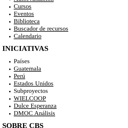
Cursos
Eventos
Biblioteca
Buscador de recursos
Calendario
INICIATIVAS
Países
Guatemala
Perú
Estados Unidos
Subproyectos
WIELCOOP
Dulce Esperanza
DMOC Análisis
SOBRE CBS