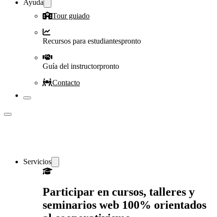
Ayuda
Tour guiado
Recursos para estudiantes
pronto
Guía del instructor
pronto
Contacto
Servicios
Participar en cursos, talleres y
seminarios web 100% orientados