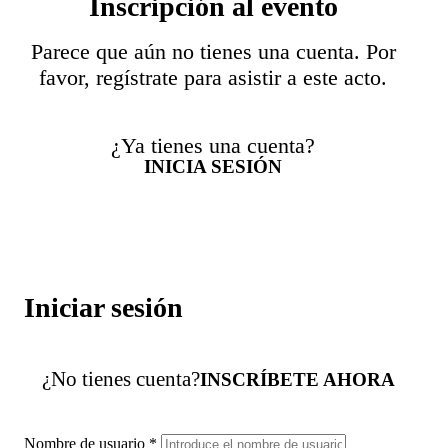
Inscripción al evento
Parece que aún no tienes una cuenta. Por
favor, regístrate para asistir a este acto.
¿Ya tienes una cuenta?
INICIA SESIÓN
Iniciar sesión
¿No tienes cuenta?
INSCRÍBETE AHORA
Nombre de usuario
*