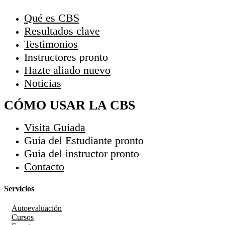
Qué es CBS
Resultados clave
Testimonios
Instructores
pronto
Hazte aliado
nuevo
Noticias
CÓMO USAR LA CBS
Visita Guiada
Guía del Estudiante
pronto
Guía del instructor
pronto
Contacto
Servicios
Autoevaluación
Cursos