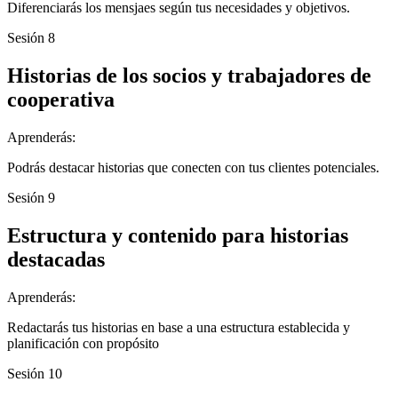
Diferenciarás los mensjaes según tus necesidades y objetivos.
Sesión 8
Historias de los socios y trabajadores de
cooperativa
Aprenderás:
Podrás destacar historias que conecten con tus clientes potenciales.
Sesión 9
Estructura y contenido para historias
destacadas
Aprenderás:
Redactarás tus historias en base a una estructura establecida y
planificación con propósito
Sesión 10