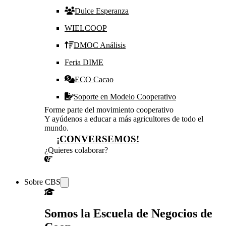
Dulce Esperanza
WIELCOOP
DMOC Análisis
Feria DIME
ECO Cacao
Soporte en Modelo Cooperativo
Forme parte del movimiento cooperativo
Y ayúdenos a educar a más agricultores de todo el
mundo.
¡CONVERSEMOS!
¿Quieres colaborar?
¡CONVERSEMOS!
Sobre CBS
Somos la Escuela de Negocios de