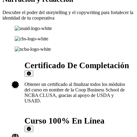
Descubre el poder del storytelling y el copywriting para fortalecer la
identidad de tu cooperativa
Certificado De Completación
Obtener un certificado al finalizar todos los módulos
del curso en nombre de la Coop Business School de
NCBA CLUSA, gracias al apoyo de USDA y
USAID.
Curso 100% En Línea