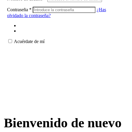
Contraseña
*
¿Has
olvidado la contraseña?
Acuérdate de mí
Bienvenido de nuevo