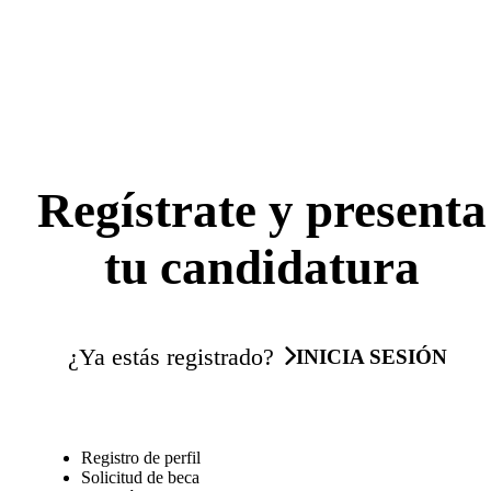
Regístrate y presenta
tu candidatura
¿Ya estás registrado?
INICIA SESIÓN
Registro de perfil
Solicitud de beca