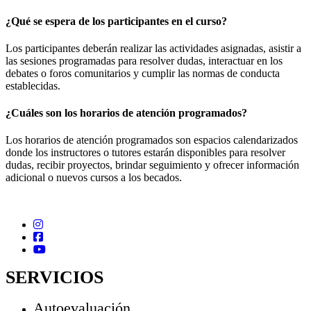
¿Qué se espera de los participantes en el curso?
Los participantes deberán realizar las actividades asignadas, asistir a
las sesiones programadas para resolver dudas, interactuar en los
debates o foros comunitarios y cumplir las normas de conducta
establecidas.
¿Cuáles son los horarios de atención programados?
Los horarios de atención programados son espacios calendarizados
donde los instructores o tutores estarán disponibles para resolver
dudas, recibir proyectos, brindar seguimiento y ofrecer información
adicional o nuevos cursos a los becados.
SERVICIOS
Autoevaluación