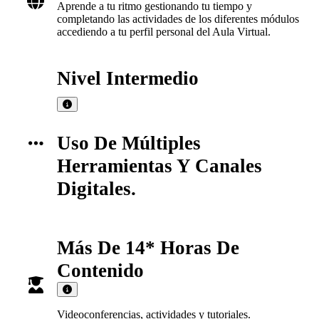
Aprende a tu ritmo gestionando tu tiempo y
completando las actividades de los diferentes módulos
accediendo a tu perfil personal del Aula Virtual.
Nivel
Intermedio
Uso De Múltiples
Herramientas Y Canales
Digitales.
Más De 14* Horas De
Contenido
Videoconferencias, actividades y tutoriales.