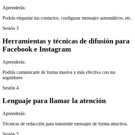
Aprenderás:
Podrás etiquetar tus contactos, configurar mensajes automáticos, etc.
Sesión 3
Herramientas y técnicas de difusión para
Facebook e Instagram
Aprenderás:
Podrás comunicarte de forma masiva y más efectiva con tus
seguidores
Sesión 4
Lenguaje para llamar la atención
Aprenderás:
Técnicas de redacción para transmitir mensajes de forma atractiva.
Sesión 5