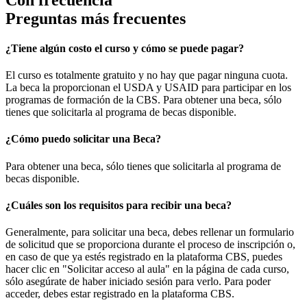
Preguntas más frecuentes
¿Tiene algún costo el curso y cómo se puede pagar?
El curso es totalmente gratuito y no hay que pagar ninguna cuota.
La beca la proporcionan el USDA y USAID para participar en los
programas de formación de la CBS. Para obtener una beca, sólo
tienes que solicitarla al programa de becas disponible.
¿Cómo puedo solicitar una Beca?
Para obtener una beca, sólo tienes que solicitarla al programa de
becas disponible.
¿Cuáles son los requisitos para recibir una beca?
Generalmente, para solicitar una beca, debes rellenar un formulario
de solicitud que se proporciona durante el proceso de inscripción o,
en caso de que ya estés registrado en la plataforma CBS, puedes
hacer clic en "Solicitar acceso al aula" en la página de cada curso,
sólo asegúrate de haber iniciado sesión para verlo. Para poder
acceder, debes estar registrado en la plataforma CBS.