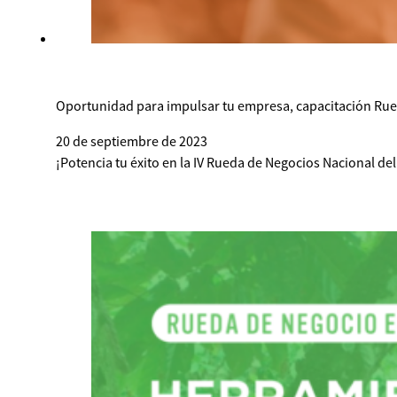
Oportunidad para impulsar tu empresa, capacitación Ru
20 de septiembre de 2023
¡Potencia tu éxito en la IV Rueda de Negocios Nacional del