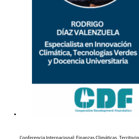
Conferencia Internacional: Finanzas Climáticas, Territor