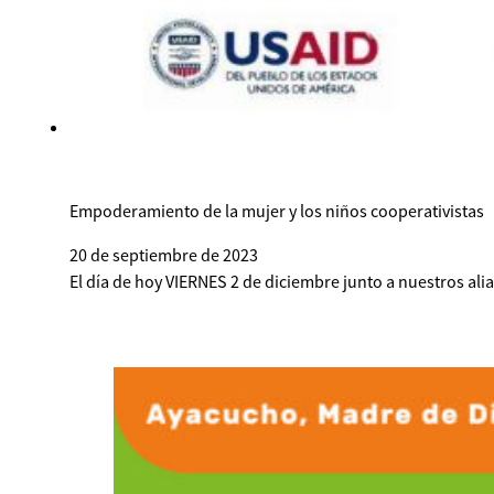
Empoderamiento de la mujer y los niños cooperativistas
20 de septiembre de 2023
El día de hoy VIERNES 2 de diciembre junto a nuestros al