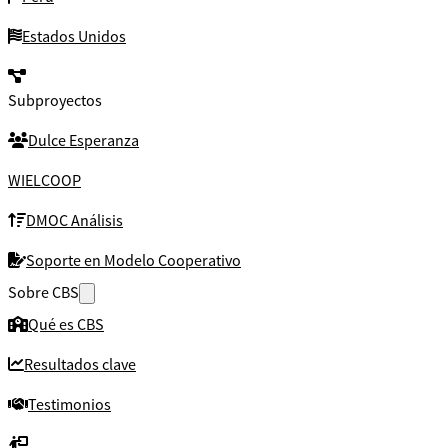
Estados Unidos
Subproyectos
Dulce Esperanza
WIELCOOP
DMOC Análisis
Soporte en Modelo Cooperativo
Sobre CBS
Qué es CBS
Resultados clave
Testimonios