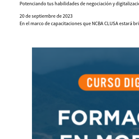
Potenciando tus habilidades de negociación y digitaliza
20 de septiembre de 2023
En el marco de capacitaciones que NCBA CLUSA estará bri