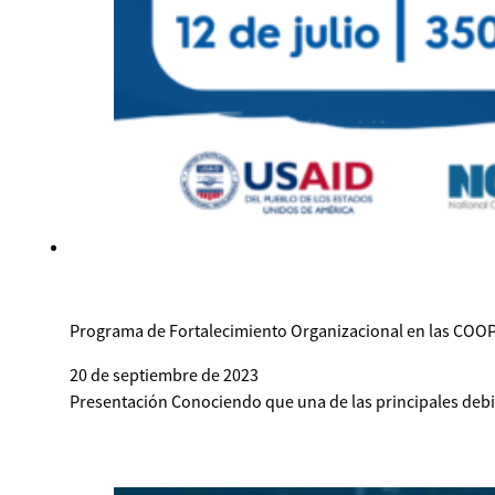
Programa de Fortalecimiento Organizacional en las COO
20 de septiembre de 2023
Presentación Conociendo que una de las principales debili