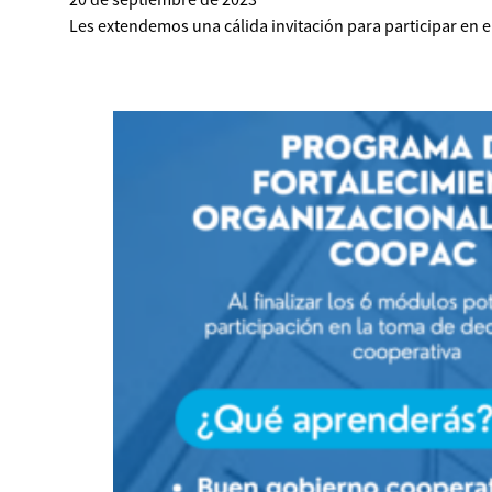
Les extendemos una cálida invitación para participar en