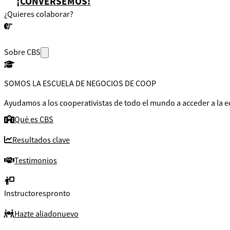
¡CONVERSEMOS!
¿Quieres colaborar?
¡CONVERSEMOS!
Sobre CBS
SOMOS LA ESCUELA DE NEGOCIOS DE COOP
Ayudamos a los cooperativistas de todo el mundo a acceder a la e
Qué es CBS
Resultados clave
Testimonios
Instructores
pronto
Hazte aliado
nuevo