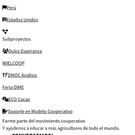
Perú
Estados Unidos
Subproyectos
Dulce Esperanza
WIELCOOP
DMOC Análisis
Feria DIME
ECO Cacao
Soporte en Modelo Cooperativo
Forme parte del movimiento cooperativo
Y ayúdenos a educar a más agricultores de todo el mundo.