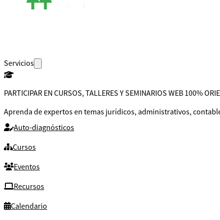
Servicios
PARTICIPAR EN CURSOS, TALLERES Y SEMINARIOS WEB 100% OR
Aprenda de expertos en temas jurídicos, administrativos, contable
Auto-diagnósticos
Cursos
Eventos
Recursos
Calendario