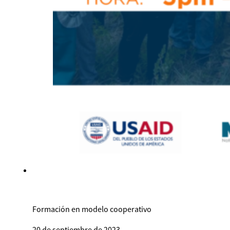
Formación en modelo cooperativo
20 de septiembre de 2023