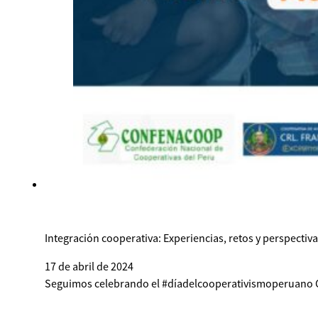
Integración cooperativa: Experiencias, retos y perspectiv
17 de abril de 2024
Seguimos celebrando el #díadelcooperativismoperuano Con