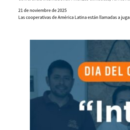
21 de noviembre de 2025
Las cooperativas de América Latina están llamadas a jugar u