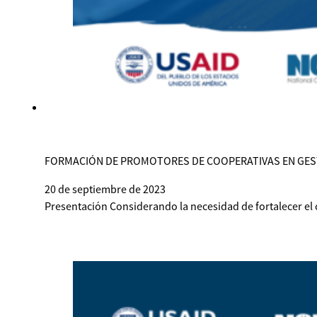
FORMACIÓN DE PROMOTORES DE COOPERATIVAS EN GEST
20 de septiembre de 2023
Presentación Considerando la necesidad de fortalecer el c