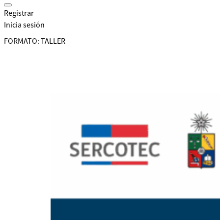
Registrar
Inicia sesión
FORMATO:
TALLER