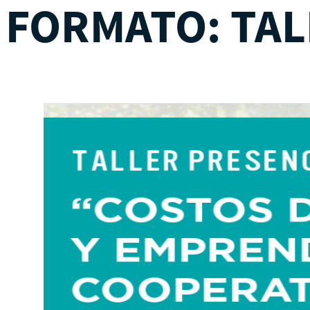
FORMATO:
TAL