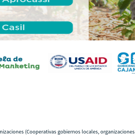
"
anizaciones (Cooperativas gobiernos locales, organizaciones