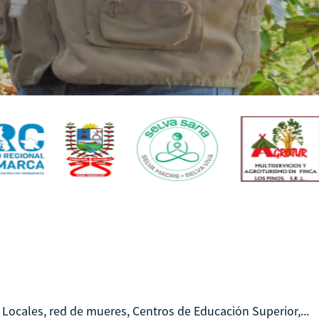
 Locales, red de mueres, Centros de Educación Superior,...