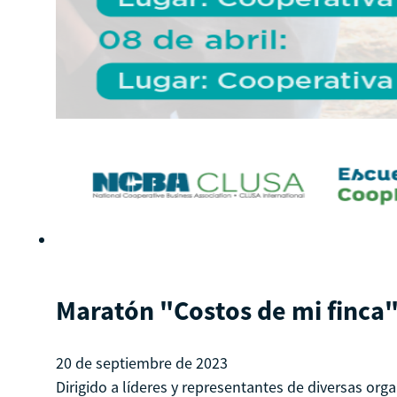
Maratón "Costos de mi finca
20 de septiembre de 2023
Dirigido a líderes y representantes de diversas org