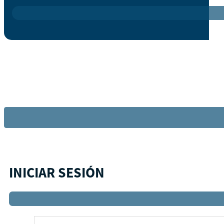
INICIAR SESIÓN