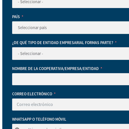
PAÍS
¿DE QUÉ TIPO DE ENTIDAD EMPRESARIAL FORMAS PARTE?
NOMBRE DE LA COOPERATIVA/EMPRESA/ENTIDAD
CORREO ELECTRÓNICO
WHATSAPP O TELÉFONO MÓVIL