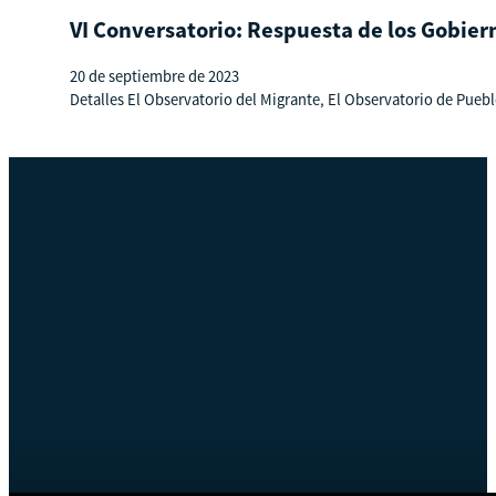
VI Conversatorio: Respuesta de los Gobier
20 de septiembre de 2023
Detalles El Observatorio del Migrante, El Observatorio de Puebl