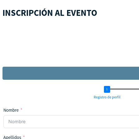
INSCRIPCIÓN AL EVENTO
Registro de perfil
Nombre
Apellidos