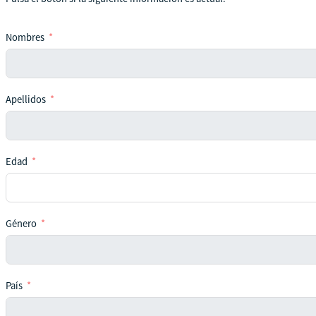
Nombres
Apellidos
Edad
Género
País