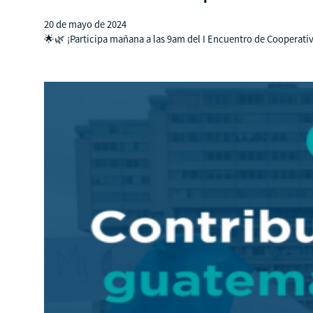
20 de mayo de 2024
🌟🌿 ¡Participa mañana a las 9am del I Encuentro de Cooperativi