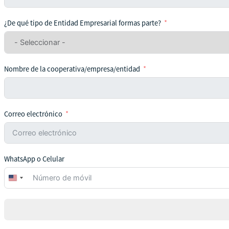
¿De qué tipo de Entidad Empresarial formas parte?
Nombre de la cooperativa/empresa/entidad
Correo electrónico
WhatsApp o Celular
United
States
+1