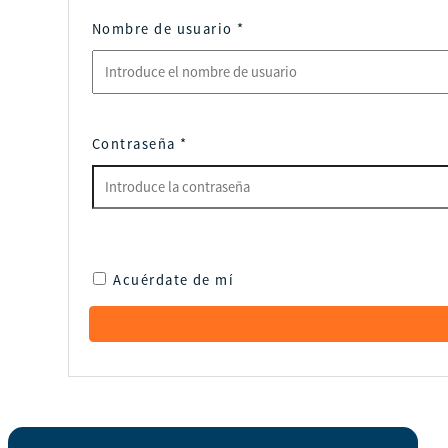
Nombre de usuario
*
Contraseña
*
Acuérdate de mí