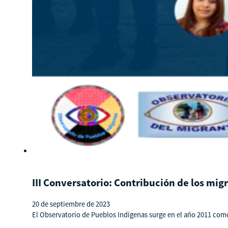
III Conversatorio: Contribución de los mi
20 de septiembre de 2023
El Observatorio de Pueblos Indígenas surge en el año 2011 como