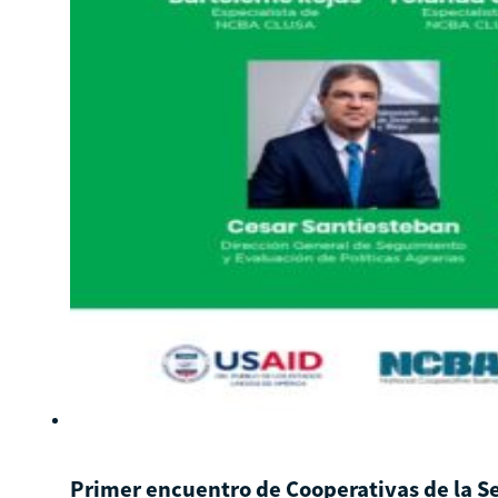
Primer encuentro de Cooperativas de la Se