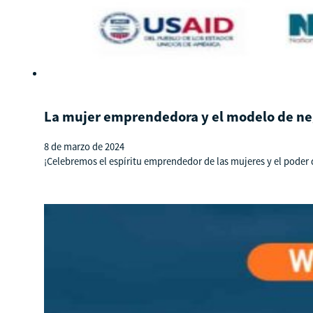
La mujer emprendedora y el modelo de ne
8 de marzo de 2024
¡Celebremos el espíritu emprendedor de las mujeres y el poder 