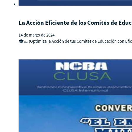
La Acción Eficiente de los Comités de Edu
14 de marzo de 2024
🎓📈 ¡Optimiza la Acción de tus Comités de Educación con Efici