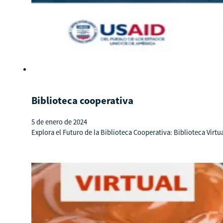
Biblioteca cooperativa
5 de enero de 2024
Explora el Futuro de la Biblioteca Cooperativa: Biblioteca Virtu