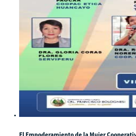
El Empoderamiento de la Mujer Cooperativ