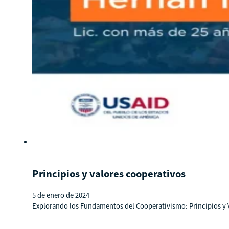
Principios y valores cooperativos
5 de enero de 2024
Explorando los Fundamentos del Cooperativismo: Principios y V