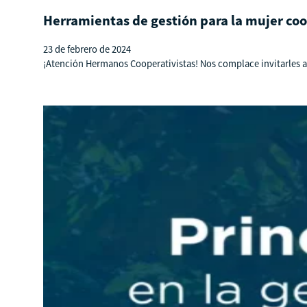
Herramientas de gestión para la mujer co
23 de febrero de 2024
¡Atención Hermanos Cooperativistas! Nos complace invitarles a 