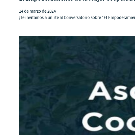
14 de marzo de 2024
¡Te invitamos a unirte al Conversatorio sobre "El Empoderami