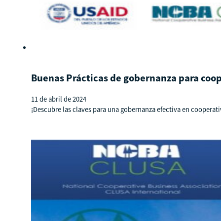
Buenas Prácticas de gobernanza para coop
11 de abril de 2024
¡Descubre las claves para una gobernanza efectiva en cooperati