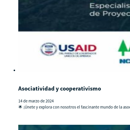
Asociatividad y cooperativismo
14 de marzo de 2024
🌟 ¡Únete y explora con nosotros el fascinante mundo de la asoc