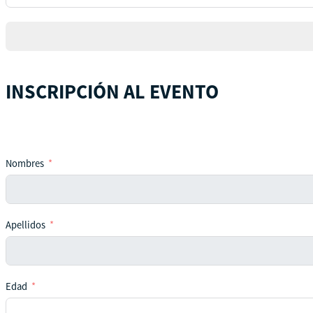
States
+1
INSCRIPCIÓN AL EVENTO
Nombres
Apellidos
Edad