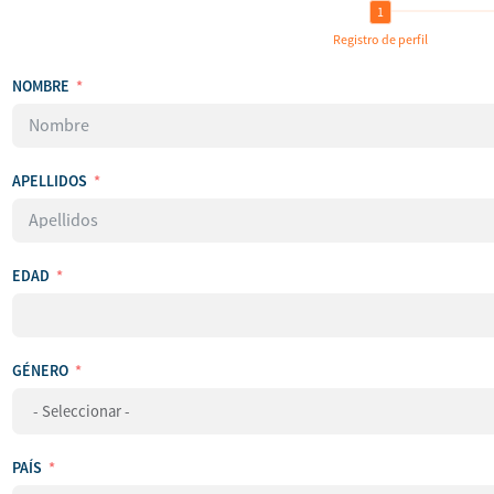
Registro de perfil
NOMBRE
APELLIDOS
EDAD
GÉNERO
PAÍS