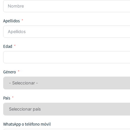
Apellidos
Edad
Género
País
WhatsApp o teléfono móvil