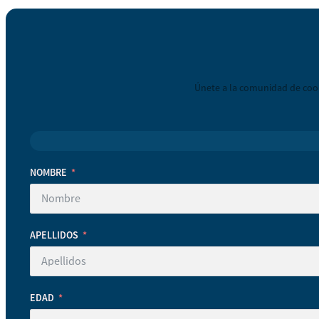
Únete a la comunidad de coop
NOMBRE
APELLIDOS
EDAD