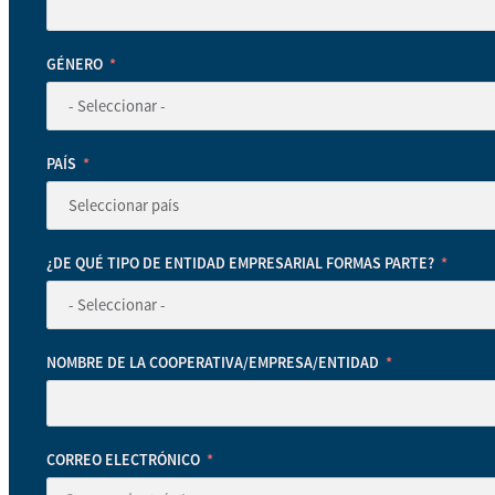
GÉNERO
PAÍS
¿DE QUÉ TIPO DE ENTIDAD EMPRESARIAL FORMAS PARTE?
NOMBRE DE LA COOPERATIVA/EMPRESA/ENTIDAD
CORREO ELECTRÓNICO