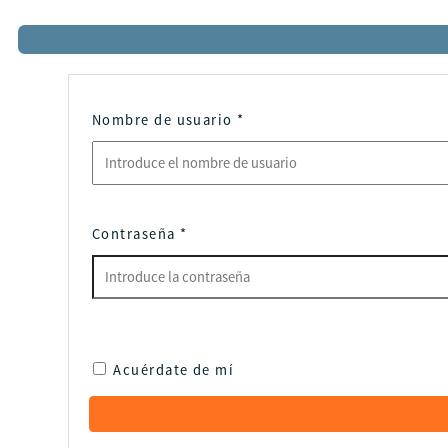
Nombre de usuario
*
Contraseña
*
Acuérdate de mí