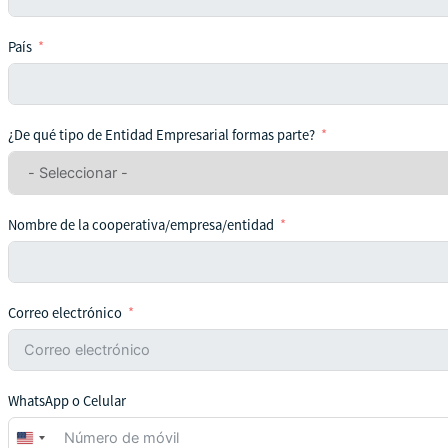
País
¿De qué tipo de Entidad Empresarial formas parte?
Nombre de la cooperativa/empresa/entidad
Correo electrónico
WhatsApp o Celular
United