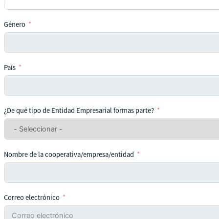
Género
País
¿De qué tipo de Entidad Empresarial formas parte?
Nombre de la cooperativa/empresa/entidad
Correo electrónico