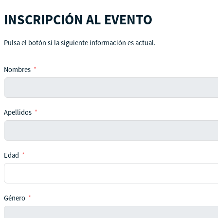
INSCRIPCIÓN AL EVENTO
Pulsa el botón si la siguiente información es actual.
Nombres
Apellidos
Edad
Género