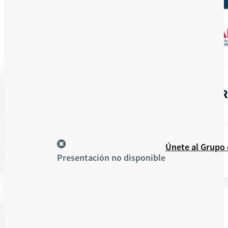
En línea
HERRAMIENTAS DE GESTIÓN PAR
Recursos
Únete al Grupo
Presentación no disponible
DETALLES