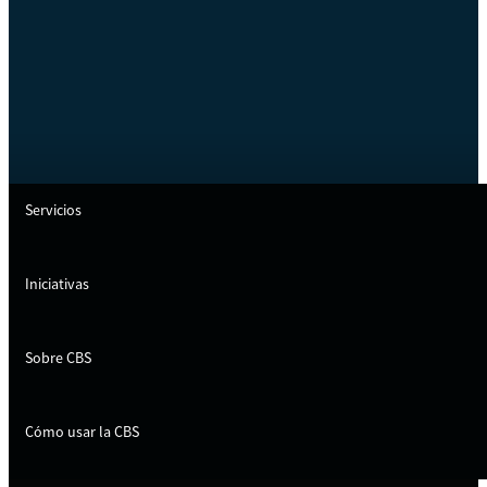
Servicios
Iniciativas
Sobre CBS
Cómo usar la CBS