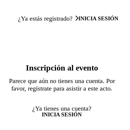
¿Ya estás registrado?
INICIA SESIÓN
Inscripción al evento
Parece que aún no tienes una cuenta. Por
favor, regístrate para asistir a este acto.
¿Ya tienes una cuenta?
INICIA SESIÓN