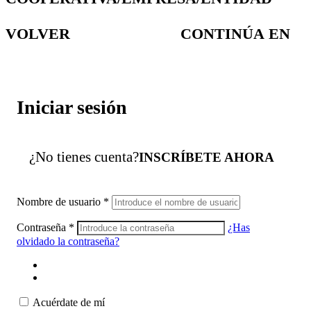
VOLVER
CONTINÚA EN
Iniciar sesión
¿No tienes cuenta?
INSCRÍBETE AHORA
Nombre de usuario
*
Contraseña
*
¿Has
olvidado la contraseña?
Acuérdate de mí