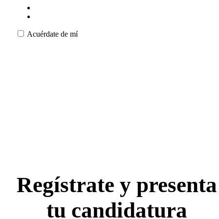
Acuérdate de mí
Regístrate y presenta
tu candidatura