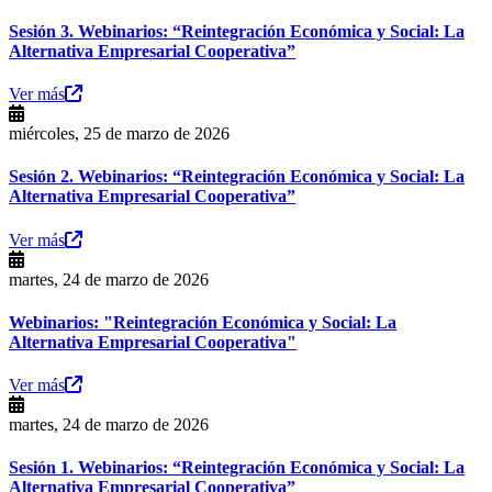
Sesión 3. Webinarios: “Reintegración Económica y Social: La
Alternativa Empresarial Cooperativa”
Ver más
miércoles, 25 de marzo de 2026
Sesión 2. Webinarios: “Reintegración Económica y Social: La
Alternativa Empresarial Cooperativa”
Ver más
martes, 24 de marzo de 2026
Webinarios: "Reintegración Económica y Social: La
Alternativa Empresarial Cooperativa"
Ver más
martes, 24 de marzo de 2026
Sesión 1. Webinarios: “Reintegración Económica y Social: La
Alternativa Empresarial Cooperativa”