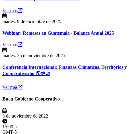
Ver más
martes, 9 de diciembre de 2025
Webinar: Remesas en Guatemala - Balance Anual 2025
Ver más
martes, 25 de noviembre de 2025
Conferencia Internacional: Finanzas Climáticas, Territorios y
Cooperativismo 🌎🌱🤝
Ver más
Buen Gobierno Cooperativo
3 de noviembre de 2022
15:00 h.
GMT-5