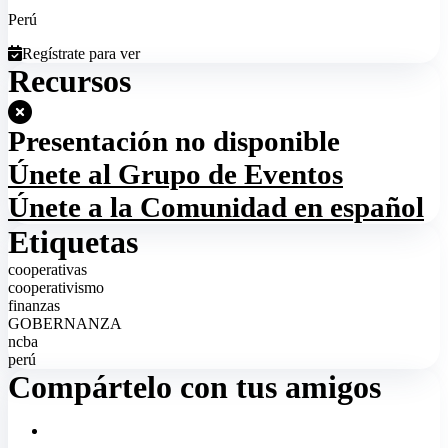
Perú
Regístrate para ver
Recursos
Presentación no disponible
Únete al Grupo de Eventos
Únete a la Comunidad en español
Etiquetas
cooperativas
cooperativismo
finanzas
GOBERNANZA
ncba
perú
Compártelo con tus amigos