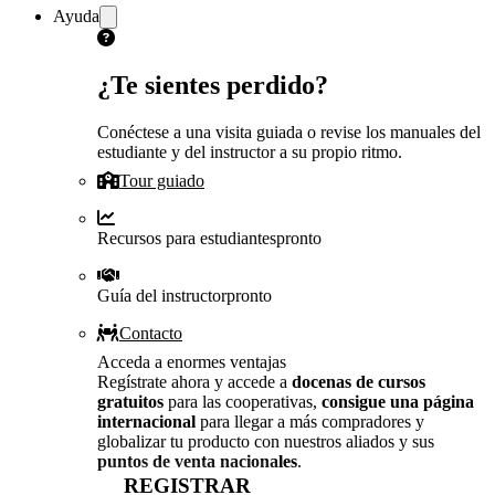
Ayuda
¿Te sientes perdido?
Conéctese a una visita guiada o revise los manuales del
estudiante y del instructor a su propio ritmo.
Tour guiado
Recursos para estudiantes
pronto
Guía del instructor
pronto
Contacto
Acceda a enormes ventajas
Regístrate ahora y accede a
docenas de cursos
gratuitos
para las cooperativas,
consigue una página
internacional
para llegar a más compradores y
globalizar tu producto con nuestros aliados y sus
puntos de venta nacionales
.
REGISTRAR