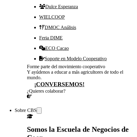
Dulce Esperanza
WIELCOOP
DMOC Análisis
Feria DIME
ECO Cacao
Soporte en Modelo Cooperativo
Forme parte del movimiento cooperativo
Y ayúdenos a educar a más agricultores de todo el
mundo.
¡CONVERSEMOS!
¿Quieres colaborar?
¡CONVERSEMOS!
Sobre CBS
Somos la Escuela de Negocios de