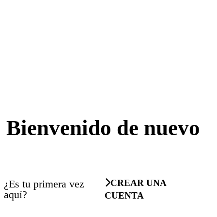
Bienvenido de nuevo
¿Es tu primera vez
CREAR UNA
aquí?
CUENTA