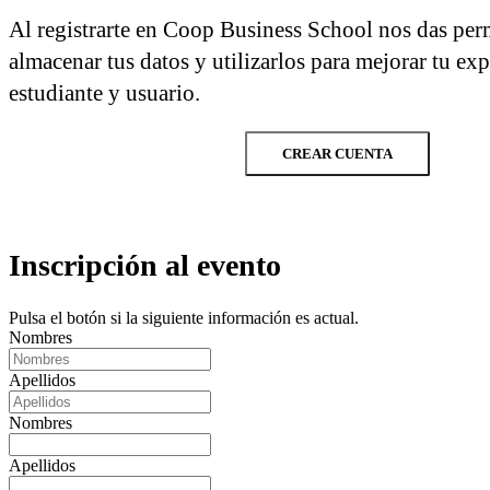
Al registrarte en Coop Business School nos das per
almacenar tus datos y utilizarlos para mejorar tu ex
estudiante y usuario.
CREAR CUENTA
Inscripción al evento
Pulsa el botón si la siguiente información es actual.
Nombres
Apellidos
Nombres
Apellidos