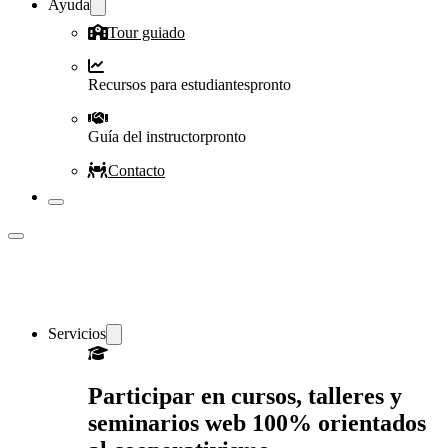
Ayuda
Tour guiado
Recursos para estudiantes
pronto
Guía del instructor
pronto
Contacto
Servicios
Participar en cursos, talleres y
seminarios web 100% orientados