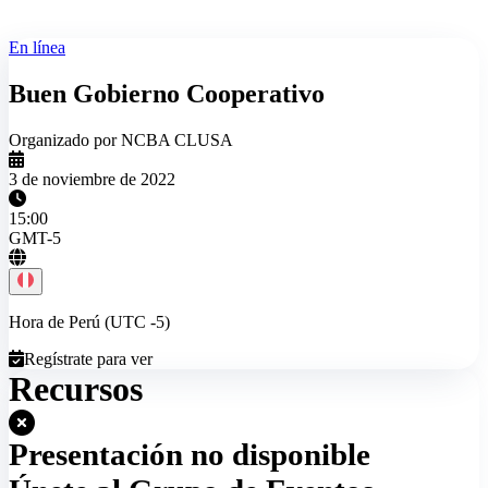
En línea
Buen Gobierno Cooperativo
Organizado por NCBA CLUSA
3 de noviembre de 2022
15:00
GMT-5
Hora de Perú (UTC -5)
Regístrate para ver
Recursos
Presentación no disponible