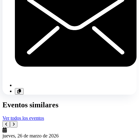
Eventos similares
Ver todos los eventos
jueves, 26 de marzo de 2026