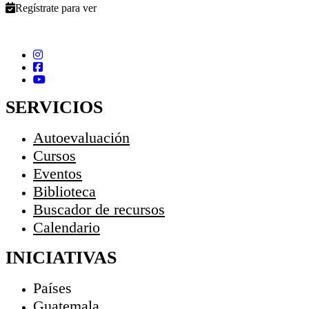
Regístrate para ver
SERVICIOS
Autoevaluación
Cursos
Eventos
Biblioteca
Buscador de recursos
Calendario
INICIATIVAS
Países
Guatemala