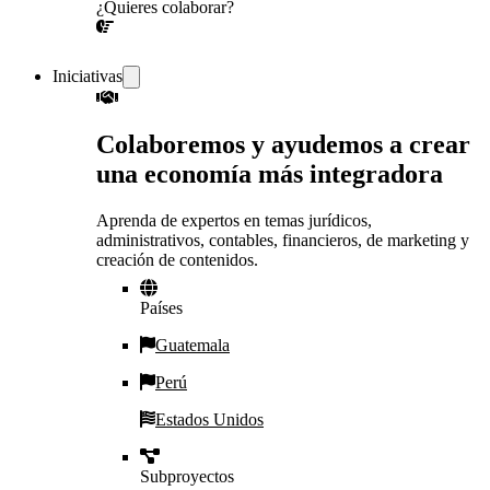
¿Quieres colaborar?
¡CONVERSEMOS!
Iniciativas
Colaboremos y ayudemos a crear
una economía más integradora
Aprenda de expertos en temas jurídicos,
administrativos, contables, financieros, de marketing y
creación de contenidos.
Países
Guatemala
Perú
Estados Unidos
Subproyectos