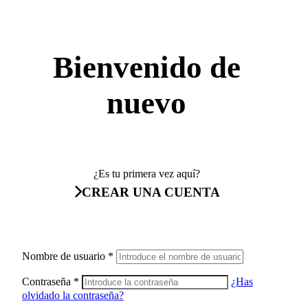
Bienvenido de
nuevo
¿Es tu primera vez aquí?
CREAR UNA CUENTA
Nombre de usuario
*
Contraseña
*
¿Has
olvidado la contraseña?