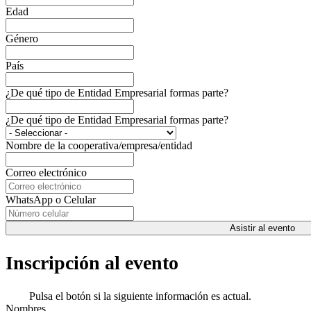
Edad
Género
País
¿De qué tipo de Entidad Empresarial formas parte?
¿De qué tipo de Entidad Empresarial formas parte?
Nombre de la cooperativa/empresa/entidad
Correo electrónico
WhatsApp o Celular
Asistir al evento
Inscripción al evento
Pulsa el botón si la siguiente información es actual.
Nombres