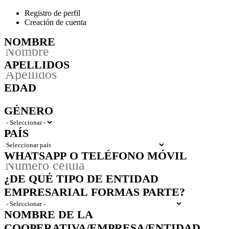
Registro de perfil
Creación de cuenta
NOMBRE
APELLIDOS
EDAD
GÉNERO
PAÍS
WHATSAPP O TELÉFONO MÓVIL
¿DE QUÉ TIPO DE ENTIDAD
EMPRESARIAL FORMAS PARTE?
NOMBRE DE LA
COOPERATIVA/EMPRESA/ENTIDAD