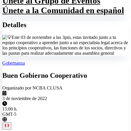
Únete al Grupo de Eventos
Únete a la Comunidad en español
Detalles
Este 03 de noviembre a las 3pm, estas invitado junto a tu
equipo cooperativo a aprender junto a un especialista legal acerca de
los principios cooperativos, las funciones de los socios, directivos y
las pautas para realizar adecuadamente una asamblea general
Gobernanza
Buen Gobierno Cooperativo
Organizado por NCBA CLUSA
3 de noviembre de 2022
15:00 h.
GMT-5