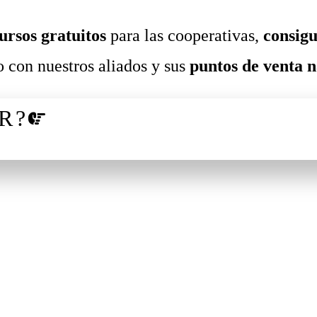
ursos gratuitos
para las cooperativas,
consigu
 con nuestros aliados y sus
puntos de venta n
R?