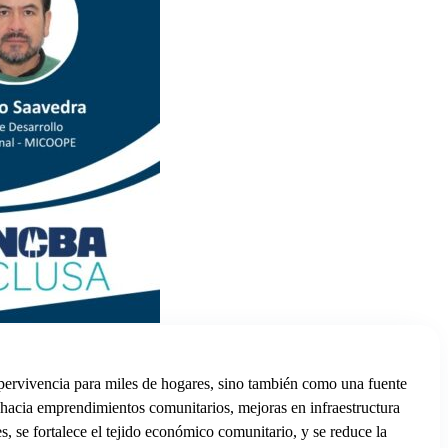
pervivencia para miles de hogares, sino también como una fuente
 hacia emprendimientos comunitarios, mejoras en infraestructura
s, se fortalece el tejido económico comunitario, y se reduce la