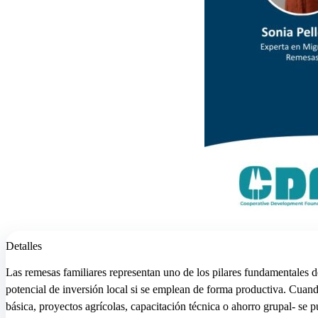
Detalles
Las remesas familiares representan uno de los pilares fundamentales
potencial de inversión local si se emplean de forma productiva. Cuand
básica, proyectos agrícolas, capacitación técnica o ahorro grupal- se p