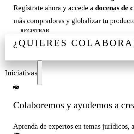
Regístrate ahora y accede a
docenas de c
más compradores y globalizar tu producto
REGISTRAR
¿QUIERES COLABORA
¡CONVERSEMOS!
Iniciativas
Colaboremos y ayudemos a cre
Aprenda de expertos en temas jurídicos, a