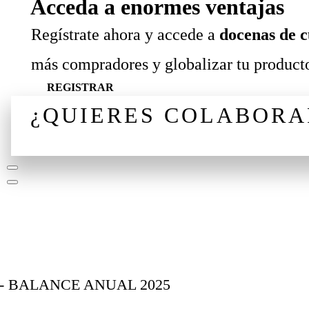
Acceda a enormes ventajas
Regístrate ahora y accede a
docenas de c
más compradores y globalizar tu producto
REGISTRAR
¿QUIERES COLABORA
¡CONVERSEMOS!
- BALANCE ANUAL 2025