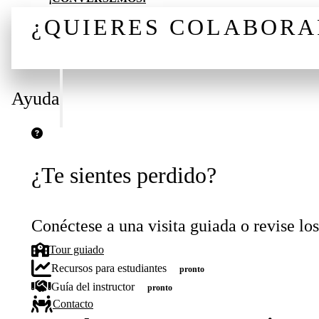
¿QUIERES COLABORA
¡CONVERSEMOS!
Ayuda
¿Te sientes perdido?
Conéctese a una visita guiada o revise los
Tour guiado
Recursos para estudiantes
pronto
Guía del instructor
pronto
Contacto