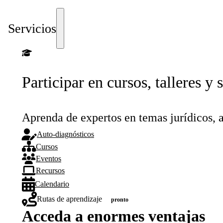
Servicios
Participar en cursos, talleres 
Aprenda de expertos en temas jurídicos, a
Auto-diagnósticos
Cursos
Eventos
Recursos
Calendario
Rutas de aprendizaje
pronto
Acceda a enormes ventajas