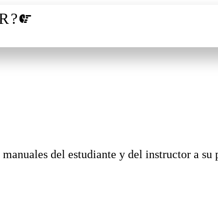
R?
 manuales del estudiante y del instructor a su 