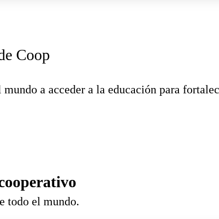
 de Coop
l mundo a acceder a la educación para fortalec
cooperativo
de todo el mundo.