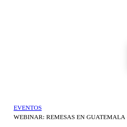
INICIO
EVENTOS
WEBINAR: REMESAS EN GUATEMALA 